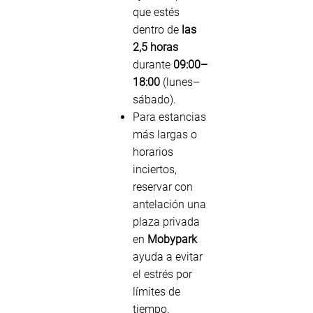
que estés
dentro de
las
2,5 horas
durante
09:00–
18:00
(lunes–
sábado).
Para estancias
más largas o
horarios
inciertos,
reservar con
antelación una
plaza privada
en
Mobypark
ayuda a evitar
el estrés por
límites de
tiempo.