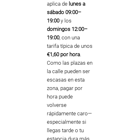
aplica de
lunes a
sábado 09:00–
19:00
y los
domingos 12:00–
19:00
, con una
tarifa típica de unos
€1,60 por hora
.
Como las plazas en
la calle pueden ser
escasas en esta
zona, pagar por
hora puede
volverse
rápidamente caro—
especialmente si
llegas tarde o tu
estancia dura más