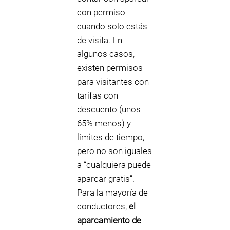
con permiso
cuando solo estás
de visita. En
algunos casos,
existen permisos
para visitantes con
tarifas con
descuento (unos
65% menos) y
límites de tiempo,
pero no son iguales
a “cualquiera puede
aparcar gratis”.
Para la mayoría de
conductores,
el
aparcamiento de