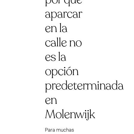
aparcar
en la
calle no
es la
opción
predeterminada
en
Molenwijk
Para muchas