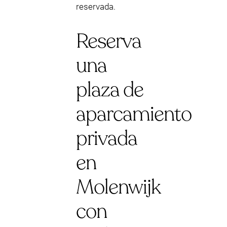
reservada.
Reserva
una
plaza de
aparcamiento
privada
en
Molenwijk
con