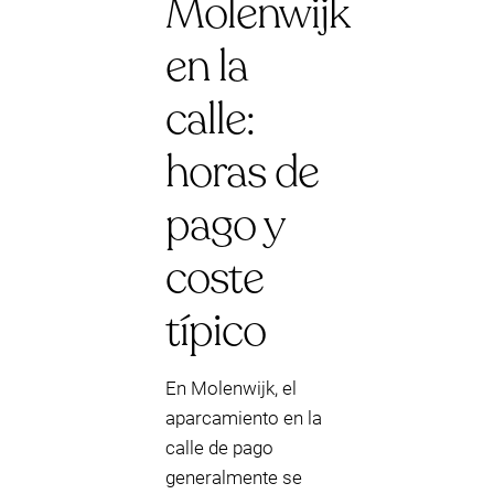
Molenwijk
en la
calle:
horas de
pago y
coste
típico
En Molenwijk, el
aparcamiento en la
calle de pago
generalmente se