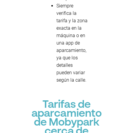
Siempre
verifica la
tarifa y la zona
exacta en la
máquina o en
una app de
aparcamiento,
ya que los
detalles
pueden variar
según la calle.
Tarifas de
aparcamiento
de Mobypark
cerca de