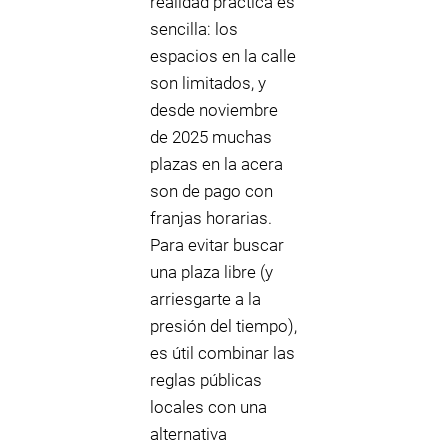
realidad práctica es
sencilla: los
espacios en la calle
son limitados, y
desde noviembre
de 2025 muchas
plazas en la acera
son de pago con
franjas horarias.
Para evitar buscar
una plaza libre (y
arriesgarte a la
presión del tiempo),
es útil combinar las
reglas públicas
locales con una
alternativa