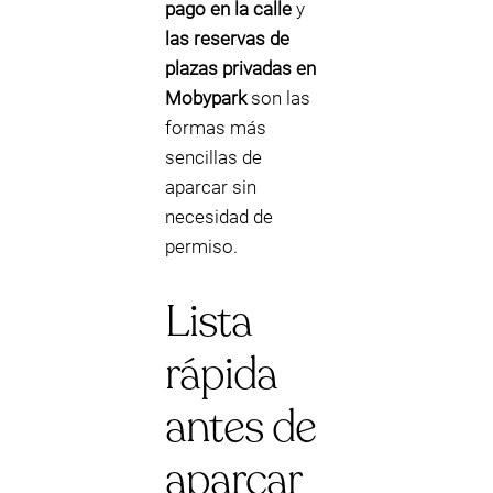
pago en la calle
y
las reservas de
plazas privadas en
Mobypark
son las
formas más
sencillas de
aparcar sin
necesidad de
permiso.
Lista
rápida
antes de
aparcar