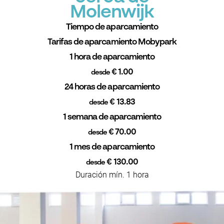
Molenwijk
Tiempo de aparcamiento
Tarifas de aparcamiento Mobypark
1 hora de aparcamiento
€ 1.00
desde
24 horas de aparcamiento
€ 13.83
desde
1 semana de aparcamiento
€ 70.00
desde
1 mes de aparcamiento
€ 130.00
desde
Duración mín. 1 hora