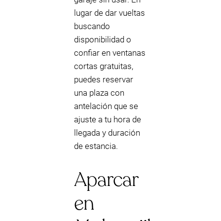
lugar de dar vueltas
buscando
disponibilidad o
confiar en ventanas
cortas gratuitas,
puedes reservar
una plaza con
antelación que se
ajuste a tu hora de
llegada y duración
de estancia.
Aparcar
en