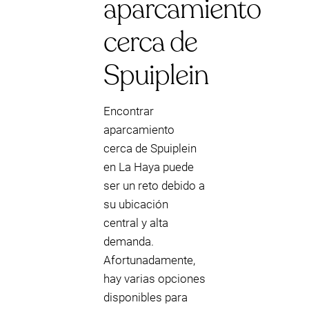
aparcamiento
cerca de
Spuiplein
Encontrar
aparcamiento
cerca de Spuiplein
en La Haya puede
ser un reto debido a
su ubicación
central y alta
demanda.
Afortunadamente,
hay varias opciones
disponibles para