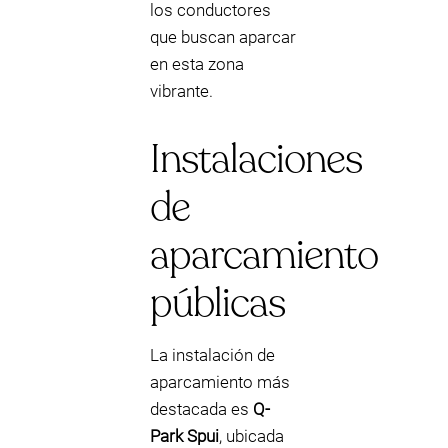
los conductores
que buscan aparcar
en esta zona
vibrante.
Instalaciones
de
aparcamiento
públicas
La instalación de
aparcamiento más
destacada es
Q-
Park Spui
, ubicada