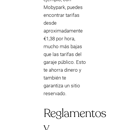
Mobypark, puedes
encontrar tarifas
desde
aproximadamente
€1,38 por hora,
mucho más bajas
que las tarifas del
garaje público. Esto
te ahorra dinero y
también te
garantiza un sitio
reservado.
Reglamentos
y