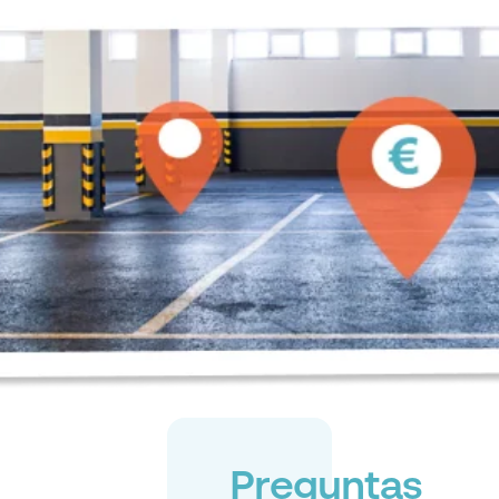
Preguntas