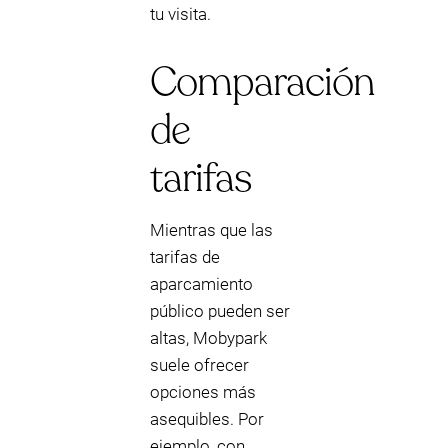
tu visita.
Comparación
de
tarifas
Mientras que las
tarifas de
aparcamiento
público pueden ser
altas, Mobypark
suele ofrecer
opciones más
asequibles. Por
ejemplo, con