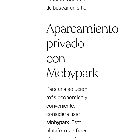
de buscar un sitio.
Aparcamiento
privado
con
Mobypark
Para una solución
más económica y
conveniente,
considera usar
Mobypark
. Esta
plataforma ofrece