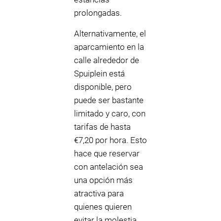
prolongadas.
Alternativamente, el
aparcamiento en la
calle alrededor de
Spuiplein está
disponible, pero
puede ser bastante
limitado y caro, con
tarifas de hasta
€7,20 por hora. Esto
hace que reservar
con antelación sea
una opción más
atractiva para
quienes quieren
evitar la molestia