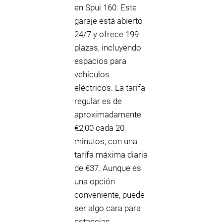
en Spui 160. Este
garaje está abierto
24/7 y ofrece 199
plazas, incluyendo
espacios para
vehículos
eléctricos. La tarifa
regular es de
aproximadamente
€2,00 cada 20
minutos, con una
tarifa máxima diaria
de €37. Aunque es
una opción
conveniente, puede
ser algo cara para
estancias