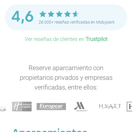
4,6
28.000+ reseñas verificadas en Mobypark
Ver reseñas de clientes en
Trustpilot
Reserve aparcamiento con
propietarios privados y empresas
verificadas, entre ellos:
P