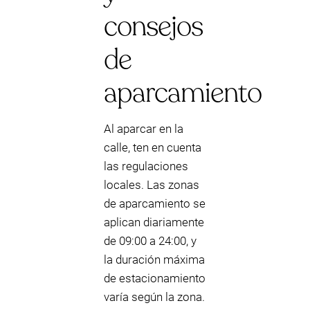
consejos
de
aparcamiento
Al aparcar en la
calle, ten en cuenta
las regulaciones
locales. Las zonas
de aparcamiento se
aplican diariamente
de 09:00 a 24:00, y
la duración máxima
de estacionamiento
varía según la zona.