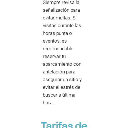
Siempre revisa la
señalización para
evitar multas. Si
visitas durante las
horas punta o
eventos, es
recomendable
reservar tu
aparcamiento con
antelación para
asegurar un sitio y
evitar el estrés de
buscar a última
hora.
Tarifas de