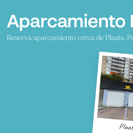
Aparcamiento P
Reserva aparcamiento cerca de Plaats. Pa
Plaa