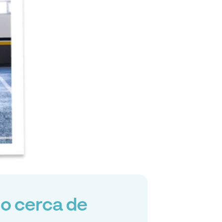
o cerca de