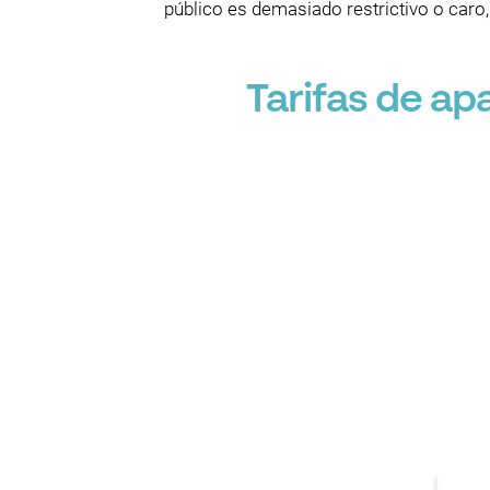
público es demasiado restrictivo o caro, 
Tarifas de a