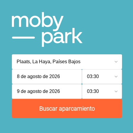
8 de agosto de 2026
03:30
9 de agosto de 2026
03:30
Buscar aparcamiento