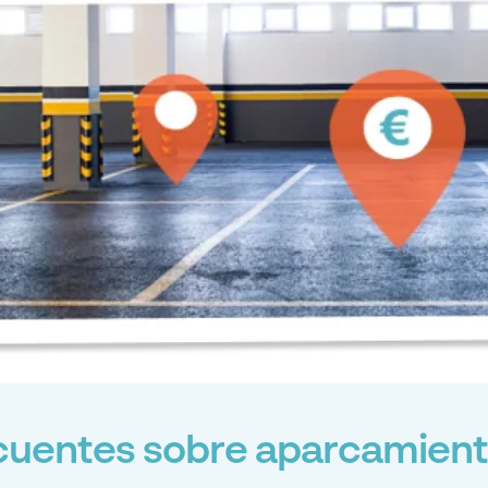
cuentes sobre aparcamient