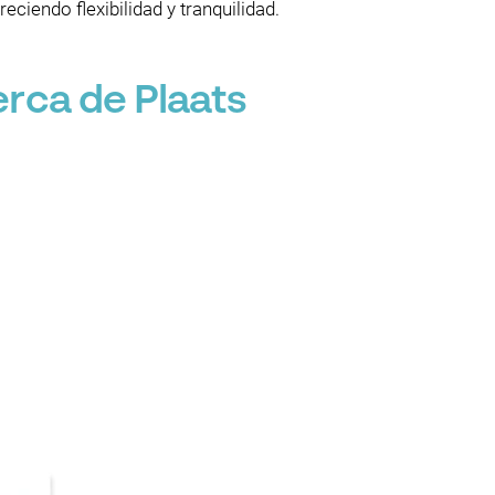
ciendo flexibilidad y tranquilidad.
rca de Plaats