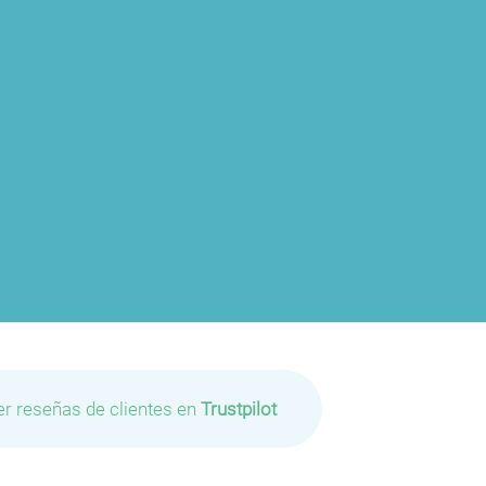
er reseñas de clientes en
Trustpilot