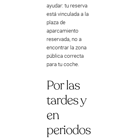
ayudar: tu reserva
está vinculada a la
plaza de
aparcamiento
reservada, no a
encontrar la zona
pública correcta
para tu coche.
Por las
tardes y
en
periodos