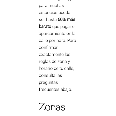
para muchas
estancias puede
ser hasta
60% más
barato
que pagar el
aparcamiento en la
calle por hora. Para
confirmar
exactamente las
reglas de zona y
horario de tu calle,
consulta las
preguntas
frecuentes abajo.
Zonas