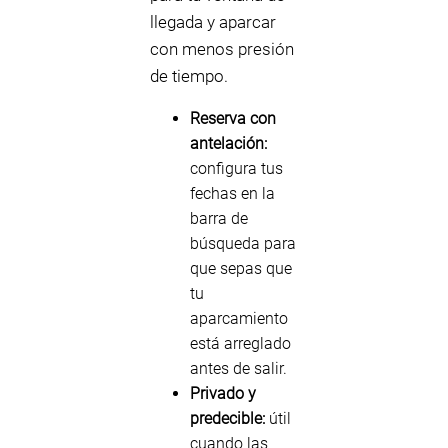
llegada y aparcar
con menos presión
de tiempo.
Reserva con
antelación:
configura tus
fechas en la
barra de
búsqueda para
que sepas que
tu
aparcamiento
está arreglado
antes de salir.
Privado y
predecible:
útil
cuando las