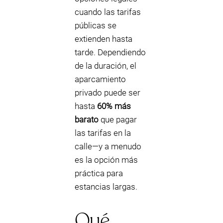
cuando las tarifas
públicas se
extienden hasta
tarde. Dependiendo
de la duración, el
aparcamiento
privado puede ser
hasta
60% más
barato
que pagar
las tarifas en la
calle—y a menudo
es la opción más
práctica para
estancias largas.
Qué