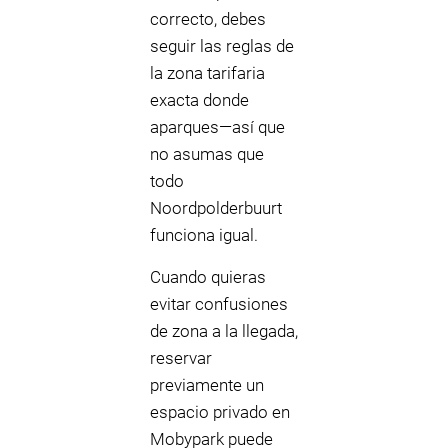
correcto, debes
seguir las reglas de
la zona tarifaria
exacta donde
aparques—así que
no asumas que
todo
Noordpolderbuurt
funciona igual.
Cuando quieras
evitar confusiones
de zona a la llegada,
reservar
previamente un
espacio privado en
Mobypark puede