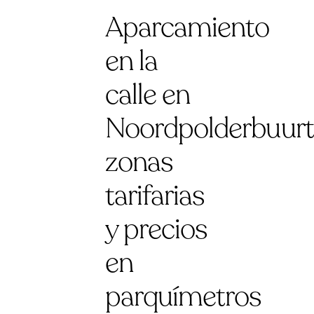
Aparcamiento
en la
calle en
Noordpolderbuurt
zonas
tarifarias
y precios
en
parquímetros