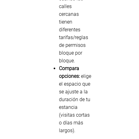
calles
cercanas
tienen
diferentes
tarifas/reglas
de permisos
bloque por
bloque.
Compara
opciones:
elige
el espacio que
se ajuste a la
duración de tu
estancia
(visitas cortas
o días más
largos).