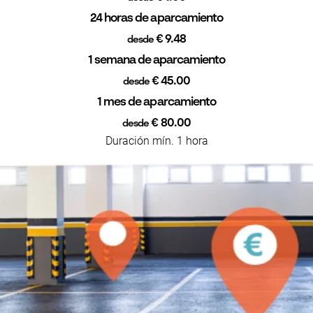
24 horas de aparcamiento
€ 9.48
desde
1 semana de aparcamiento
€ 45.00
desde
1 mes de aparcamiento
€ 80.00
desde
Duración mín. 1 hora