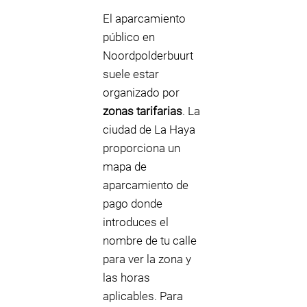
El aparcamiento
público en
Noordpolderbuurt
suele estar
organizado por
zonas tarifarias
. La
ciudad de La Haya
proporciona un
mapa de
aparcamiento de
pago donde
introduces el
nombre de tu calle
para ver la zona y
las horas
aplicables. Para