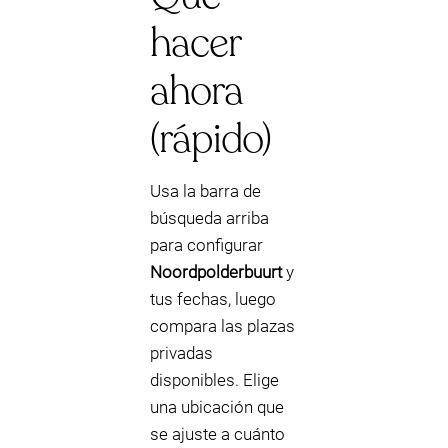
hacer
ahora
(rápido)
Usa la barra de
búsqueda arriba
para configurar
Noordpolderbuurt
y
tus fechas, luego
compara las plazas
privadas
disponibles. Elige
una ubicación que
se ajuste a cuánto