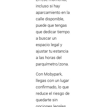
incluso si hay
aparcamiento en la
calle disponible,
puede que tengas
que dedicar tiempo
a buscar un
espacio legal y
ajustar tu estancia
a las horas del
parquímetro/zona.
Con Mobypark,
llegas con un lugar
confirmado, lo que
reduce el riesgo de
quedarte sin
opciones legales