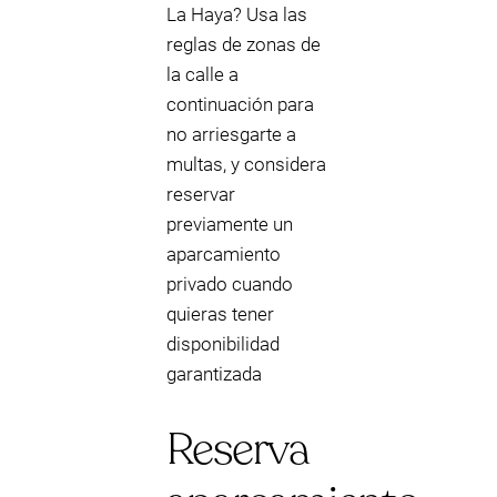
La Haya? Usa las
reglas de zonas de
la calle a
continuación para
no arriesgarte a
multas, y considera
reservar
previamente un
aparcamiento
privado cuando
quieras tener
disponibilidad
garantizada
Reserva