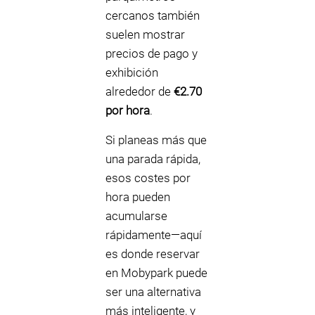
cercanos también
suelen mostrar
precios de pago y
exhibición
alrededor de
€2.70
por hora
.
Si planeas más que
una parada rápida,
esos costes por
hora pueden
acumularse
rápidamente—aquí
es donde reservar
en Mobypark puede
ser una alternativa
más inteligente, y