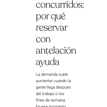
concurridos:
por qué
reservar
con
antelación
ayuda
La demanda suele
aumentar cuando la
gente llega después
del trabajo o los
fines de semana.
En ese momento,