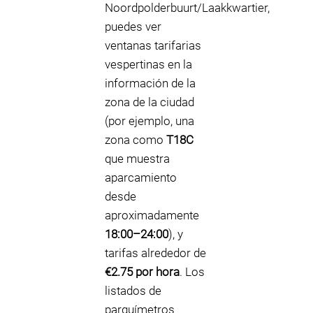
Noordpolderbuurt/Laakkwartier,
puedes ver
ventanas tarifarias
vespertinas en la
información de la
zona de la ciudad
(por ejemplo, una
zona como
T18C
que muestra
aparcamiento
desde
aproximadamente
18:00–24:00
), y
tarifas alrededor de
€2.75 por hora
. Los
listados de
parquímetros