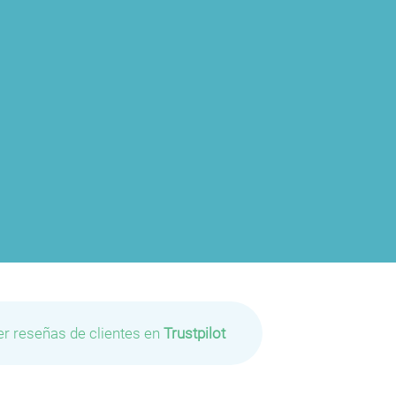
er reseñas de clientes en
Trustpilot