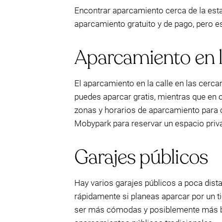
Encontrar aparcamiento cerca de la esta
aparcamiento gratuito y de pago, pero es
Aparcamiento en l
El aparcamiento en la calle en las cerca
puedes aparcar gratis, mientras que en o
zonas y horarios de aparcamiento para c
Mobypark para reservar un espacio priva
Garajes públicos
Hay varios garajes públicos a poca dist
rápidamente si planeas aparcar por un
ser más cómodas y posiblemente más bar