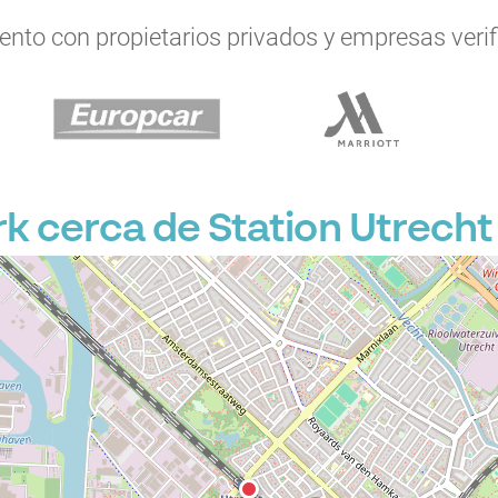
to con propietarios privados y empresas verifi
 cerca de Station Utrecht 