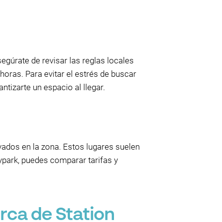
gúrate de revisar las reglas locales
oras. Para evitar el estrés de buscar
ntizarte un espacio al llegar.
ados en la zona. Estos lugares suelen
ypark, puedes comparar tarifas y
rca de Station