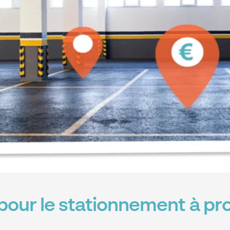
pour le stationnement à pro