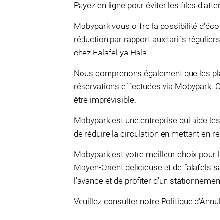
Payez en ligne pour éviter les files d'atte
Mobypark vous offre la possibilité d'éc
réduction par rapport aux tarifs régulie
chez Falafel ya Hala.
Nous comprenons également que les plan
réservations effectuées via Mobypark. C
être imprévisible.
Mobypark est une entreprise qui aide les 
de réduire la circulation en mettant en r
Mobypark est votre meilleur choix pour l
Moyen-Orient délicieuse et de falafels
l'avance et de profiter d'un stationnemen
Veuillez consulter notre Politique d'Annul