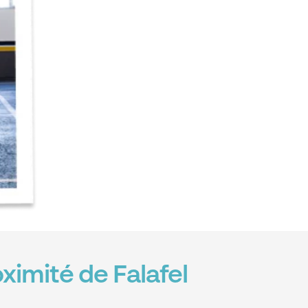
ximité de Falafel