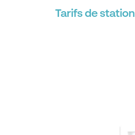
Tarifs de stati