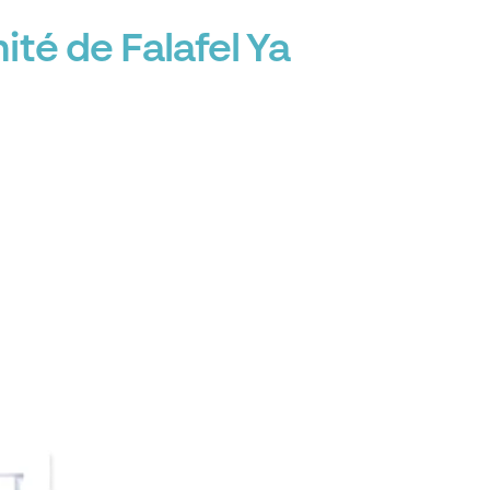
té de Falafel Ya