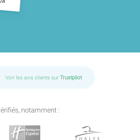
Voir les avis clients sur
Trustpilot
vérifiés, notamment :