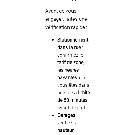
Avant de vous
engager, faites une
vérification rapide :
Stationnement
dans la rue :
confirmez le
tarif de zone
,
les heures
payantes
, et si
vous êtes dans
une rue à
limite
de 60 minutes
avant de partir.
Garages :
vérifiez la
hauteur