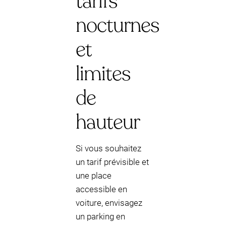
tarifs
nocturnes
et
limites
de
hauteur
Si vous souhaitez
un tarif prévisible et
une place
accessible en
voiture, envisagez
un parking en