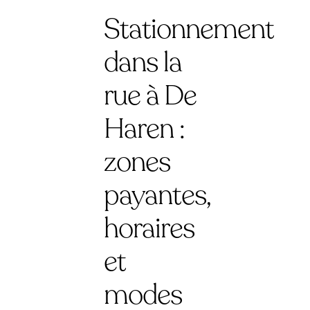
Stationnement
dans la
rue à De
Haren :
zones
payantes,
horaires
et
modes