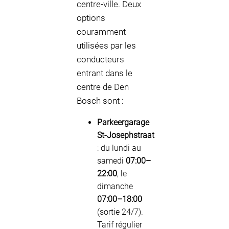
centre-ville. Deux
options
couramment
utilisées par les
conducteurs
entrant dans le
centre de Den
Bosch sont :
Parkeergarage
St‑Josephstraat
: du lundi au
samedi
07:00–
22:00
, le
dimanche
07:00–18:00
(sortie 24/7).
Tarif régulier