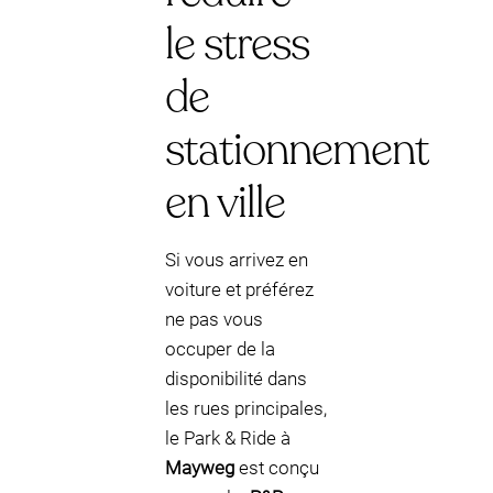
le stress
de
stationnement
en ville
Si vous arrivez en
voiture et préférez
ne pas vous
occuper de la
disponibilité dans
les rues principales,
le Park & Ride à
Mayweg
est conçu