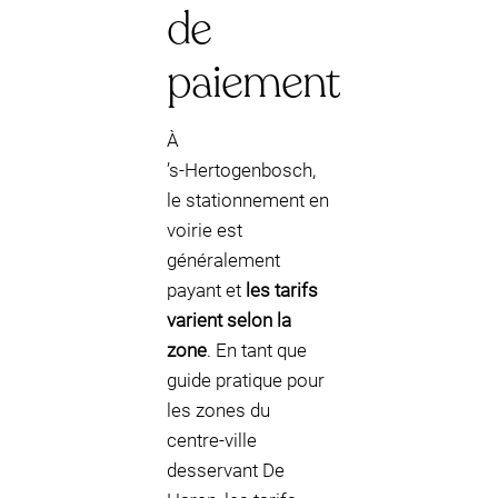
de
paiement
À
’s‑Hertogenbosch,
le stationnement en
voirie est
généralement
payant et
les tarifs
varient selon la
zone
. En tant que
guide pratique pour
les zones du
centre-ville
desservant De