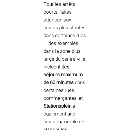
Pour les arrêts
courts, faites
attention aux
limites plus strictes
dans certaines rues
— des exemples
dans la zone plus
large du centre-ville
incluent
des
séjours maximum
de 60 minutes
dans
certaines rues
commerçantes, et
Stationsplein
a
également une
limite maximale de
60 minutes.