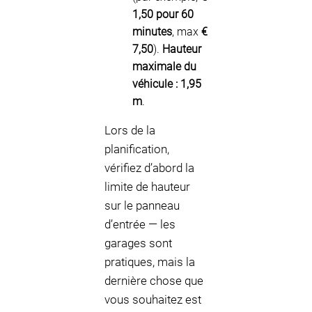
1,50 pour 60
minutes
, max
€
7,50
).
Hauteur
maximale du
véhicule :
1,95
m
.
Lors de la
planification,
vérifiez d’abord la
limite de hauteur
sur le panneau
d’entrée — les
garages sont
pratiques, mais la
dernière chose que
vous souhaitez est