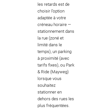
les retards est de
choisir l’option
adaptée à votre
créneau horaire —
stationnement dans
la rue (zoné et
limité dans le
temps), un parking
à proximité (avec
tarifs fixes), ou Park
& Ride (Mayweg)
lorsque vous
souhaitez
stationner en
dehors des rues les
plus fréquentées.