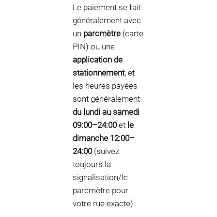
Le paiement se fait
généralement avec
un
parcmètre
(carte
PIN) ou une
application de
stationnement
, et
les heures payées
sont généralement
du lundi au samedi
09:00–24:00
et
le
dimanche 12:00–
24:00
(suivez
toujours la
signalisation/le
parcmètre pour
votre rue exacte).