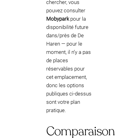
chercher, vous
pouvez consulter
Mobypark
pour la
disponibilité future
dans/près de De
Haren — pour le
moment, il n’y a pas
de places
réservables pour
cet emplacement,
donc les options
publiques ci-dessus
sont votre plan
pratique.
Comparaison