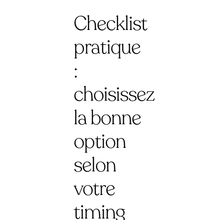
Checklist
pratique
:
choisissez
la bonne
option
selon
votre
timing