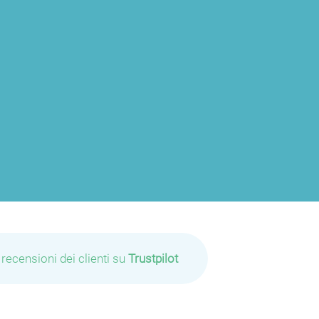
 recensioni dei clienti su
Trustpilot