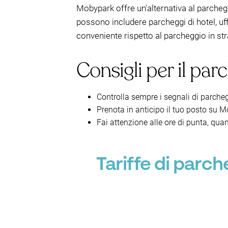
Mobypark offre un'alternativa al parcheg
possono includere parcheggi di hotel, uff
conveniente rispetto al parcheggio in str
Consigli per il par
Controlla sempre i segnali di parcheg
Prenota in anticipo il tuo posto su Mo
Fai attenzione alle ore di punta, quan
Tariffe di parc