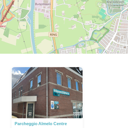
Parcheggio Almelo Centre