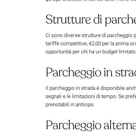
Strutture di parch
Ci sono diverse strutture di parcheggio 
tariffe competitive, €2,00 per la prima or
opportunità per chi ha un budget limitato
Parcheggio in stra
Il parcheggio in strada è disponibile anc
segnali e le limitazioni di tempo. Se pref
prenotabili in anticipo.
Parcheggio altern