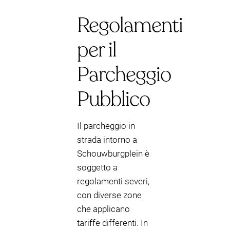
Regolamenti
per il
Parcheggio
Pubblico
Il parcheggio in
strada intorno a
Schouwburgplein è
soggetto a
regolamenti severi,
con diverse zone
che applicano
tariffe differenti. In