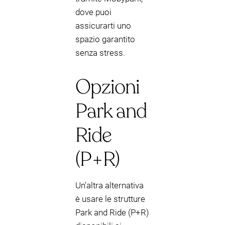
dove puoi
assicurarti uno
spazio garantito
senza stress.
Opzioni
Park and
Ride
(P+R)
Un'altra alternativa
è usare le strutture
Park and Ride (P+R)