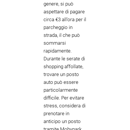
genere, si può
aspettare di pagare
circa €3 all'ora per il
parcheggio in
strada, il che può
sommarsi
rapidamente.
Durante le serate di
shopping affollate,
trovare un posto
auto può essere
particolarmente
difficile. Per evitare
stress, considera di
prenotare in
anticipo un posto
tramite Mobypark,