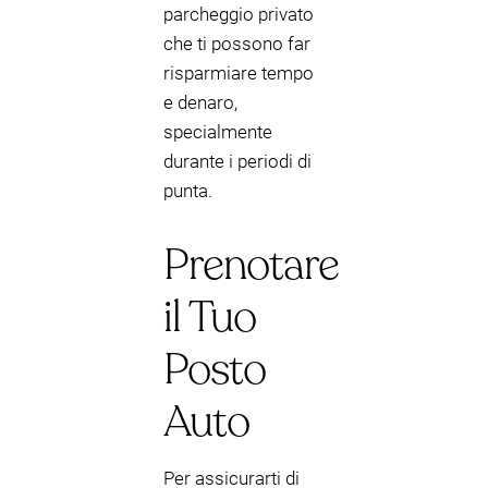
parcheggio privato
che ti possono far
risparmiare tempo
e denaro,
specialmente
durante i periodi di
punta.
Prenotare
il Tuo
Posto
Auto
Per assicurarti di