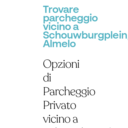
Trovare
parcheggio
vicino a
Schouwburgplein
Almelo
Opzioni
di
Parcheggio
Privato
vicino a