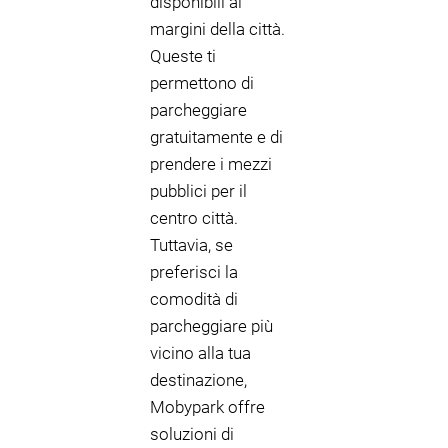
disponibili ai
margini della città.
Queste ti
permettono di
parcheggiare
gratuitamente e di
prendere i mezzi
pubblici per il
centro città.
Tuttavia, se
preferisci la
comodità di
parcheggiare più
vicino alla tua
destinazione,
Mobypark offre
soluzioni di