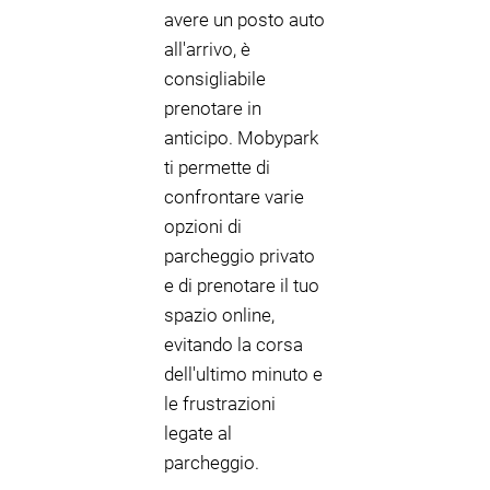
avere un posto auto
all'arrivo, è
consigliabile
prenotare in
anticipo. Mobypark
ti permette di
confrontare varie
opzioni di
parcheggio privato
e di prenotare il tuo
spazio online,
evitando la corsa
dell'ultimo minuto e
le frustrazioni
legate al
parcheggio.