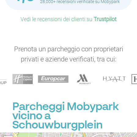
28.000+ recensioni verificate su Mobypark
Vedi le recensioni dei clienti su
Trustpilot
Prenota un parcheggio con proprietari
privati e aziende verificati, tra cui:
Parcheggi Mobypark
vicino a
Schouwburgplein