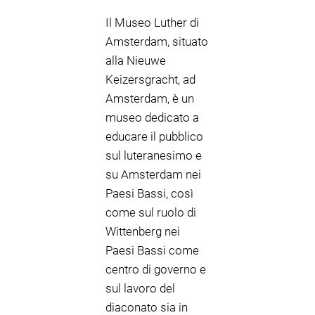
Il Museo Luther di
Amsterdam, situato
alla Nieuwe
Keizersgracht, ad
Amsterdam, è un
museo dedicato a
educare il pubblico
sul luteranesimo e
su Amsterdam nei
Paesi Bassi, così
come sul ruolo di
Wittenberg nei
Paesi Bassi come
centro di governo e
sul lavoro del
diaconato sia in