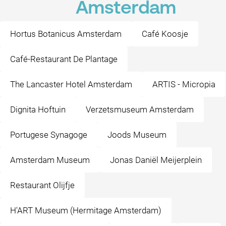
Amsterdam
Hortus Botanicus Amsterdam
Café Koosje
Café-Restaurant De Plantage
The Lancaster Hotel Amsterdam
ARTIS - Micropia
Dignita Hoftuin
Verzetsmuseum Amsterdam
Portugese Synagoge
Joods Museum
Amsterdam Museum
Jonas Daniël Meijerplein
Restaurant Olijfje
H'ART Museum (Hermitage Amsterdam)