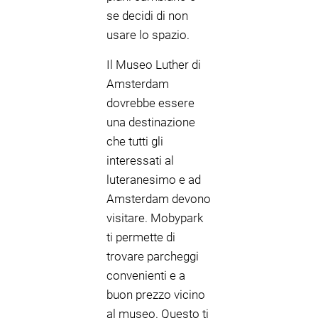
se decidi di non
usare lo spazio.
Il Museo Luther di
Amsterdam
dovrebbe essere
una destinazione
che tutti gli
interessati al
luteranesimo e ad
Amsterdam devono
visitare. Mobypark
ti permette di
trovare parcheggi
convenienti e a
buon prezzo vicino
al museo. Questo ti