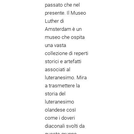
passato che nel
presente. Il Museo
Luther di
Amsterdam è un
museo che ospita
una vasta
collezione di reperti
storici e artefatti
associati al
luteranesimo. Mira
a trasmettere la
storia del
luteranesimo
olandese così
come i doveri
diaconali svolti da