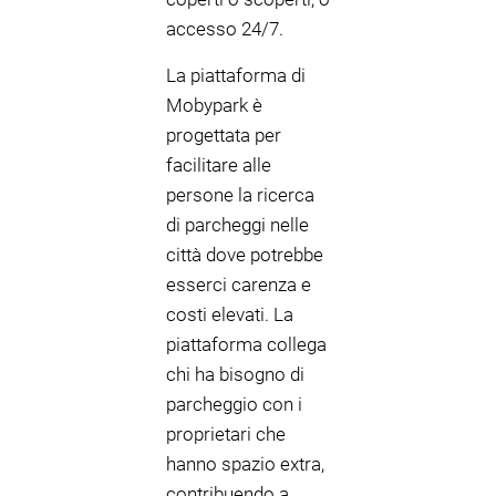
accesso 24/7.
La piattaforma di
Mobypark è
progettata per
facilitare alle
persone la ricerca
di parcheggi nelle
città dove potrebbe
esserci carenza e
costi elevati. La
piattaforma collega
chi ha bisogno di
parcheggio con i
proprietari che
hanno spazio extra,
contribuendo a