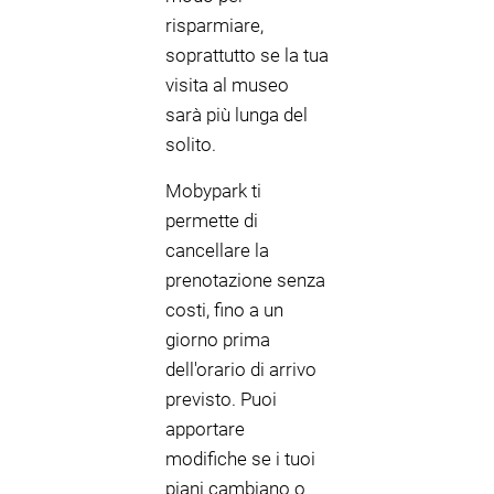
risparmiare,
soprattutto se la tua
visita al museo
sarà più lunga del
solito.
Mobypark ti
permette di
cancellare la
prenotazione senza
costi, fino a un
giorno prima
dell'orario di arrivo
previsto. Puoi
apportare
modifiche se i tuoi
piani cambiano o