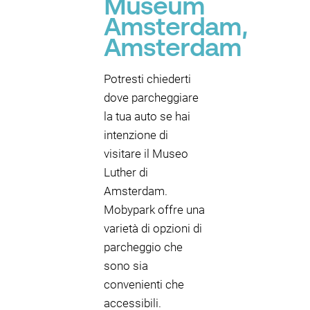
Museum
Amsterdam,
Amsterdam
Potresti chiederti
dove parcheggiare
la tua auto se hai
intenzione di
visitare il Museo
Luther di
Amsterdam.
Mobypark offre una
varietà di opzioni di
parcheggio che
sono sia
convenienti che
accessibili.