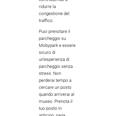
ridurre la
congestione del
traffico.
Puoi prenotare il
parcheggio su
Mobypark e essere
sicuro di
un'esperienza di
parcheggio senza
stress. Non
perderai tempo a
cercare un posto
quando arriverai al
museo. Prenota il
tuo posto in
anticipo, paga