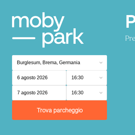
P
Pre
6 agosto 2026
16:30
7 agosto 2026
16:30
Trova parcheggio