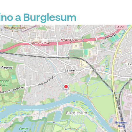
ino a Burglesum