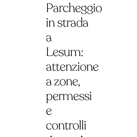
Parcheggio
in strada
a
Lesum:
attenzione
a zone,
permessi
e
controlli