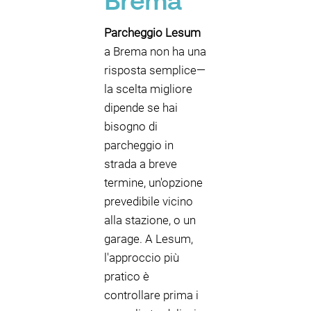
Brema
Parcheggio Lesum
a Brema non ha una
risposta semplice—
la scelta migliore
dipende se hai
bisogno di
parcheggio in
strada a breve
termine, un'opzione
prevedibile vicino
alla stazione, o un
garage. A Lesum,
l'approccio più
pratico è
controllare prima i