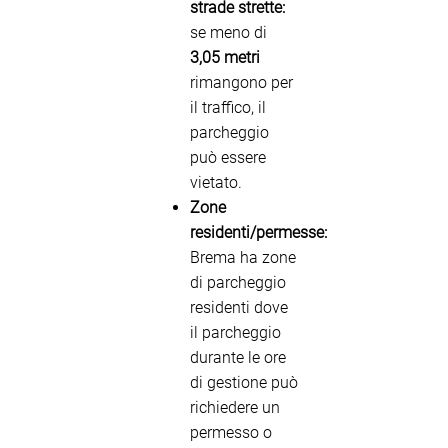
strade strette:
se meno di
3,05 metri
rimangono per
il traffico, il
parcheggio
può essere
vietato.
Zone
residenti/permesse:
Brema ha zone
di parcheggio
residenti dove
il parcheggio
durante le ore
di gestione può
richiedere un
permesso o