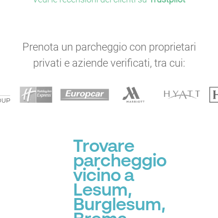
Prenota un parcheggio con proprietari
privati e aziende verificati, tra cui:
Trovare
parcheggio
vicino a
Lesum,
Burglesum,