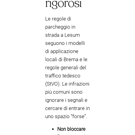
rigorosi
Le regole di
parcheggio in
strada a Lesum
seguono i modelli
di applicazione
locali di Brema e le
regole generali del
traffico tedesco
(StVO). Le infrazioni
più comuni sono
ignorare i segnali e
cercare di entrare in
uno spazio “forse”.
Non bloccare