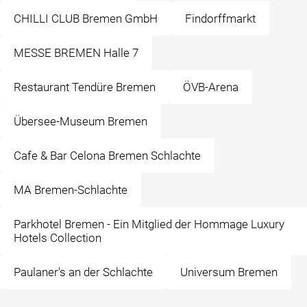
CHILLI CLUB Bremen GmbH
Findorffmarkt
MESSE BREMEN Halle 7
Restaurant Tendüre Bremen
ÖVB-Arena
Übersee-Museum Bremen
Cafe & Bar Celona Bremen Schlachte
MA Bremen-Schlachte
Parkhotel Bremen - Ein Mitglied der Hommage Luxury
Hotels Collection
Paulaner's an der Schlachte
Universum Bremen