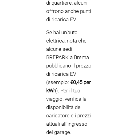
di quartiere, alcuni
offrono anche punti
di ricarica EV.
Se hai un’auto
elettrica, nota che
alcune sedi
BREPARK a Brema
pubblicano il prezzo
di ricarica EV
(esempio:
€0,45 per
kWh
). Per il tuo
viaggio, verifica la
disponibilità del
caricatore e i prezzi
attuali all’ingresso
del garage.