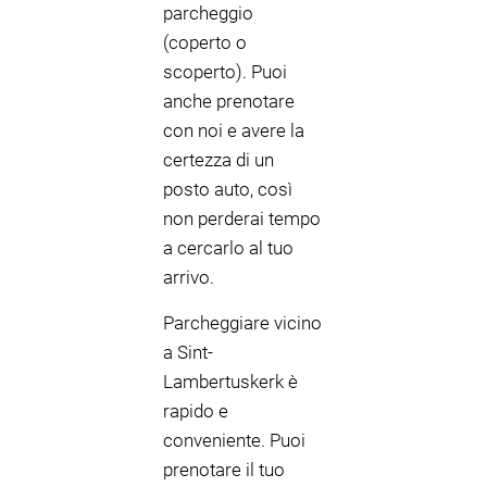
parcheggio
(coperto o
scoperto). Puoi
anche prenotare
con noi e avere la
certezza di un
posto auto, così
non perderai tempo
a cercarlo al tuo
arrivo.
Parcheggiare vicino
a Sint-
Lambertuskerk è
rapido e
conveniente. Puoi
prenotare il tuo