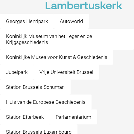
Lambertuskerk
Georges Henripark
Autoworld
Koninklijk Museum van het Leger en de
Krijgsgeschiedenis
Koninklijke Musea voor Kunst & Geschiedenis
Jubelpark
Vrije Universiteit Brussel
Station Brussels-Schuman
Huis van de Europese Geschiedenis
Station Etterbeek
Parlamentarium
Station Brussels-Luxembourg