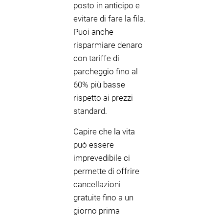
posto in anticipo e
evitare di fare la fila.
Puoi anche
risparmiare denaro
con tariffe di
parcheggio fino al
60% più basse
rispetto ai prezzi
standard.
Capire che la vita
può essere
imprevedibile ci
permette di offrire
cancellazioni
gratuite fino a un
giorno prima