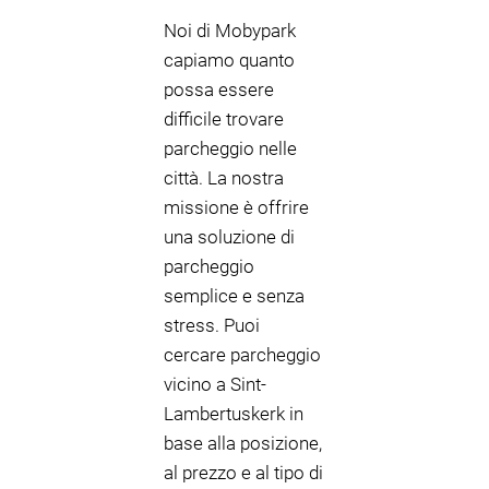
Noi di Mobypark
capiamo quanto
possa essere
difficile trovare
parcheggio nelle
città. La nostra
missione è offrire
una soluzione di
parcheggio
semplice e senza
stress. Puoi
cercare parcheggio
vicino a Sint-
Lambertuskerk in
base alla posizione,
al prezzo e al tipo di