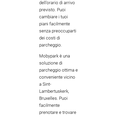
dell'orario di arrivo
previsto. Puoi
cambiare i tuoi
piani facilmente
senza preoccuparti
dei costi di
parcheggio.
Mobypark è una
soluzione di
parcheggio ottima e
conveniente vicino
a Sint-
Lambertuskerk,
Bruxelles. Puoi
facilmente
prenotare e trovare