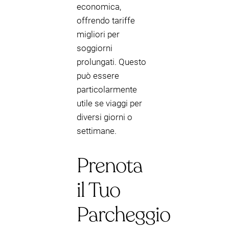
economica,
offrendo tariffe
migliori per
soggiorni
prolungati. Questo
può essere
particolarmente
utile se viaggi per
diversi giorni o
settimane.
Prenota
il Tuo
Parcheggio