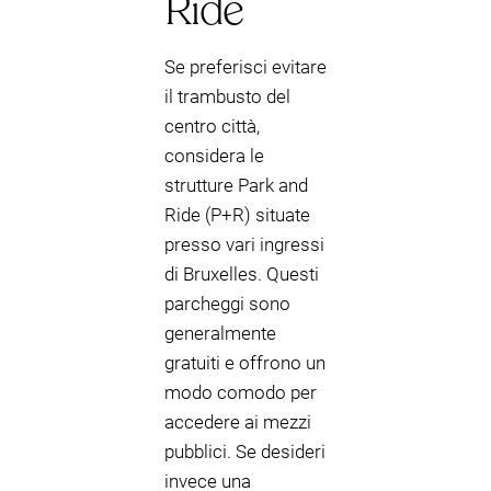
Ride
Se preferisci evitare
il trambusto del
centro città,
considera le
strutture Park and
Ride (P+R) situate
presso vari ingressi
di Bruxelles. Questi
parcheggi sono
generalmente
gratuiti e offrono un
modo comodo per
accedere ai mezzi
pubblici. Se desideri
invece una