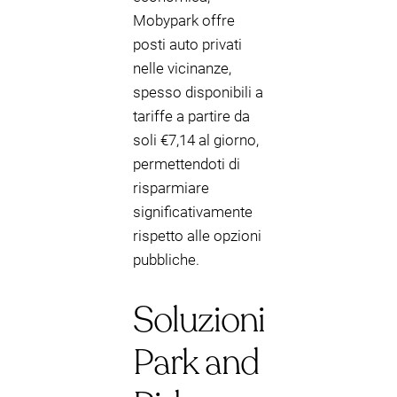
Mobypark offre
posti auto privati
nelle vicinanze,
spesso disponibili a
tariffe a partire da
soli €7,14 al giorno,
permettendoti di
risparmiare
significativamente
rispetto alle opzioni
pubbliche.
Soluzioni
Park and