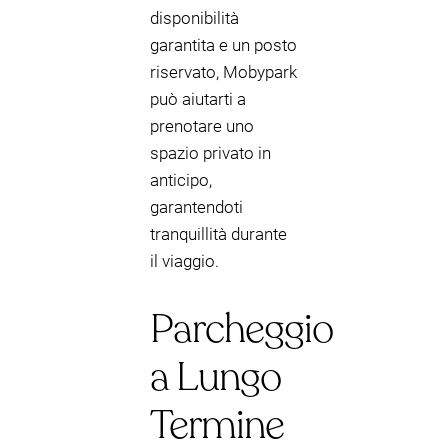
disponibilità
garantita e un posto
riservato, Mobypark
può aiutarti a
prenotare uno
spazio privato in
anticipo,
garantendoti
tranquillità durante
il viaggio.
Parcheggio
a Lungo
Termine