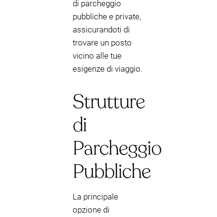
di parcheggio
pubbliche e private,
assicurandoti di
trovare un posto
vicino alle tue
esigenze di viaggio.
Strutture
di
Parcheggio
Pubbliche
La principale
opzione di