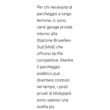
Per chi necessita di
parcheggio a lungo
termine, ci sono
varie garage private
intorno alla
Stazione Bruxelles-
Sud (Midi) che
offrono tariffe
competitive. Mentre
il parcheggio
pubblico può
diventare costoso
nel tempo, i posti
privati di Mobypark
sono spesso una
scelta più