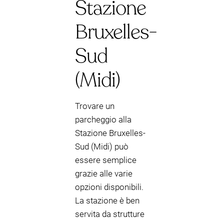
Stazione
Bruxelles-
Sud
(Midi)
Trovare un
parcheggio alla
Stazione Bruxelles-
Sud (Midi) può
essere semplice
grazie alle varie
opzioni disponibili.
La stazione è ben
servita da strutture