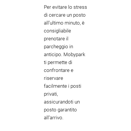
Per evitare lo stress
di cercare un posto
all’ultimo minuto, è
consigliabile
prenotare il
parcheggio in
anticipo. Mobypark
ti permette di
confrontare e
riservare
facilmente i posti
privati,
assicurandoti un
posto garantito
all’arrivo.