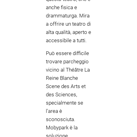
anche fisica e
drammaturga. Mira
a offrire un teatro di
alta qualità, aperto e
accessibile a tutti.
Può essere difficile
trovare parcheggio
vicino al Théâtre La
Reine Blanche
Scene des Arts et
des Sciences,
specialmente se
l'area è
sconosciuta.
Mobypark è la
soluzione.