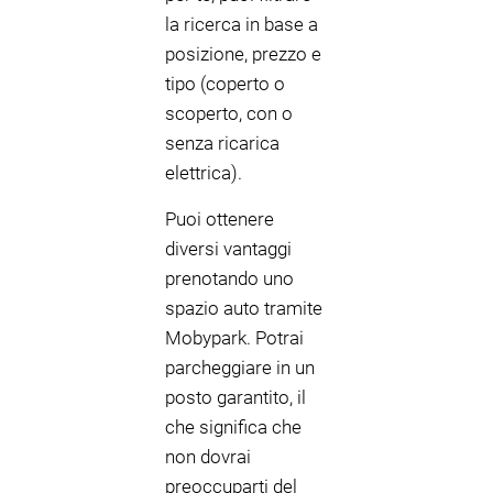
la ricerca in base a
posizione, prezzo e
tipo (coperto o
scoperto, con o
senza ricarica
elettrica).
Puoi ottenere
diversi vantaggi
prenotando uno
spazio auto tramite
Mobypark. Potrai
parcheggiare in un
posto garantito, il
che significa che
non dovrai
preoccuparti del