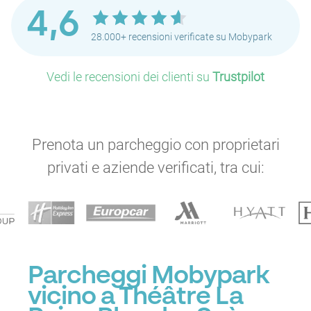
4,6
28.000+ recensioni verificate su Mobypark
Vedi le recensioni dei clienti su
Trustpilot
Prenota un parcheggio con proprietari
privati e aziende verificati, tra cui:
Parcheggi Mobypark
vicino a Théâtre La