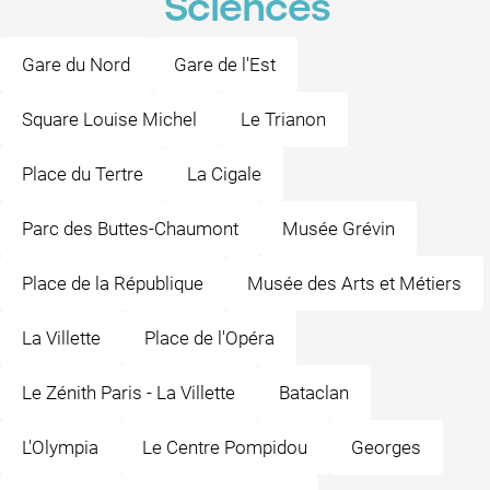
Sciences
Gare du Nord
Gare de l'Est
Square Louise Michel
Le Trianon
Place du Tertre
La Cigale
Parc des Buttes-Chaumont
Musée Grévin
Place de la République
Musée des Arts et Métiers
La Villette
Place de l'Opéra
Le Zénith Paris - La Villette
Bataclan
L'Olympia
Le Centre Pompidou
Georges