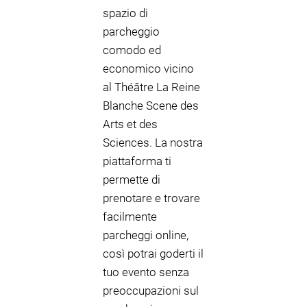
spazio di
parcheggio
comodo ed
economico vicino
al Théâtre La Reine
Blanche Scene des
Arts et des
Sciences. La nostra
piattaforma ti
permette di
prenotare e trovare
facilmente
parcheggi online,
così potrai goderti il
tuo evento senza
preoccupazioni sul