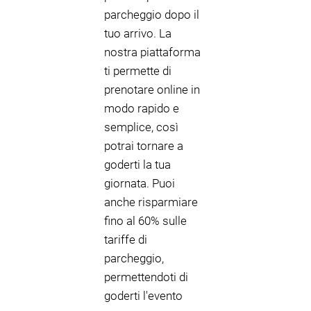
parcheggio dopo il
tuo arrivo. La
nostra piattaforma
ti permette di
prenotare online in
modo rapido e
semplice, così
potrai tornare a
goderti la tua
giornata. Puoi
anche risparmiare
fino al 60% sulle
tariffe di
parcheggio,
permettendoti di
goderti l'evento