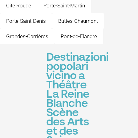
Cité Rouge
Porte-Saint-Martin
Porte-Saint-Denis
Buttes-Chaumont
Grandes-Carrières
Pont-de-Flandre
Destinazioni
popolari
vicino a
Théâtre
La Reine
Blanche
Scène
des Arts
et des