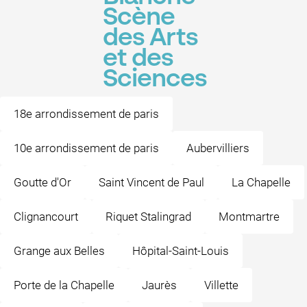
Scène
des Arts
et des
Sciences
18e arrondissement de paris
10e arrondissement de paris
Aubervilliers
Goutte d'Or
Saint Vincent de Paul
La Chapelle
Clignancourt
Riquet Stalingrad
Montmartre
Grange aux Belles
Hôpital-Saint-Louis
Porte de la Chapelle
Jaurès
Villette