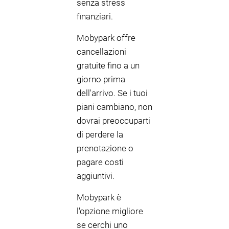
senza stress
finanziari.
Mobypark offre
cancellazioni
gratuite fino a un
giorno prima
dell'arrivo. Se i tuoi
piani cambiano, non
dovrai preoccuparti
di perdere la
prenotazione o
pagare costi
aggiuntivi.
Mobypark è
l'opzione migliore
se cerchi uno