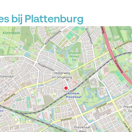
s bij Plattenburg