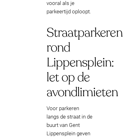
vooral als je
parkeertijd oploopt.
Straatparkeren
rond
Lippensplein:
let op de
avondlimieten
Voor parkeren
langs de straat in de
buurt van Gent
Lippensplein geven