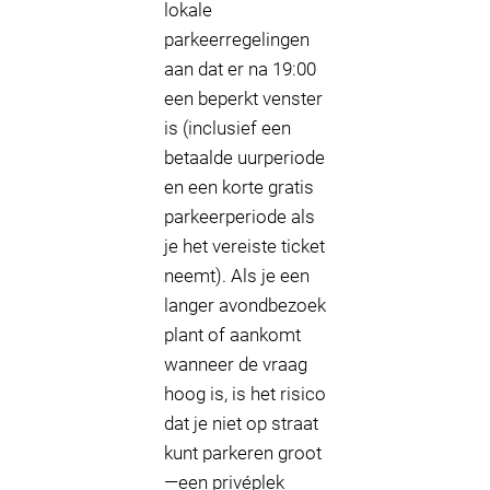
lokale
parkeerregelingen
aan dat er na 19:00
een beperkt venster
is (inclusief een
betaalde uurperiode
en een korte gratis
parkeerperiode als
je het vereiste ticket
neemt). Als je een
langer avondbezoek
plant of aankomt
wanneer de vraag
hoog is, is het risico
dat je niet op straat
kunt parkeren groot
—een privéplek