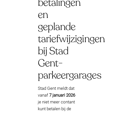
betalingen
en
geplande
tariefwijzigingen
bij Stad
Gent-
parkeergarages
Stad Gent meldt dat
vanaf
7 januari 2026
je niet meer contant
kunt betalen bij de