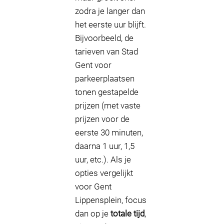
zodra je langer dan
het eerste uur blijft.
Bijvoorbeeld, de
tarieven van Stad
Gent voor
parkeerplaatsen
tonen gestapelde
prijzen (met vaste
prijzen voor de
eerste 30 minuten,
daarna 1 uur, 1,5
uur, etc.). Als je
opties vergelijkt
voor Gent
Lippensplein, focus
dan op je
totale tijd
,