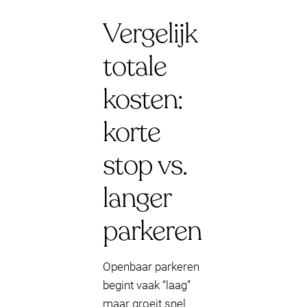
Vergelijk
totale
kosten:
korte
stop vs.
langer
parkeren
Openbaar parkeren
begint vaak “laag”
maar groeit snel