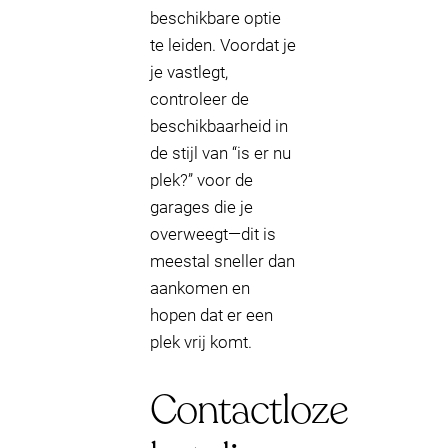
beschikbare optie
te leiden. Voordat je
je vastlegt,
controleer de
beschikbaarheid in
de stijl van “is er nu
plek?” voor de
garages die je
overweegt—dit is
meestal sneller dan
aankomen en
hopen dat er een
plek vrij komt.
Contactloze