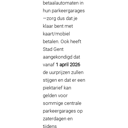
betaalautomaten in
hun parkeergarages
—zorg dus dat je
klaar bent met
kaart/mobiel
betalen. Ook heeft
Stad Gent
aangekondigd dat
vanaf
1 april 2026
de uurprijzen zullen
stijgen en dat er een
piektarief kan
gelden voor
sommige centrale
parkeergarages op
zaterdagen en
tijdens