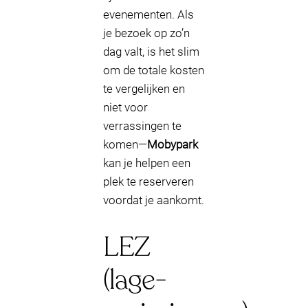
evenementen. Als
je bezoek op zo’n
dag valt, is het slim
om de totale kosten
te vergelijken en
niet voor
verrassingen te
komen—
Mobypark
kan je helpen een
plek te reserveren
voordat je aankomt.
LEZ
(lage-