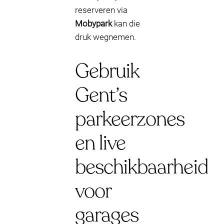
reserveren via
Mobypark
kan die
druk wegnemen.
Gebruik
Gent’s
parkeerzones
en live
beschikbaarheid
voor
garages