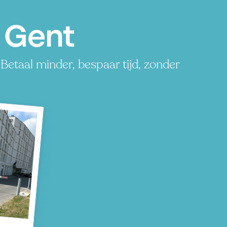
, Gent
Betaal minder, bespaar tijd, zonder