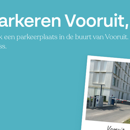
arkeren Vooruit
 een parkeerplaats in de buurt van Vooruit. 
ss.
Vooruit