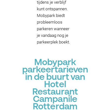
tijdens je verblijf
kunt ontspannen.
Mobypark biedt
probleemloos
parkeren wanneer
je vandaag nog je
parkeerplek boekt.
Mobypark
parkeertarieven
in de buurt van
Hotel
Restaurant
Campanile
Rotterdam