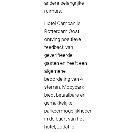
andere belangrijke
ruimtes.
Hotel Campanile
Rotterdam Oost
ontving positieve
feedback van
geverifieerde
gasten en heeft een
algemene
beoordeling van 4
sterren. Mobypark
biedt betaalbare en
gemakkelijke
parkeermogelijkheden
in de buurt van het
hotel, zodat je