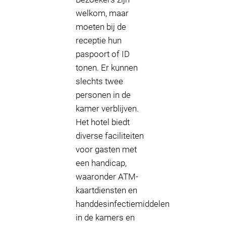
welkom, maar
moeten bij de
receptie hun
paspoort of ID
tonen. Er kunnen
slechts twee
personen in de
kamer verblijven.
Het hotel biedt
diverse faciliteiten
voor gasten met
een handicap,
waaronder ATM-
kaartdiensten en
handdesinfectiemiddelen
in de kamers en