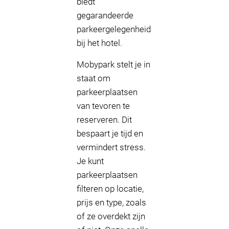
biedt
gegarandeerde
parkeergelegenheid
bij het hotel.
Mobypark stelt je in
staat om
parkeerplaatsen
van tevoren te
reserveren. Dit
bespaart je tijd en
vermindert stress.
Je kunt
parkeerplaatsen
filteren op locatie,
prijs en type, zoals
of ze overdekt zijn