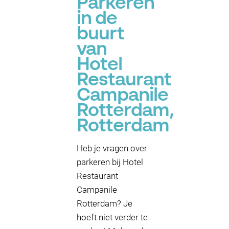
Parkeren
in de
buurt
van
Hotel
Restaurant
Campanile
Rotterdam,
Rotterdam
Heb je vragen over
parkeren bij Hotel
Restaurant
Campanile
Rotterdam? Je
hoeft niet verder te