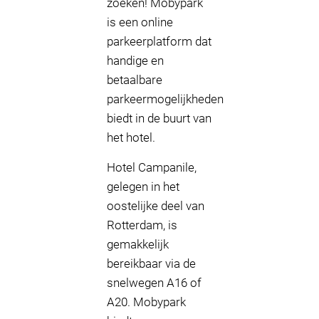
zoeken! Mobypark
is een online
parkeerplatform dat
handige en
betaalbare
parkeermogelijkheden
biedt in de buurt van
het hotel.
Hotel Campanile,
gelegen in het
oostelijke deel van
Rotterdam, is
gemakkelijk
bereikbaar via de
snelwegen A16 of
A20. Mobypark