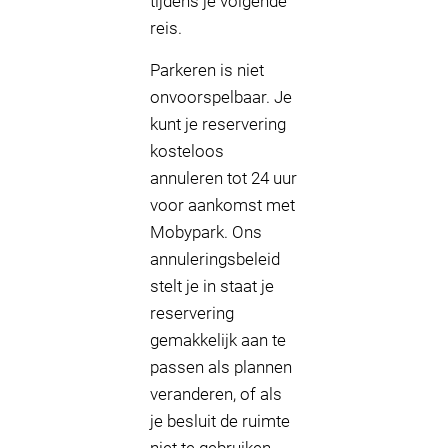
tijdens je volgende
reis.
Parkeren is niet
onvoorspelbaar. Je
kunt je reservering
kosteloos
annuleren tot 24 uur
voor aankomst met
Mobypark. Ons
annuleringsbeleid
stelt je in staat je
reservering
gemakkelijk aan te
passen als plannen
veranderen, of als
je besluit de ruimte