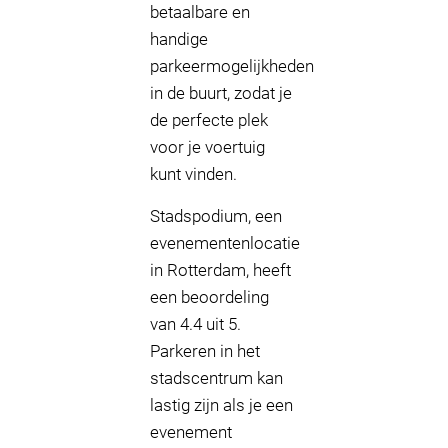
betaalbare en
handige
parkeermogelijkheden
in de buurt, zodat je
de perfecte plek
voor je voertuig
kunt vinden.
Stadspodium, een
evenementenlocatie
in Rotterdam, heeft
een beoordeling
van 4.4 uit 5.
Parkeren in het
stadscentrum kan
lastig zijn als je een
evenement