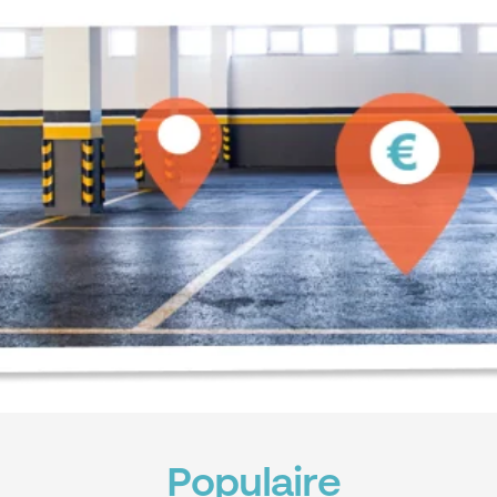
Populaire