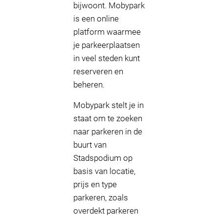
bijwoont. Mobypark
is een online
platform waarmee
je parkeerplaatsen
in veel steden kunt
reserveren en
beheren.
Mobypark stelt je in
staat om te zoeken
naar parkeren in de
buurt van
Stadspodium op
basis van locatie,
prijs en type
parkeren, zoals
overdekt parkeren