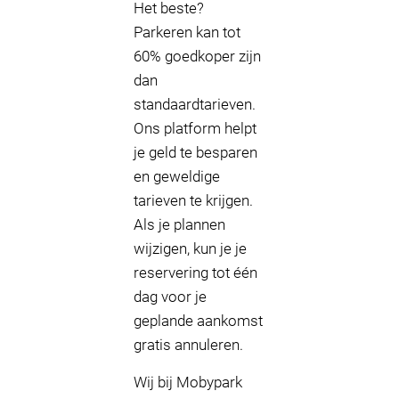
Het beste?
Parkeren kan tot
60% goedkoper zijn
dan
standaardtarieven.
Ons platform helpt
je geld te besparen
en geweldige
tarieven te krijgen.
Als je plannen
wijzigen, kun je je
reservering tot één
dag voor je
geplande aankomst
gratis annuleren.
Wij bij Mobypark