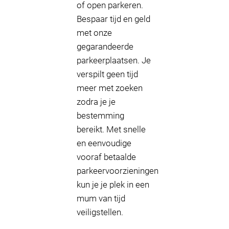
of open parkeren.
Bespaar tijd en geld
met onze
gegarandeerde
parkeerplaatsen. Je
verspilt geen tijd
meer met zoeken
zodra je je
bestemming
bereikt. Met snelle
en eenvoudige
vooraf betaalde
parkeervoorzieningen
kun je je plek in een
mum van tijd
veiligstellen.