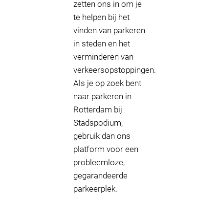
zetten ons in om je
te helpen bij het
vinden van parkeren
in steden en het
verminderen van
verkeersopstoppingen.
Als je op zoek bent
naar parkeren in
Rotterdam bij
Stadspodium,
gebruik dan ons
platform voor een
probleemloze,
gegarandeerde
parkeerplek.