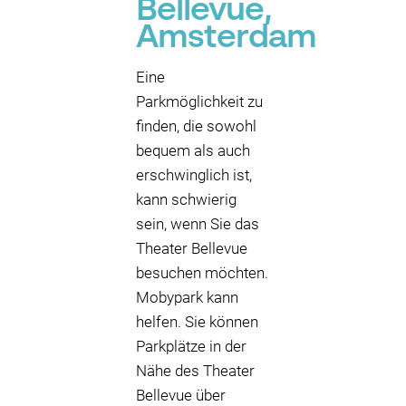
Bellevue,
Amsterdam
Eine
Parkmöglichkeit zu
finden, die sowohl
bequem als auch
erschwinglich ist,
kann schwierig
sein, wenn Sie das
Theater Bellevue
besuchen möchten.
Mobypark kann
helfen. Sie können
Parkplätze in der
Nähe des Theater
Bellevue über