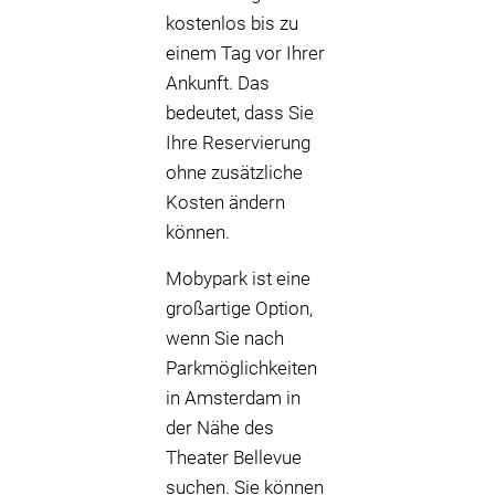
kostenlos bis zu
einem Tag vor Ihrer
Ankunft. Das
bedeutet, dass Sie
Ihre Reservierung
ohne zusätzliche
Kosten ändern
können.
Mobypark ist eine
großartige Option,
wenn Sie nach
Parkmöglichkeiten
in Amsterdam in
der Nähe des
Theater Bellevue
suchen. Sie können