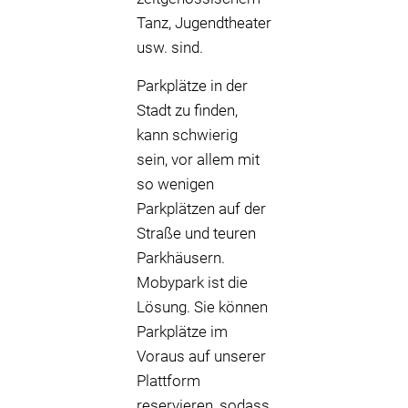
Tanz, Jugendtheater
usw. sind.
Parkplätze in der
Stadt zu finden,
kann schwierig
sein, vor allem mit
so wenigen
Parkplätzen auf der
Straße und teuren
Parkhäusern.
Mobypark ist die
Lösung. Sie können
Parkplätze im
Voraus auf unserer
Plattform
reservieren, sodass