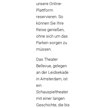
unsere Online-
Plattform
reservieren. So
können Sie Ihre
Reise genießen,
ohne sich um das
Parken sorgen zu
müssen.
Das Theater
Bellevue, gelegen
an der Leidsekade
in Amsterdam, ist
ein
Schauspieltheater
mit einer langen
Geschichte, die bis