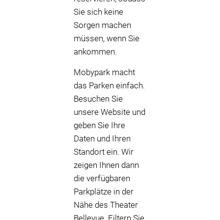
Sie sich keine
Sorgen machen
müssen, wenn Sie
ankommen.
Mobypark macht
das Parken einfach.
Besuchen Sie
unsere Website und
geben Sie Ihre
Daten und Ihren
Standort ein. Wir
zeigen Ihnen dann
die verfügbaren
Parkplätze in der
Nähe des Theater
Bellevue. Filtern Sie