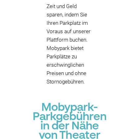
Zeit und Geld
sparen, indem Sie
Ihren Parkplatz im
Voraus auf unserer
Plattform buchen.
Mobypark bietet
Parkplätze zu
erschwinglichen
Preisen und ohne
Stornogebühren.
Mobypark-
Parkgebühren
in der Nähe
von Theater