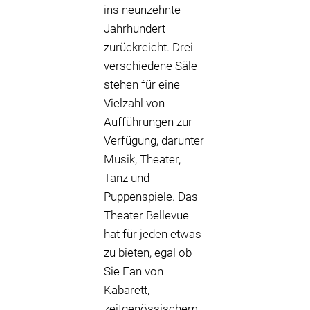
ins neunzehnte
Jahrhundert
zurückreicht. Drei
verschiedene Säle
stehen für eine
Vielzahl von
Aufführungen zur
Verfügung, darunter
Musik, Theater,
Tanz und
Puppenspiele. Das
Theater Bellevue
hat für jeden etwas
zu bieten, egal ob
Sie Fan von
Kabarett,
zeitgenössischem