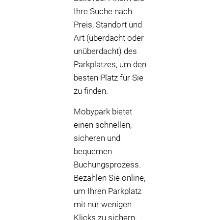
Ihre Suche nach
Preis, Standort und
Art (überdacht oder
unüberdacht) des
Parkplatzes, um den
besten Platz für Sie
zu finden.
Mobypark bietet
einen schnellen,
sicheren und
bequemen
Buchungsprozess.
Bezahlen Sie online,
um Ihren Parkplatz
mit nur wenigen
Klicks zu sichern.