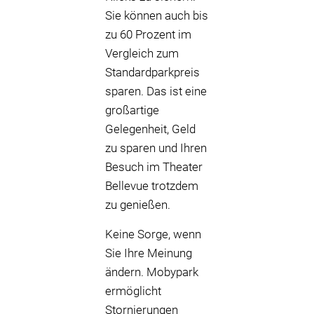
Sie können auch bis
zu 60 Prozent im
Vergleich zum
Standardparkpreis
sparen. Das ist eine
großartige
Gelegenheit, Geld
zu sparen und Ihren
Besuch im Theater
Bellevue trotzdem
zu genießen.
Keine Sorge, wenn
Sie Ihre Meinung
ändern. Mobypark
ermöglicht
Stornierungen