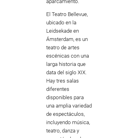
aparcamiento.
El Teatro Bellevue,
ubicado en la
Leidsekade en
Ámsterdam, es un
teatro de artes
escénicas con una
larga historia que
data del siglo XIX.
Hay tres salas
diferentes
disponibles para
una amplia variedad
de espectáculos,
incluyendo música,
teatro, danza y