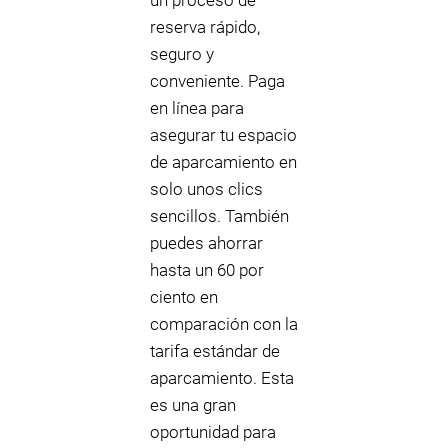
un proceso de
reserva rápido,
seguro y
conveniente. Paga
en línea para
asegurar tu espacio
de aparcamiento en
solo unos clics
sencillos. También
puedes ahorrar
hasta un 60 por
ciento en
comparación con la
tarifa estándar de
aparcamiento. Esta
es una gran
oportunidad para