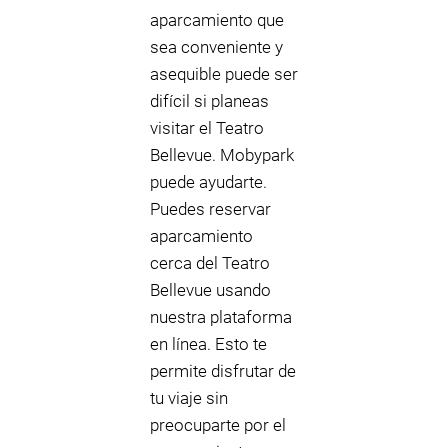
aparcamiento que
sea conveniente y
asequible puede ser
difícil si planeas
visitar el Teatro
Bellevue. Mobypark
puede ayudarte.
Puedes reservar
aparcamiento
cerca del Teatro
Bellevue usando
nuestra plataforma
en línea. Esto te
permite disfrutar de
tu viaje sin
preocuparte por el