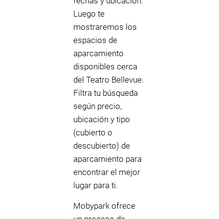
fechas y ubicación.
Luego te
mostraremos los
espacios de
aparcamiento
disponibles cerca
del Teatro Bellevue.
Filtra tu búsqueda
según precio,
ubicación y tipo
(cubierto o
descubierto) de
aparcamiento para
encontrar el mejor
lugar para ti.
Mobypark ofrece