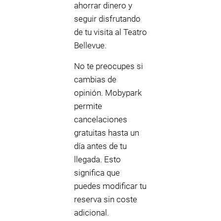
ahorrar dinero y
seguir disfrutando
de tu visita al Teatro
Bellevue.
No te preocupes si
cambias de
opinión. Mobypark
permite
cancelaciones
gratuitas hasta un
día antes de tu
llegada. Esto
significa que
puedes modificar tu
reserva sin coste
adicional.