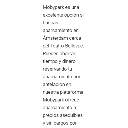
Mobypark es una
excelente opción si
buscas
aparcamiento en
Ámsterdam cerca
del Teatro Bellevue.
Puedes ahorrar
tiempo y dinero
reservando tu
aparcamiento con
antelación en
nuestra plataforma.
Mobypark ofrece
aparcamiento a
precios asequibles
y sin cargos por