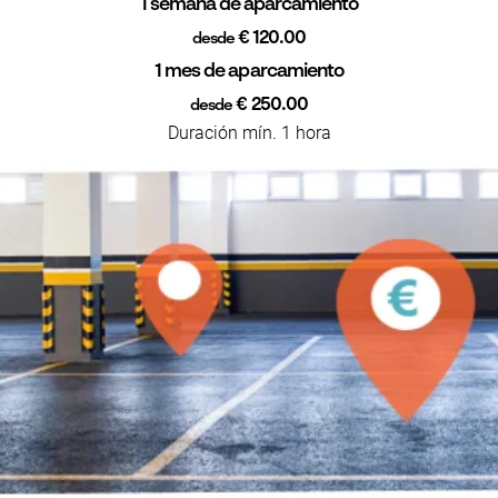
1 semana de aparcamiento
€ 120.00
desde
1 mes de aparcamiento
€ 250.00
desde
Duración mín. 1 hora