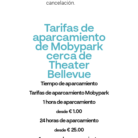
cancelación.
Tarifas de
aparcamiento
de Mobypark
cerca de
Theater
Bellevue
Tiempo de aparcamiento
Tarifas de aparcamiento Mobypark
1 hora de aparcamiento
€ 1.00
desde
24 horas de aparcamiento
€ 25.00
desde