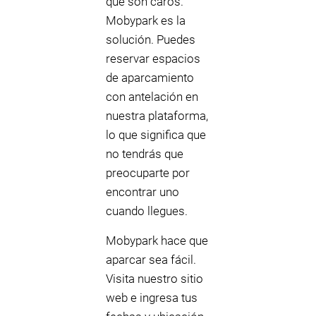
que son caros.
Mobypark es la
solución. Puedes
reservar espacios
de aparcamiento
con antelación en
nuestra plataforma,
lo que significa que
no tendrás que
preocuparte por
encontrar uno
cuando llegues.
Mobypark hace que
aparcar sea fácil.
Visita nuestro sitio
web e ingresa tus