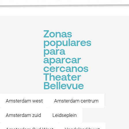
Zonas
populares
para
aparcar
cercanos
Theater
Bellevue
Amsterdam west
Amsterdam centrum
Amsterdam zuid
Leidseplein