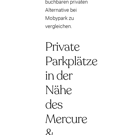
buchbaren privaten
Alternative bei
Mobypark zu
vergleichen.
Private
Parkplätze
in der
Nähe
des
Mercure
&