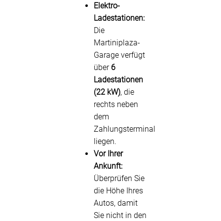
Elektro-
Ladestationen:
Die
Martiniplaza-
Garage verfügt
über
6
Ladestationen
(22 kW)
, die
rechts neben
dem
Zahlungsterminal
liegen.
Vor Ihrer
Ankunft:
Überprüfen Sie
die Höhe Ihres
Autos, damit
Sie nicht in den