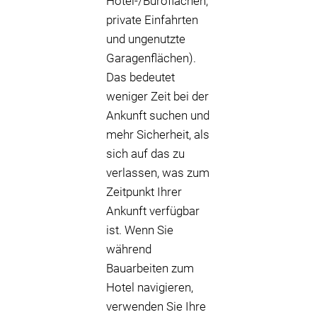
Hotel-/Büroflächen,
private Einfahrten
und ungenutzte
Garagenflächen).
Das bedeutet
weniger Zeit bei der
Ankunft suchen und
mehr Sicherheit, als
sich auf das zu
verlassen, was zum
Zeitpunkt Ihrer
Ankunft verfügbar
ist. Wenn Sie
während
Bauarbeiten zum
Hotel navigieren,
verwenden Sie Ihre