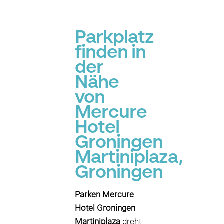
Parkplatz
finden in
der
Nähe
von
Mercure
Hotel
Groningen
Martiniplaza,
Groningen
Parken Mercure
Hotel Groningen
Martiniplaza
dreht