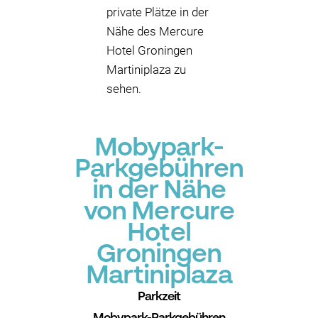
private Plätze in der
Nähe des Mercure
Hotel Groningen
Martiniplaza zu
sehen.
Mobypark-
Parkgebühren
in der Nähe
von Mercure
Hotel
Groningen
Martiniplaza
Parkzeit