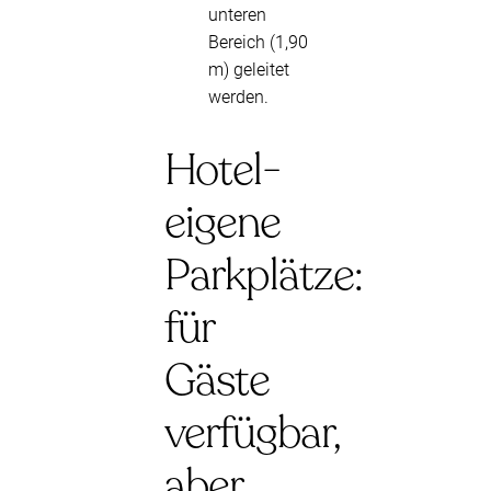
unteren
Bereich (1,90
m) geleitet
werden.
Hotel-
eigene
Parkplätze:
für
Gäste
verfügbar,
aber