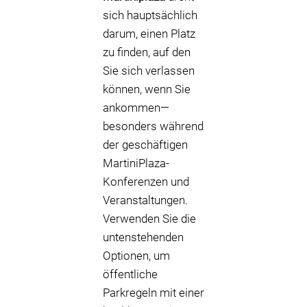
sich hauptsächlich
darum, einen Platz
zu finden, auf den
Sie sich verlassen
können, wenn Sie
ankommen—
besonders während
der geschäftigen
MartiniPlaza-
Konferenzen und
Veranstaltungen.
Verwenden Sie die
untenstehenden
Optionen, um
öffentliche
Parkregeln mit einer