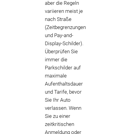
aber die Regeln
variieren meist je
nach Straße
(Zeitbegrenzungen
und Pay-and-
Display-Schilder).
Überprüfen Sie
immer die
Parkschilder auf
maximale
Aufenthaltsdauer
und Tarife, bevor
Sie Ihr Auto
verlassen. Wenn
Sie zu einer
zeitkritischen
Anmeldung oder