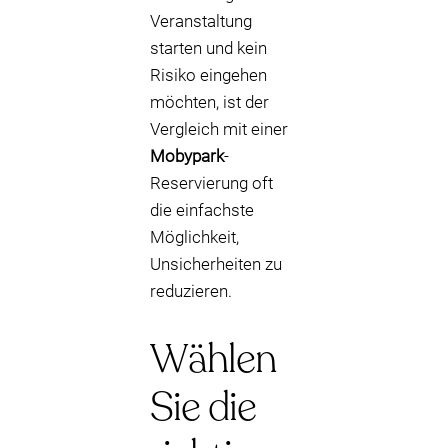
Veranstaltung
starten und kein
Risiko eingehen
möchten, ist der
Vergleich mit einer
Mobypark
-
Reservierung oft
die einfachste
Möglichkeit,
Unsicherheiten zu
reduzieren.
Wählen
Sie die