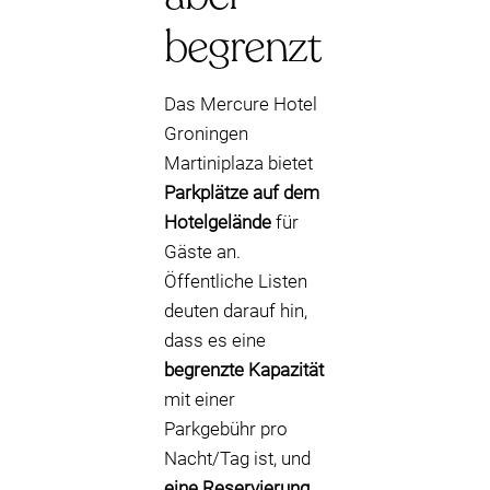
begrenzt
Das Mercure Hotel
Groningen
Martiniplaza bietet
Parkplätze auf dem
Hotelgelände
für
Gäste an.
Öffentliche Listen
deuten darauf hin,
dass es eine
begrenzte Kapazität
mit einer
Parkgebühr pro
Nacht/Tag ist, und
eine Reservierung