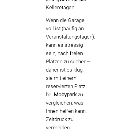
Kelleretagen.
Wenn die Garage
voll ist (häufig an
Veranstaltungstagen),
kann es stressig
sein, nach freien
Plätzen zu suchen—
daher ist es klug,
sie mit einem
reservierten Platz
bei
Mobypark
zu
vergleichen, was
Ihnen helfen kann,
Zeitdruck zu
vermeiden.