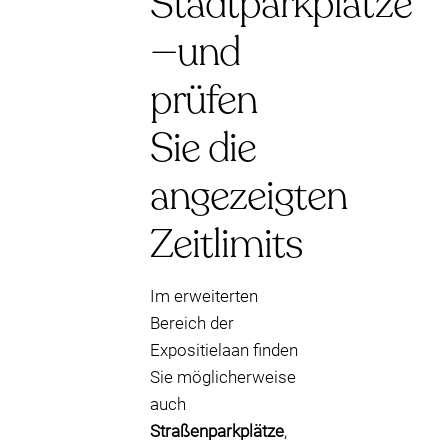
Stadtparkplätze
—und
prüfen
Sie die
angezeigten
Zeitlimits
Im erweiterten
Bereich der
Expositielaan finden
Sie möglicherweise
auch
Straßenparkplätze
,