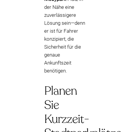
der Nähe eine
zuverlässigere
Lösung sein—denn
er ist für Fahrer
konzipiert, die
Sicherheit für die
genaue
Ankunftszeit
benötigen.
Planen
Sie
Kurzzeit-