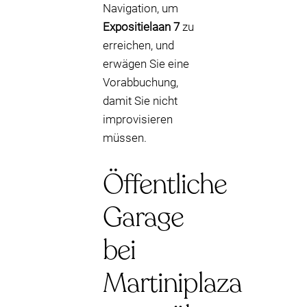
Navigation, um
Expositielaan 7
zu
erreichen, und
erwägen Sie eine
Vorabbuchung,
damit Sie nicht
improvisieren
müssen.
Öffentliche
Garage
bei
Martiniplaza