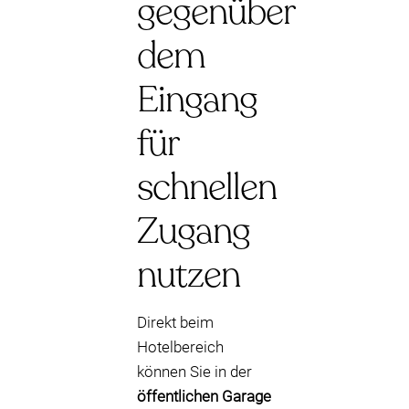
gegenüber
dem
Eingang
für
schnellen
Zugang
nutzen
Direkt beim
Hotelbereich
können Sie in der
öffentlichen Garage