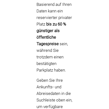
Basierend auf Ihren
Daten kann ein
reservierter privater
Platz
bis zu 60 %
günstiger als
öffentliche
Tagespreise
sein,
während Sie
trotzdem einen
bestätigten
Parkplatz haben.
Geben Sie Ihre
Ankunfts- und
Abreisedaten in die
Suchleiste oben ein,
um verfügbare