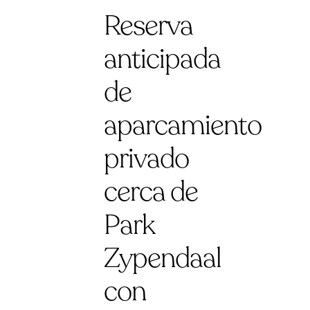
Reserva
anticipada
de
aparcamiento
privado
cerca de
Park
Zypendaal
con