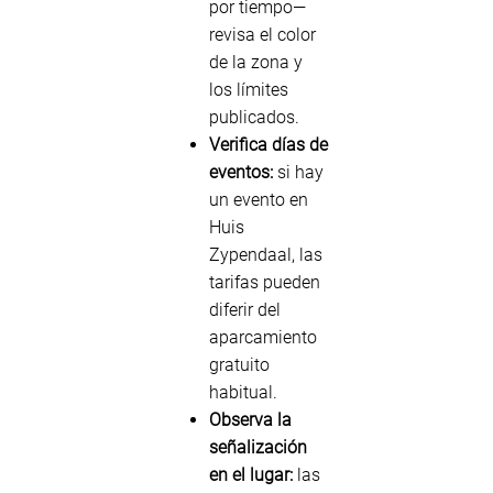
por tiempo—
revisa el color
de la zona y
los límites
publicados.
Verifica días de
eventos:
si hay
un evento en
Huis
Zypendaal, las
tarifas pueden
diferir del
aparcamiento
gratuito
habitual.
Observa la
señalización
en el lugar:
las