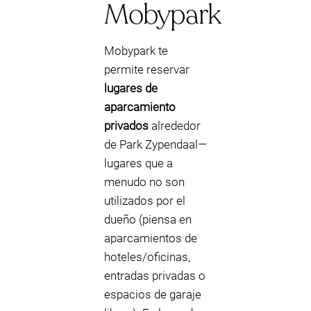
Mobypark
Mobypark te
permite reservar
lugares de
aparcamiento
privados
alrededor
de Park Zypendaal—
lugares que a
menudo no son
utilizados por el
dueño (piensa en
aparcamientos de
hoteles/oficinas,
entradas privadas o
espacios de garaje