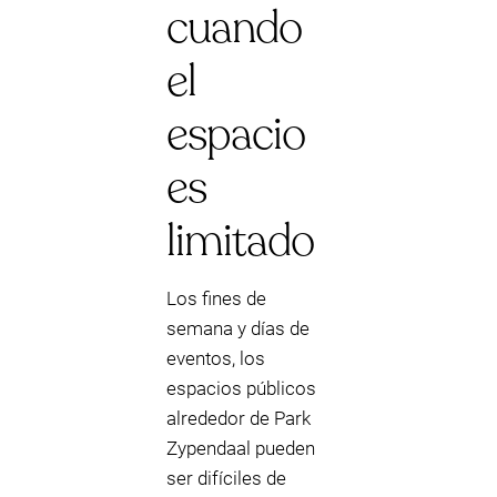
cuando
el
espacio
es
limitado
Los fines de
semana y días de
eventos, los
espacios públicos
alrededor de Park
Zypendaal pueden
ser difíciles de