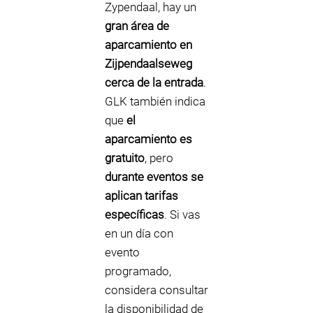
Zypendaal, hay un
gran área de
aparcamiento en
Zijpendaalseweg
cerca de la entrada
.
GLK también indica
que
el
aparcamiento es
gratuito
, pero
durante eventos se
aplican tarifas
específicas
. Si vas
en un día con
evento
programado,
considera consultar
la disponibilidad de