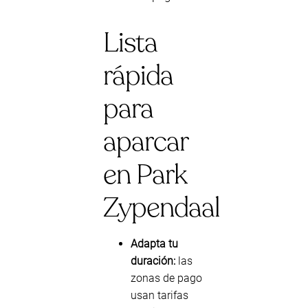
Lista
rápida
para
aparcar
en Park
Zypendaal
Adapta tu
duración:
las
zonas de pago
usan tarifas