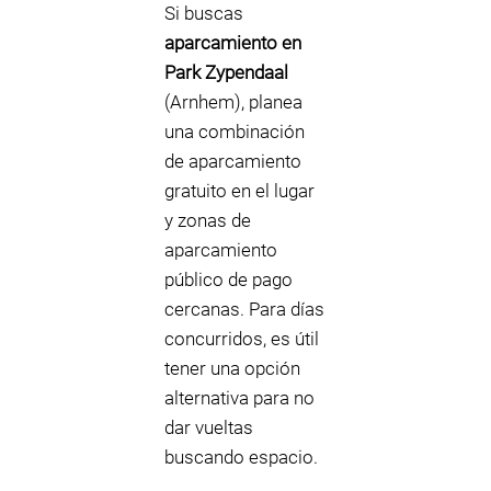
Si buscas
aparcamiento en
Park Zypendaal
(Arnhem), planea
una combinación
de aparcamiento
gratuito en el lugar
y zonas de
aparcamiento
público de pago
cercanas. Para días
concurridos, es útil
tener una opción
alternativa para no
dar vueltas
buscando espacio.