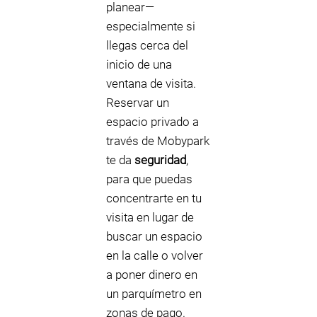
planear—
especialmente si
llegas cerca del
inicio de una
ventana de visita.
Reservar un
espacio privado a
través de Mobypark
te da
seguridad
,
para que puedas
concentrarte en tu
visita en lugar de
buscar un espacio
en la calle o volver
a poner dinero en
un parquímetro en
zonas de pago.