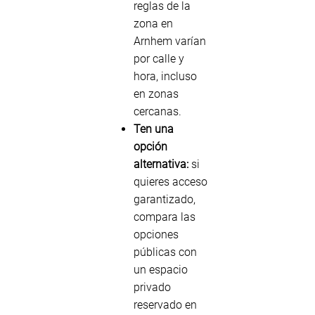
reglas de la
zona en
Arnhem varían
por calle y
hora, incluso
en zonas
cercanas.
Ten una
opción
alternativa:
si
quieres acceso
garantizado,
compara las
opciones
públicas con
un espacio
privado
reservado en