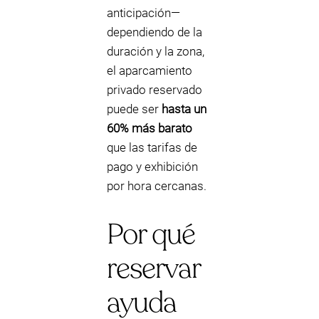
anticipación—
dependiendo de la
duración y la zona,
el aparcamiento
privado reservado
puede ser
hasta un
60% más barato
que las tarifas de
pago y exhibición
por hora cercanas.
Por qué
reservar
ayuda