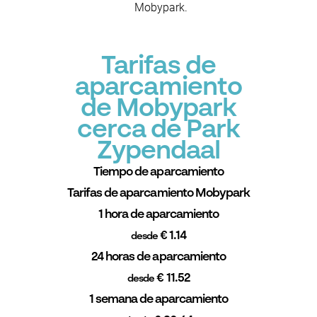
Mobypark.
Tarifas de
aparcamiento
de Mobypark
cerca de Park
Zypendaal
Tiempo de aparcamiento
Tarifas de aparcamiento Mobypark
1 hora de aparcamiento
€ 1.14
desde
24 horas de aparcamiento
€ 11.52
desde
1 semana de aparcamiento