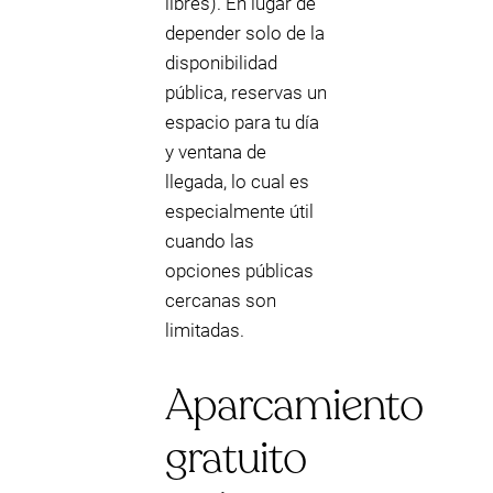
libres). En lugar de
depender solo de la
disponibilidad
pública, reservas un
espacio para tu día
y ventana de
llegada, lo cual es
especialmente útil
cuando las
opciones públicas
cercanas son
limitadas.
Aparcamiento
gratuito