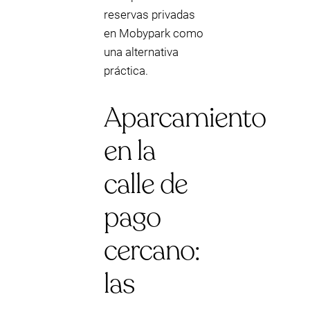
reservas privadas
en Mobypark como
una alternativa
práctica.
Aparcamiento
en la
calle de
pago
cercano:
las