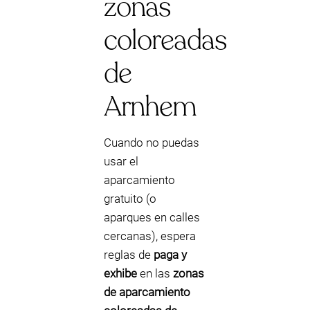
zonas
coloreadas
de
Arnhem
Cuando no puedas
usar el
aparcamiento
gratuito (o
aparques en calles
cercanas), espera
reglas de
paga y
exhibe
en las
zonas
de aparcamiento