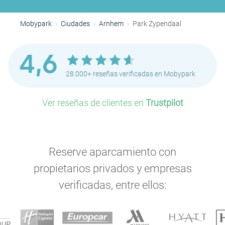
Mobypark
Ciudades
Arnhem
Park Zypendaal
4,6
28.000+ reseñas verificadas en Mobypark
Ver reseñas de clientes en
Trustpilot
Reserve aparcamiento con
propietarios privados y empresas
verificadas, entre ellos: