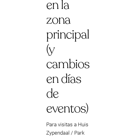
en la
zona
principal
(y
cambios
en días
de
eventos)
Para visitas a Huis
Zypendaal / Park