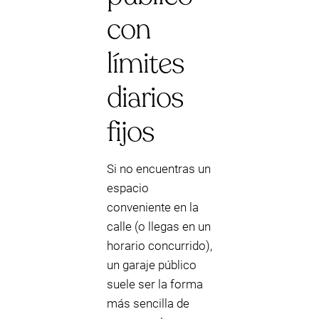
con
límites
diarios
fijos
Si no encuentras un
espacio
conveniente en la
calle (o llegas en un
horario concurrido),
un garaje público
suele ser la forma
más sencilla de