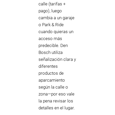
calle (tarifas +
pago), luego
cambia a un garaje
o Park & Ride
cuando quieras un
acceso más
predecible. Den
Bosch utiliza
señalización clara y
diferentes
productos de
aparcamiento
según la calle o
zona—por eso vale
la pena revisar los
detalles en el lugar.