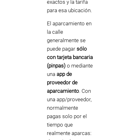
exactos y la tarifa
para esa ubicación.
El aparcamiento en
la calle
generalmente se
puede pagar
sólo
con tarjeta bancaria
(pinpas)
o mediante
una
app de
proveedor de
aparcamiento
. Con
una app/proveedor,
normalmente
pagas solo por el
tiempo que
realmente aparcas: