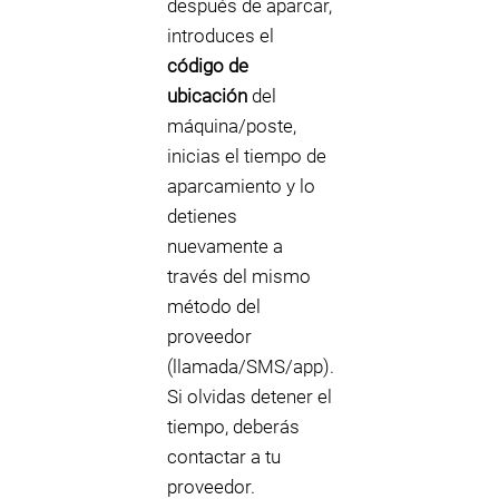
después de aparcar,
introduces el
código de
ubicación
del
máquina/poste,
inicias el tiempo de
aparcamiento y lo
detienes
nuevamente a
través del mismo
método del
proveedor
(llamada/SMS/app).
Si olvidas detener el
tiempo, deberás
contactar a tu
proveedor.