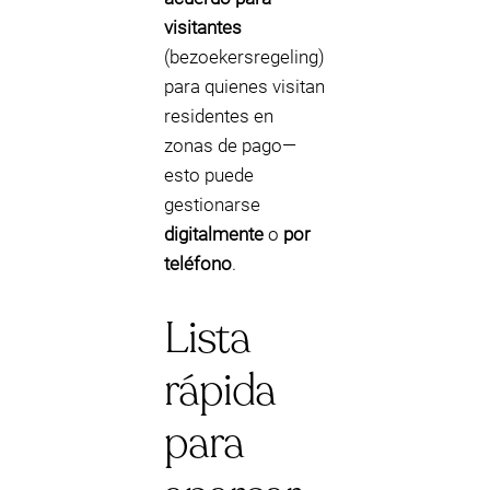
visitantes
(bezoekersregeling)
para quienes visitan
residentes en
zonas de pago—
esto puede
gestionarse
digitalmente
o
por
teléfono
.
Lista
rápida
para