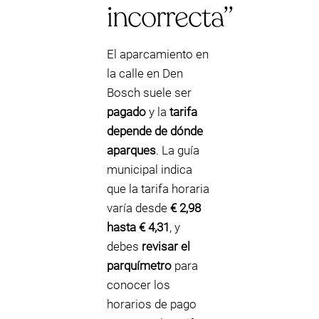
incorrecta”
El aparcamiento en
la calle en Den
Bosch suele ser
pagado
y la
tarifa
depende de dónde
aparques
. La guía
municipal indica
que la tarifa horaria
varía desde
€ 2,98
hasta € 4,31
, y
debes
revisar el
parquímetro
para
conocer los
horarios de pago