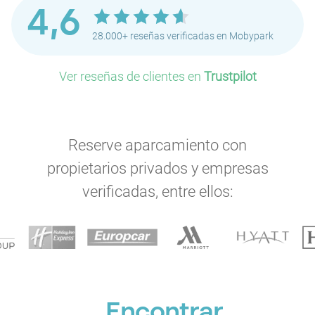
4,6
28.000+ reseñas verificadas en Mobypark
Ver reseñas de clientes en
Trustpilot
Reserve aparcamiento con
propietarios privados y empresas
verificadas, entre ellos:
Encontrar