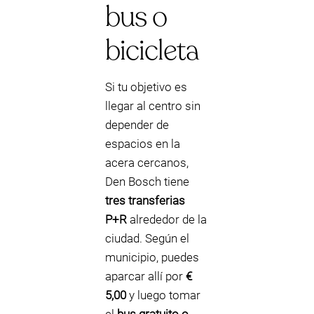
bus o
bicicleta
Si tu objetivo es
llegar al centro sin
depender de
espacios en la
acera cercanos,
Den Bosch tiene
tres transferias
P+R
alrededor de la
ciudad. Según el
municipio, puedes
aparcar allí por
€
5,00
y luego tomar