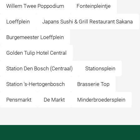
Willem Twee Poppodium
Fonteinpleintje
Loeffplein
Japans Sushi & Grill Restaurant Sakana
Burgemeester Loeffplein
Golden Tulip Hotel Central
Station Den Bosch (Centraal)
Stationsplein
Station 's-Hertogenbosch
Brasserie Top
Pensmarkt
De Markt
Minderbroedersplein