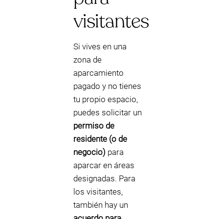
visitantes
Si vives en una
zona de
aparcamiento
pagado y no tienes
tu propio espacio,
puedes solicitar un
permiso de
residente (o de
negocio)
para
aparcar en áreas
designadas. Para
los visitantes,
también hay un
acuerdo para