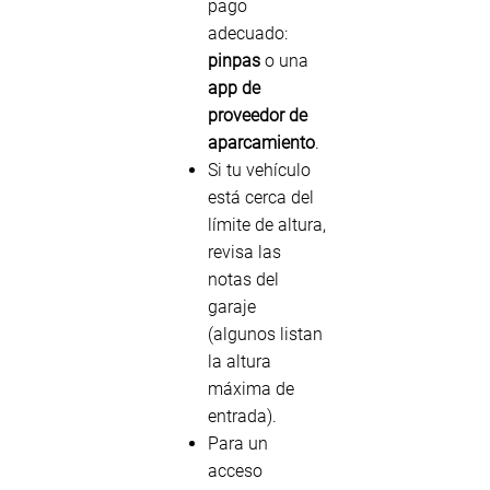
pago
adecuado:
pinpas
o una
app de
proveedor de
aparcamiento
.
Si tu vehículo
está cerca del
límite de altura,
revisa las
notas del
garaje
(algunos listan
la altura
máxima de
entrada).
Para un
acceso