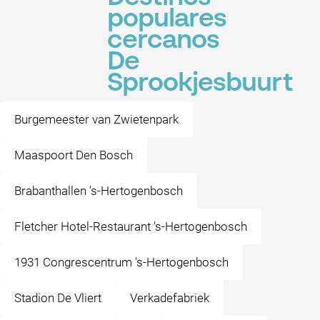
populares
cercanos
De
Sprookjesbuurt
Burgemeester van Zwietenpark
Maaspoort Den Bosch
Brabanthallen 's-Hertogenbosch
Fletcher Hotel-Restaurant 's-Hertogenbosch
1931 Congrescentrum 's-Hertogenbosch
Stadion De Vliert
Verkadefabriek