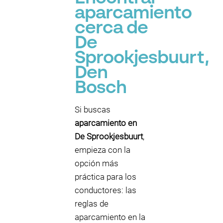
aparcamiento
cerca de
De
Sprookjesbuurt,
Den
Bosch
Si buscas
aparcamiento en
De Sprookjesbuurt
,
empieza con la
opción más
práctica para los
conductores: las
reglas de
aparcamiento en la