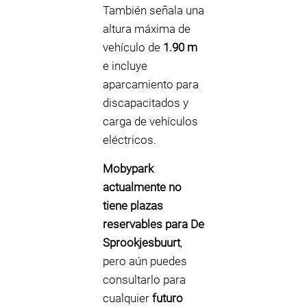
También señala una
altura máxima de
vehículo de
1.90 m
e incluye
aparcamiento para
discapacitados y
carga de vehículos
eléctricos.
Mobypark
actualmente no
tiene plazas
reservables para De
Sprookjesbuurt
,
pero aún puedes
consultarlo para
cualquier
futuro