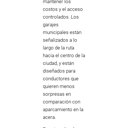
mantener los
costos y el acceso
controlados. Los
garajes
municipales están
señalizados a lo
largo de la ruta
hacia el centro de la
ciudad, y están
diseñados para
conductores que
quieren menos
sorpresas en
comparación con
aparcamiento en la
acera.