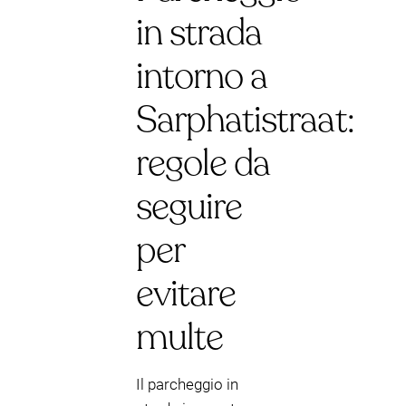
in strada
intorno a
Sarphatistraat:
regole da
seguire
per
evitare
multe
Il parcheggio in