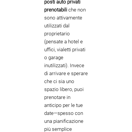
posti auto privati
prenotabili
che non
sono attivamente
utilizzati dal
proprietario
(pensate a hotel e
uffici, vialetti privati
o garage
inutilizzati). Invece
di arrivare e sperare
che ci sia uno
spazio libero, puoi
prenotare in
anticipo per le tue
date—spesso con
una pianificazione
più semplice