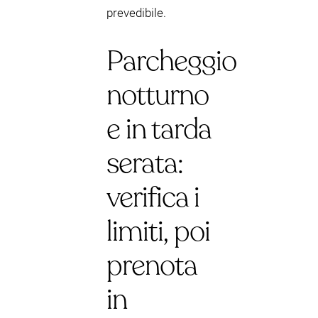
prevedibile.
Parcheggio
notturno
e in tarda
serata:
verifica i
limiti, poi
prenota
in