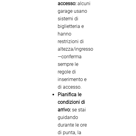
accesso:
alcuni
garage usano
sistemi di
biglietteria e
hanno
restrizioni di
altezza/ingresso
—conferma
sempre le
regole di
inserimento e
di accesso.
Pianifica le
condizioni di
arrivo:
se stai
guidando
durante le ore
di punta, la