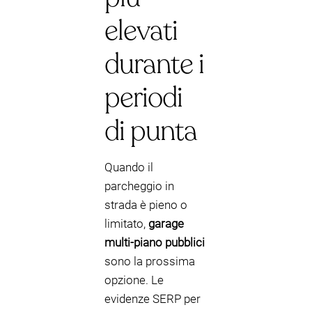
elevati
durante i
periodi
di punta
Quando il
parcheggio in
strada è pieno o
limitato,
garage
multi-piano pubblici
sono la prossima
opzione. Le
evidenze SERP per