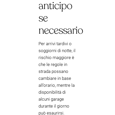
anticipo
se
necessario
Per arrivi tardivi o
soggiorni di notte, il
rischio maggiore è
che le regole in
strada possano
cambiare in base
all’orario, mentre la
disponibilità di
alcuni garage
durante il giorno
può esaurirsi.