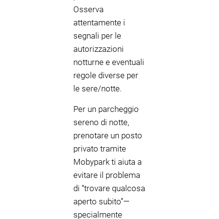
Osserva
attentamente i
segnali per le
autorizzazioni
notturne e eventuali
regole diverse per
le sere/notte.
Per un parcheggio
sereno di notte,
prenotare un posto
privato tramite
Mobypark ti aiuta a
evitare il problema
di “trovare qualcosa
aperto subito”—
specialmente