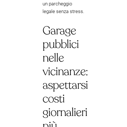
un parcheggio
legale senza stress.
Garage
pubblici
nelle
vicinanze:
aspettarsi
costi
giornalieri
più