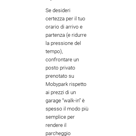
Se desideri
certezza per il tuo
orario di arrivo e
partenza (e ridurre
la pressione del
tempo),
confrontare un
posto privato
prenotato su
Mobypark rispetto
ai prezzi di un
garage “walk-in” è
spesso il modo più
semplice per
rendere il
parcheggio