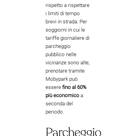
rispetto a rispettare
i limiti di tempo
brevi in strada. Per
soggiorni in cui le
tariffe giornaliere di
parcheggio
pubblico nelle
vicinanze sono alte,
prenotare tramite
Mobypark può
essere
fino al 60%
più economico
a
seconda del
periodo.
Parcheggio