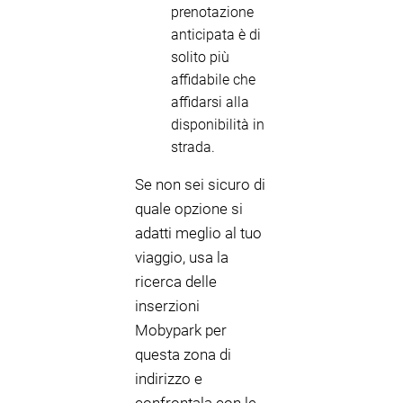
prenotazione
anticipata è di
solito più
affidabile che
affidarsi alla
disponibilità in
strada.
Se non sei sicuro di
quale opzione si
adatti meglio al tuo
viaggio, usa la
ricerca delle
inserzioni
Mobypark per
questa zona di
indirizzo e