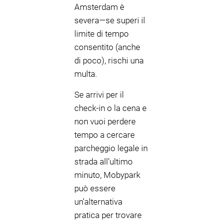
Amsterdam è
severa—se superi il
limite di tempo
consentito (anche
di poco), rischi una
multa.
Se arrivi per il
check-in o la cena e
non vuoi perdere
tempo a cercare
parcheggio legale in
strada all’ultimo
minuto, Mobypark
può essere
un’alternativa
pratica per trovare