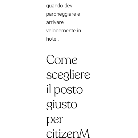
quando devi
parcheggiare e
arrivare
velocemente in
hotel.
Come
scegliere
il posto
giusto
per
citizenM