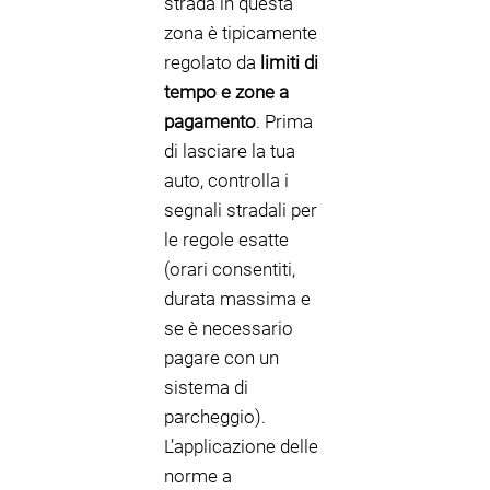
strada in questa
zona è tipicamente
regolato da
limiti di
tempo e zone a
pagamento
. Prima
di lasciare la tua
auto, controlla i
segnali stradali per
le regole esatte
(orari consentiti,
durata massima e
se è necessario
pagare con un
sistema di
parcheggio).
L’applicazione delle
norme a