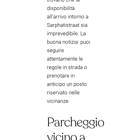
disponibilità
all’arrivo intorno a
Sarphatistraat sia
imprevedibile. La
buona notizia: puoi
seguire
attentamente le
regole in strada o
prenotare in
anticipo un posto
riservato nelle
vicinanze.
Parcheggio
vicino a