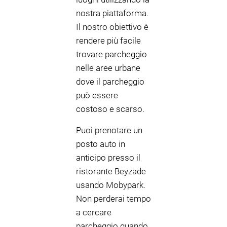
nostra piattaforma.
Il nostro obiettivo è
rendere più facile
trovare parcheggio
nelle aree urbane
dove il parcheggio
può essere
costoso e scarso.
Puoi prenotare un
posto auto in
anticipo presso il
ristorante Beyzade
usando Mobypark.
Non perderai tempo
a cercare
parcheggio quando