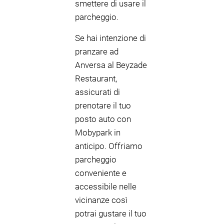
smettere di usare il
parcheggio.
Se hai intenzione di
pranzare ad
Anversa al Beyzade
Restaurant,
assicurati di
prenotare il tuo
posto auto con
Mobypark in
anticipo. Offriamo
parcheggio
conveniente e
accessibile nelle
vicinanze così
potrai gustare il tuo