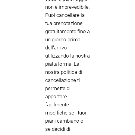
non è imprevedibile.
Puoi cancellare la
tua prenotazione
gratuitamente fino a
un giorno prima
dell'arrivo
utilizzando la nostra
piattaforma. La
nostra politica di
cancellazione ti
permette di
apportare
facilmente
modifiche se i tuoi
piani cambiano o
se decidi di