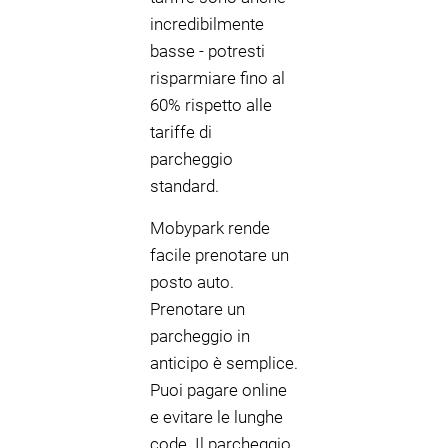
incredibilmente
basse - potresti
risparmiare fino al
60% rispetto alle
tariffe di
parcheggio
standard.
Mobypark rende
facile prenotare un
posto auto.
Prenotare un
parcheggio in
anticipo è semplice.
Puoi pagare online
e evitare le lunghe
code. Il parcheggio