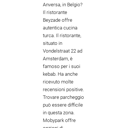
Anversa, in Belgio?
Il ristorante
Beyzade offre
autentica cucina
turca. Il ristorante,
situato in
Vondelstraat 22 ad
Amsterdam, è
famoso per i suoi
kebab. Ha anche
ricevuto molte
recensioni positive.
Trovare parcheggio
può essere difficile
in questa zona.
Mobypark offre