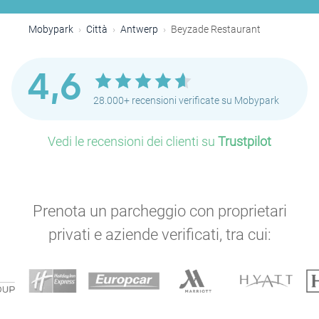
Mobypark
Città
Antwerp
Beyzade Restaurant
4,6
28.000+ recensioni verificate su Mobypark
Vedi le recensioni dei clienti su
Trustpilot
Prenota un parcheggio con proprietari
privati e aziende verificati, tra cui: