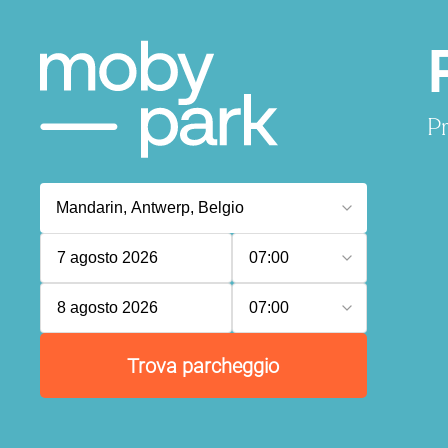
Pr
7 agosto 2026
07:00
8 agosto 2026
07:00
Trova parcheggio