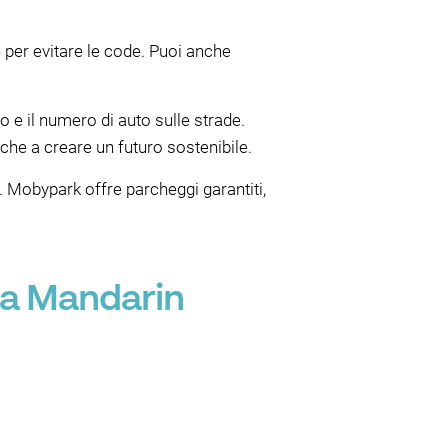
 per evitare le code. Puoi anche
o e il numero di auto sulle strade.
he a creare un futuro sostenibile.
Mobypark offre parcheggi garantiti,
 a Mandarin