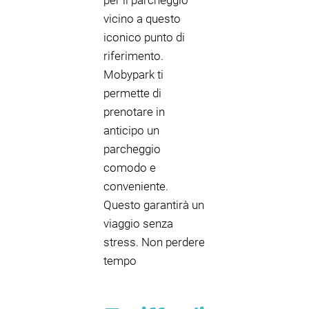
per il parcheggio
vicino a questo
iconico punto di
riferimento.
Mobypark ti
permette di
prenotare in
anticipo un
parcheggio
comodo e
conveniente.
Questo garantirà un
viaggio senza
stress. Non perdere
tempo