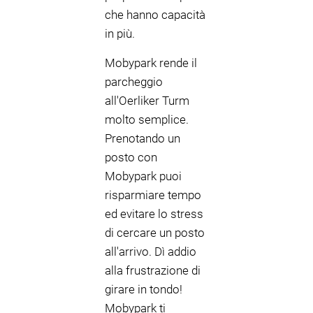
che hanno capacità
in più.
Mobypark rende il
parcheggio
all'Oerliker Turm
molto semplice.
Prenotando un
posto con
Mobypark puoi
risparmiare tempo
ed evitare lo stress
di cercare un posto
all'arrivo. Dì addio
alla frustrazione di
girare in tondo!
Mobypark ti