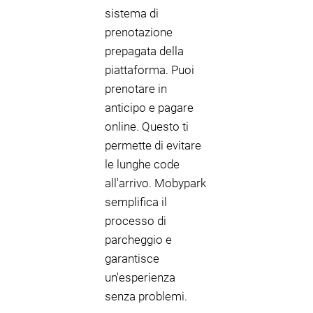
sistema di
prenotazione
prepagata della
piattaforma. Puoi
prenotare in
anticipo e pagare
online. Questo ti
permette di evitare
le lunghe code
all'arrivo. Mobypark
semplifica il
processo di
parcheggio e
garantisce
un'esperienza
senza problemi.