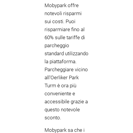
Mobypark offre
notevoli risparmi
sui costi. Puoi
risparmiare fino al
60% sulle tariffe di
parcheggio
standard utilizzando
la piattaforma.
Parcheggiare vicino
all'Oerliker Park
Turm è ora più
conveniente e
accessibile grazie a
questo notevole
sconto.
Mobypark sa che i