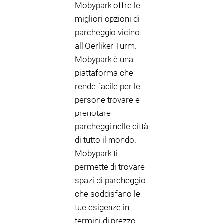
Mobypark offre le
migliori opzioni di
parcheggio vicino
all'Oerliker Turm.
Mobypark è una
piattaforma che
rende facile per le
persone trovare e
prenotare
parcheggi nelle città
di tutto il mondo.
Mobypark ti
permette di trovare
spazi di parcheggio
che soddisfano le
tue esigenze in
termini di prezzo,