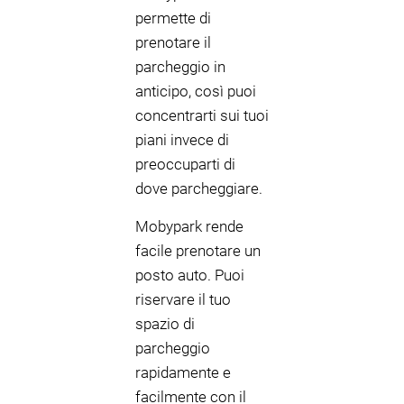
permette di
prenotare il
parcheggio in
anticipo, così puoi
concentrarti sui tuoi
piani invece di
preoccuparti di
dove parcheggiare.
Mobypark rende
facile prenotare un
posto auto. Puoi
riservare il tuo
spazio di
parcheggio
rapidamente e
facilmente con il