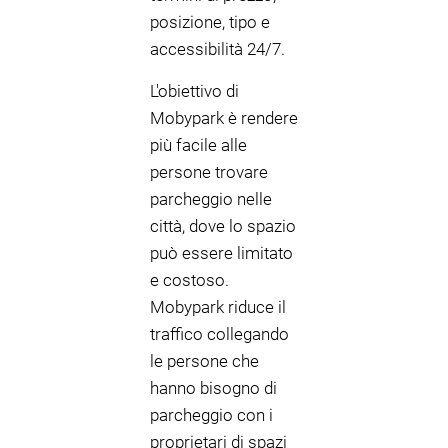
posizione, tipo e
accessibilità 24/7.
L'obiettivo di
Mobypark è rendere
più facile alle
persone trovare
parcheggio nelle
città, dove lo spazio
può essere limitato
e costoso.
Mobypark riduce il
traffico collegando
le persone che
hanno bisogno di
parcheggio con i
proprietari di spazi