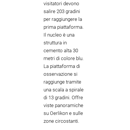
visitatori devono
salire 203 gradini
per raggiungere la
prima piattaforma.
Il nucleo è una
struttura in
cemento alta 30
metri di colore blu.
La piattaforma di
osservazione si
raggiunge tramite
una scala a spirale
di 13 gradini. Offre
viste panoramiche
su Oerlikon e sulle
zone circostanti.