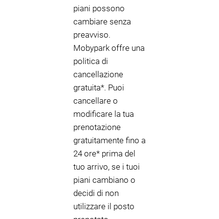
piani possono
cambiare senza
preavviso.
Mobypark offre una
politica di
cancellazione
gratuita*. Puoi
cancellare o
modificare la tua
prenotazione
gratuitamente fino a
24 ore* prima del
tuo arrivo, se i tuoi
piani cambiano o
decidi di non
utilizzare il posto