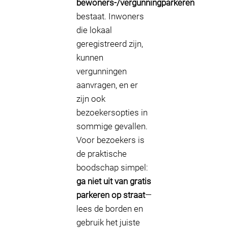
bewoners-/vergunningparkeren
bestaat. Inwoners
die lokaal
geregistreerd zijn,
kunnen
vergunningen
aanvragen, en er
zijn ook
bezoekersopties in
sommige gevallen.
Voor bezoekers is
de praktische
boodschap simpel:
ga niet uit van gratis
parkeren op straat
—
lees de borden en
gebruik het juiste