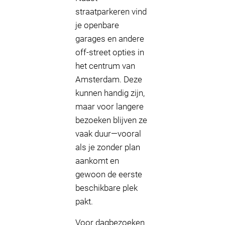
straatparkeren vind
je openbare
garages en andere
off-street opties in
het centrum van
Amsterdam. Deze
kunnen handig zijn,
maar voor langere
bezoeken blijven ze
vaak duur—vooral
als je zonder plan
aankomt en
gewoon de eerste
beschikbare plek
pakt.
Voor dagbezoeken