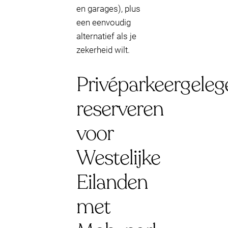
en garages), plus
een eenvoudig
alternatief als je
zekerheid wilt.
Privéparkeergeleg
reserveren
voor
Westelijke
Eilanden
met