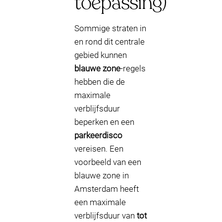
toepassing)
Sommige straten in
en rond dit centrale
gebied kunnen
blauwe zone
-regels
hebben die de
maximale
verblijfsduur
beperken en een
parkeerdisco
vereisen. Een
voorbeeld van een
blauwe zone in
Amsterdam heeft
een maximale
verblijfsduur van
tot