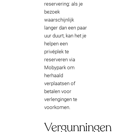
reservering: als je
bezoek
waarschijnlijk
langer dan een paar
uur duurt, kan het je
helpen een
privéplek te
reserveren via
Mobypark om
herhaald
verplaatsen of
betalen voor
verlengingen te
voorkomen.
Vergunningen