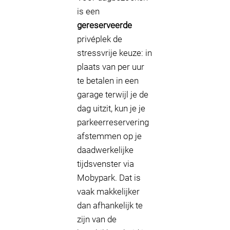
is een
gereserveerde
privéplek de
stressvrije keuze: in
plaats van per uur
te betalen in een
garage terwijl je de
dag uitzit, kun je je
parkeerreservering
afstemmen op je
daadwerkelijke
tijdsvenster via
Mobypark. Dat is
vaak makkelijker
dan afhankelijk te
zijn van de