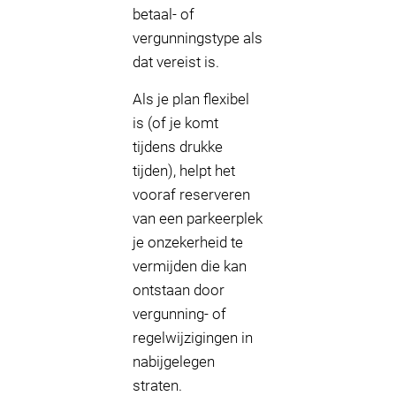
betaal- of
vergunningstype als
dat vereist is.
Als je plan flexibel
is (of je komt
tijdens drukke
tijden), helpt het
vooraf reserveren
van een parkeerplek
je onzekerheid te
vermijden die kan
ontstaan door
vergunning- of
regelwijzigingen in
nabijgelegen
straten.