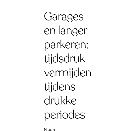
Garages
en langer
parkeren:
tijdsdruk
vermijden
tijdens
drukke
periodes
Naast