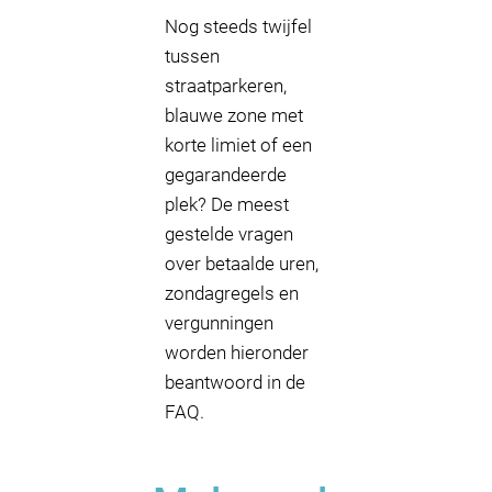
Nog steeds twijfel
tussen
straatparkeren,
blauwe zone met
korte limiet of een
gegarandeerde
plek? De meest
gestelde vragen
over betaalde uren,
zondagregels en
vergunningen
worden hieronder
beantwoord in de
FAQ.