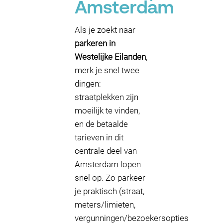
Amsterdam
Als je zoekt naar
parkeren in
Westelijke Eilanden
,
merk je snel twee
dingen:
straatplekken zijn
moeilijk te vinden,
en de betaalde
tarieven in dit
centrale deel van
Amsterdam lopen
snel op. Zo parkeer
je praktisch (straat,
meters/limieten,
vergunningen/bezoekersopties