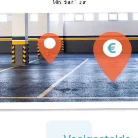
Min. duur 1 uur