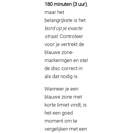
180 minuten (3 uur)
,
maar het
belangrijkste is het
bord op je exacte
straat
. Controleer
voor je vertrekt de
blauwe zone-
markeringen en stel
de disc correct in
als dat nodig is.
Wanneer je een
blauwe zone met
korte limiet vindt, is
het een goed
moment om te
vergelijken met een