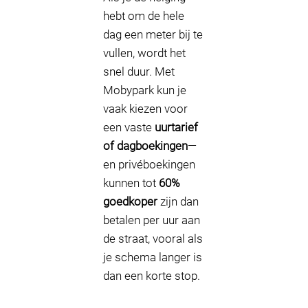
hebt om de hele
dag een meter bij te
vullen, wordt het
snel duur. Met
Mobypark kun je
vaak kiezen voor
een vaste
uurtarief
of dagboekingen
—
en privéboekingen
kunnen tot
60%
goedkoper
zijn dan
betalen per uur aan
de straat, vooral als
je schema langer is
dan een korte stop.