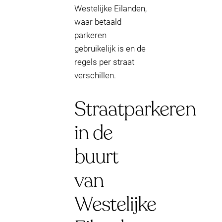
Westelijke Eilanden,
waar betaald
parkeren
gebruikelijk is en de
regels per straat
verschillen.
Straatparkeren
in de
buurt
van
Westelijke