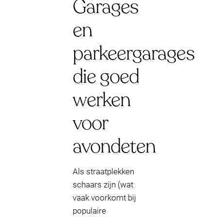
Garages
en
parkeergarages
die goed
werken
voor
avondeten
Als straatplekken
schaars zijn (wat
vaak voorkomt bij
populaire