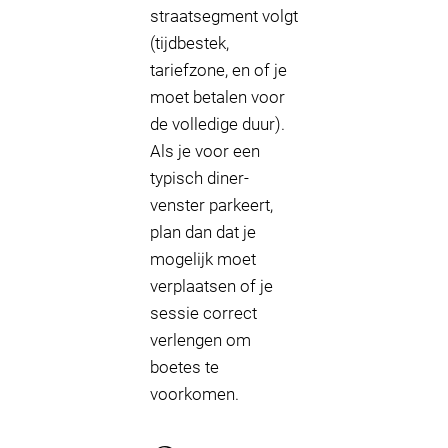
straatsegment volgt
(tijdbestek,
tariefzone, en of je
moet betalen voor
de volledige duur).
Als je voor een
typisch diner-
venster parkeert,
plan dan dat je
mogelijk moet
verplaatsen of je
sessie correct
verlengen om
boetes te
voorkomen.