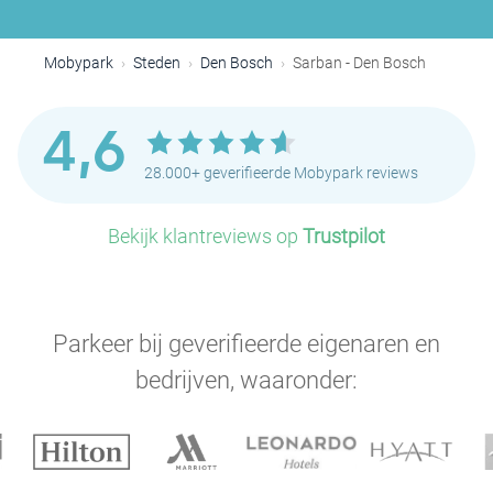
Mobypark
Steden
Den Bosch
Sarban - Den Bosch
4,6
28.000+ geverifieerde Mobypark reviews
Bekijk klantreviews op
Trustpilot
Parkeer bij geverifieerde eigenaren en
bedrijven, waaronder: