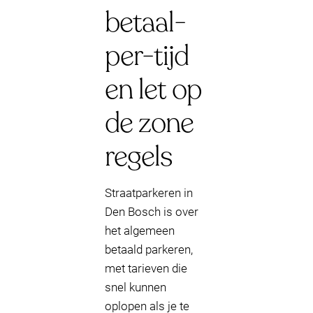
betaal-
per-tijd
en let op
de zone
regels
Straatparkeren in
Den Bosch is over
het algemeen
betaald parkeren,
met tarieven die
snel kunnen
oplopen als je te