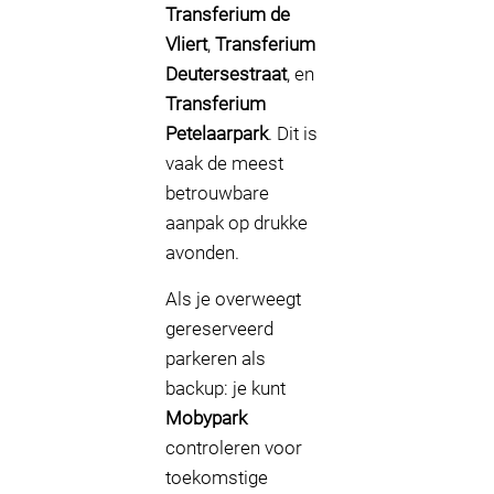
Transferium de
Vliert
,
Transferium
Deutersestraat
, en
Transferium
Petelaarpark
. Dit is
vaak de meest
betrouwbare
aanpak op drukke
avonden.
Als je overweegt
gereserveerd
parkeren als
backup: je kunt
Mobypark
controleren voor
toekomstige