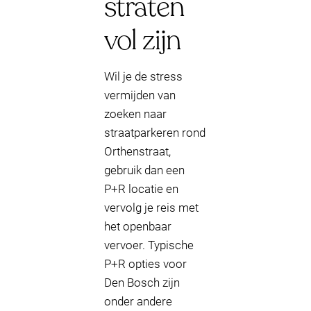
straten
vol zijn
Wil je de stress
vermijden van
zoeken naar
straatparkeren rond
Orthenstraat,
gebruik dan een
P+R locatie en
vervolg je reis met
het openbaar
vervoer. Typische
P+R opties voor
Den Bosch zijn
onder andere