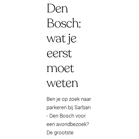
Den
Bosch:
wat je
eerst
moet
weten
Ben je op zoek naar
parkeren bij Sarban
- Den Bosch voor
een avondbezoek?
De grootste