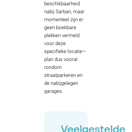
beschikbaarheid
nabij Sarban, maar
momenteel zijn er
geen boekbare
plekken vermeld
voor deze
specifieke locatie—
plan dus vooral
rondom
straatparkeren en
de nabijgelegen
garages.
Veelgestelde