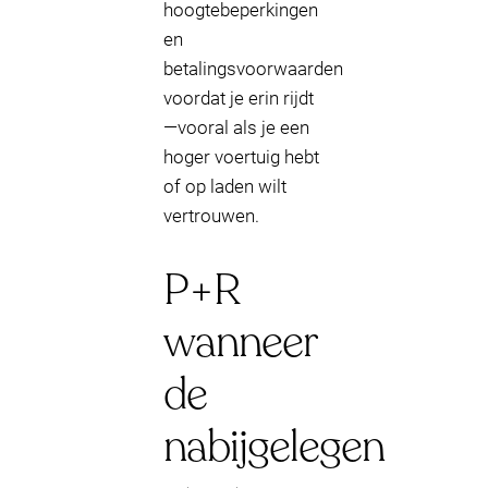
hoogtebeperkingen
en
betalingsvoorwaarden
voordat je erin rijdt
—vooral als je een
hoger voertuig hebt
of op laden wilt
vertrouwen.
P+R
wanneer
de
nabijgelegen