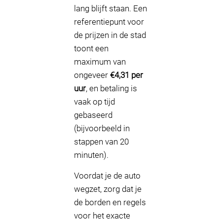
lang blijft staan. Een
referentiepunt voor
de prijzen in de stad
toont een
maximum van
ongeveer
€4,31 per
uur
, en betaling is
vaak op tijd
gebaseerd
(bijvoorbeeld in
stappen van 20
minuten).
Voordat je de auto
wegzet, zorg dat je
de borden en regels
voor het exacte