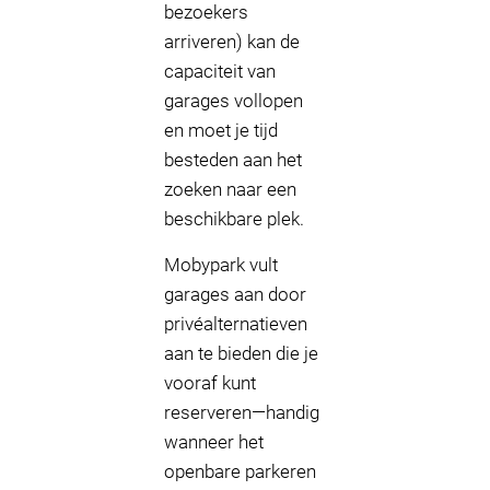
bezoekers
arriveren) kan de
capaciteit van
garages vollopen
en moet je tijd
besteden aan het
zoeken naar een
beschikbare plek.
Mobypark vult
garages aan door
privéalternatieven
aan te bieden die je
vooraf kunt
reserveren—handig
wanneer het
openbare parkeren