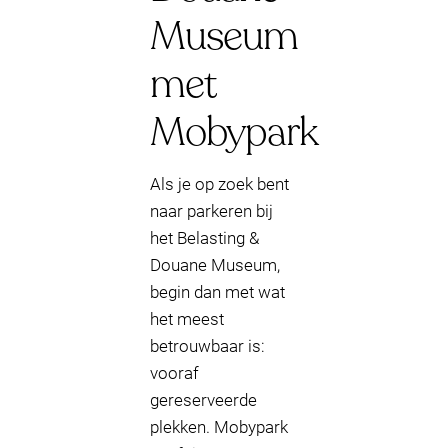
Museum
met
Mobypark
Als je op zoek bent
naar parkeren bij
het Belasting &
Douane Museum,
begin dan met wat
het meest
betrouwbaar is:
vooraf
gereserveerde
plekken. Mobypark