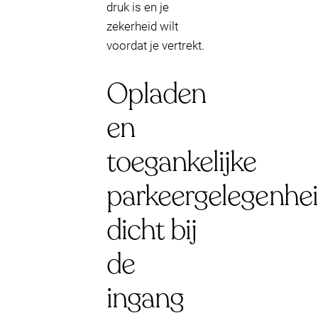
druk is en je
zekerheid wilt
voordat je vertrekt.
Opladen
en
toegankelijke
parkeergelegenhe
dicht bij
de
ingang