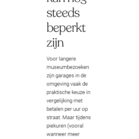
steeds
beperkt
zijn
Voor langere
museumbezoeken
zijn garages in de
omgeving vaak de
praktische keuze in
vergelijking met
betalen per uur op
straat. Maar tijdens
piekuren (vooral
wanneer meer