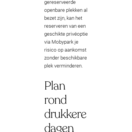
gereserveerde
openbare plekken al
bezet zijn, kan het
reserveren van een
geschikte privéoptie
via Mobypark je
risico op aankomst
zonder beschikbare
plek verminderen.
Plan
rond
drukkere
dagen