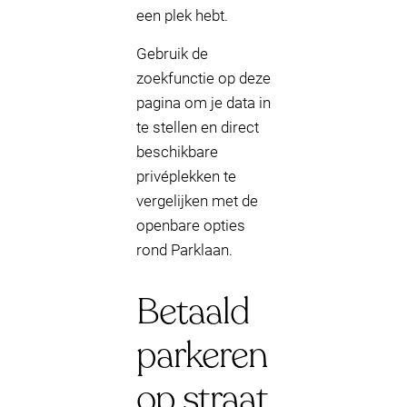
een plek hebt.
Gebruik de
zoekfunctie op deze
pagina om je data in
te stellen en direct
beschikbare
privéplekken te
vergelijken met de
openbare opties
rond Parklaan.
Betaald
parkeren
op straat