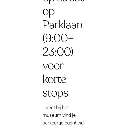
op
Parklaan
(9:00–
23:00)
voor
korte
stops
Direct bij het
museum vind je
parkeergelegenheid