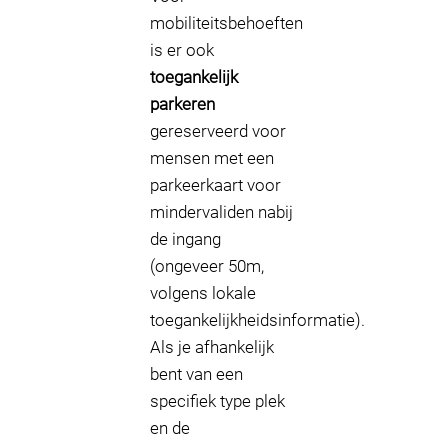
mobiliteitsbehoeften
is er ook
toegankelijk
parkeren
gereserveerd voor
mensen met een
parkeerkaart voor
mindervaliden nabij
de ingang
(ongeveer 50m,
volgens lokale
toegankelijkheidsinformatie).
Als je afhankelijk
bent van een
specifiek type plek
en de