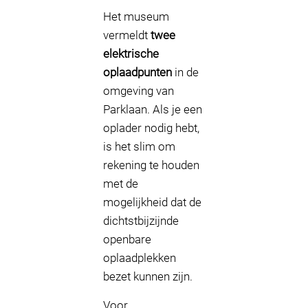
Het museum
vermeldt
twee
elektrische
oplaadpunten
in de
omgeving van
Parklaan. Als je een
oplader nodig hebt,
is het slim om
rekening te houden
met de
mogelijkheid dat de
dichtstbijzijnde
openbare
oplaadplekken
bezet kunnen zijn.
Voor