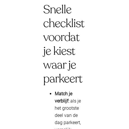
Snelle
checklist
voordat
je kiest
waar je
parkeert
Match je
verblijf:
als je
het grootste
deel van de
dag parkeert,