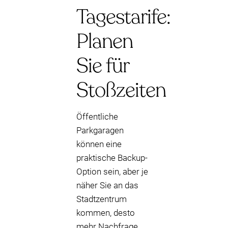
Tagestarife:
Planen
Sie für
Stoßzeiten
Öffentliche
Parkgaragen
können eine
praktische Backup-
Option sein, aber je
näher Sie an das
Stadtzentrum
kommen, desto
mehr Nachfrage