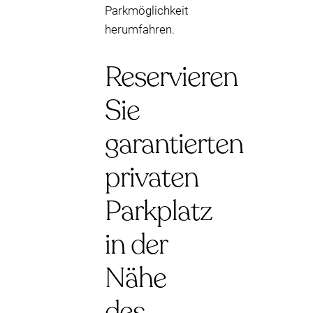
Parkmöglichkeit
herumfahren.
Reservieren
Sie
garantierten
privaten
Parkplatz
in der
Nähe
des