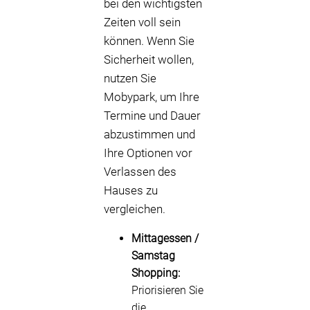
bei den wichtigsten
Zeiten voll sein
können. Wenn Sie
Sicherheit wollen,
nutzen Sie
Mobypark, um Ihre
Termine und Dauer
abzustimmen und
Ihre Optionen vor
Verlassen des
Hauses zu
vergleichen.
Mittagessen /
Samstag
Shopping:
Priorisieren Sie
die