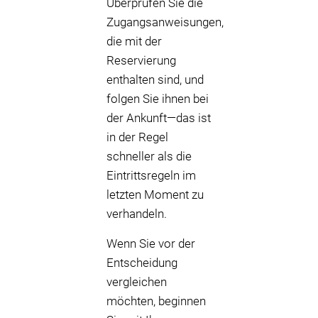
Überprüfen Sie die
Zugangsanweisungen,
die mit der
Reservierung
enthalten sind, und
folgen Sie ihnen bei
der Ankunft—das ist
in der Regel
schneller als die
Eintrittsregeln im
letzten Moment zu
verhandeln.
Wenn Sie vor der
Entscheidung
vergleichen
möchten, beginnen