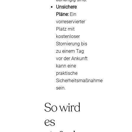
Unsichere
Pläne:
Ein
vorreservierter
Platz mit
kostenloser
Stornierung bis
zu einem Tag
vor der Ankunft
kann eine
praktische
Sicherheitsmaßnahme
sein.
So wird
es