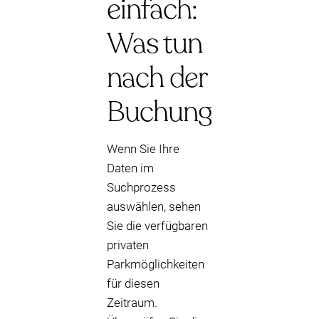
einfach:
Was tun
nach der
Buchung
Wenn Sie Ihre
Daten im
Suchprozess
auswählen, sehen
Sie die verfügbaren
privaten
Parkmöglichkeiten
für diesen
Zeitraum.