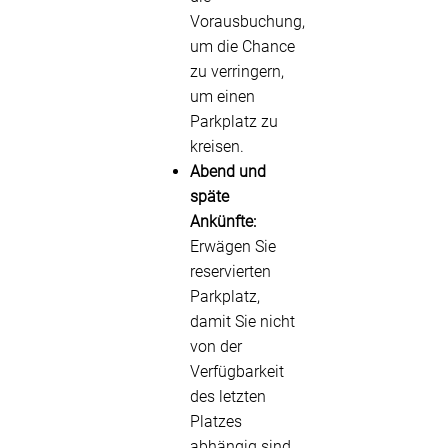
Vorausbuchung,
um die Chance
zu verringern,
um einen
Parkplatz zu
kreisen.
Abend und
späte
Ankünfte:
Erwägen Sie
reservierten
Parkplatz,
damit Sie nicht
von der
Verfügbarkeit
des letzten
Platzes
abhängig sind.