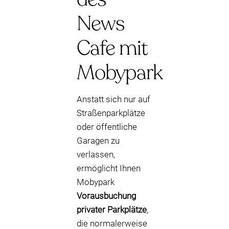
News
Cafe mit
Mobypark
Anstatt sich nur auf
Straßenparkplätze
oder öffentliche
Garagen zu
verlassen,
ermöglicht Ihnen
Mobypark
Vorausbuchung
privater Parkplätze
,
die normalerweise