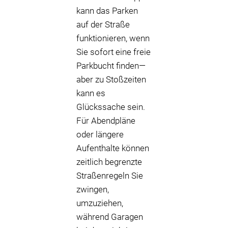
kann das Parken
auf der Straße
funktionieren, wenn
Sie sofort eine freie
Parkbucht finden—
aber zu Stoßzeiten
kann es
Glückssache sein.
Für Abendpläne
oder längere
Aufenthalte können
zeitlich begrenzte
Straßenregeln Sie
zwingen,
umzuziehen,
während Garagen