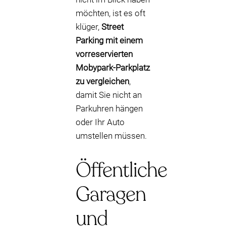
möchten, ist es oft
klüger,
Street
Parking mit einem
vorreservierten
Mobypark-Parkplatz
zu vergleichen
,
damit Sie nicht an
Parkuhren hängen
oder Ihr Auto
umstellen müssen.
Öffentliche
Garagen
und