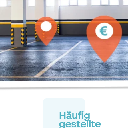
Häufig
gestellte