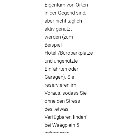
Eigentum von Orten
in der Gegend sind,
aber nicht täglich
aktiv genutzt
werden (zum
Beispiel
Hotel-/Büroparkplätze
und ungenutzte
Einfahrten oder
Garagen). Sie
reservieren im
Voraus, sodass Sie
ohne den Stress
des „etwas
Verfügbaren finden“
bei Waagplein 5