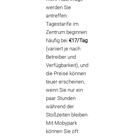
werden Sie
antreffen.
Tagestarife im
Zentrum beginnen
häufig bei
€17/Tag
(variiert je nach
Betreiber und
Verfügbarkeit), und
die Preise können
teuer erscheinen,
wenn Sie nur ein
paar Stunden
während der
Stoßzeiten bleiben.
Mit Mobypark
können Sie oft