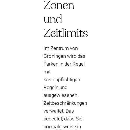
Zonen
und
Zeitlimits
Im Zentrum von
Groningen wird das
Parken in der Regel
mit
kostenpflichtigen
Regeln und
ausgewiesenen
Zeitbeschränkungen
verwaltet. Das
bedeutet, dass Sie
normalerweise in