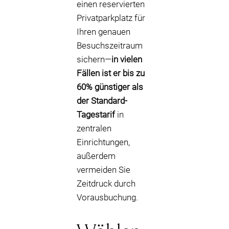
einen reservierten
Privatparkplatz für
Ihren genauen
Besuchszeitraum
sichern—
in vielen
Fällen ist er bis zu
60% günstiger als
der Standard-
Tagestarif
in
zentralen
Einrichtungen,
außerdem
vermeiden Sie
Zeitdruck durch
Vorausbuchung.