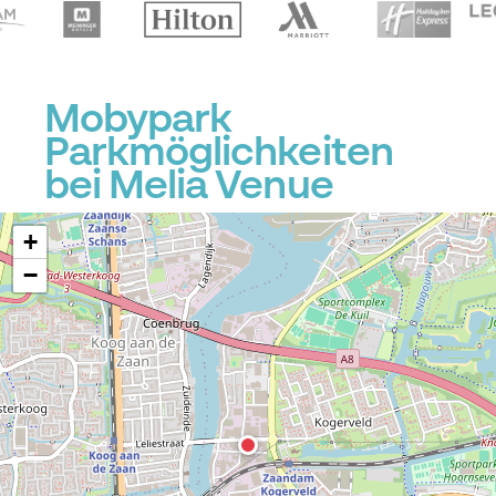
Mobypark
Parkmöglichkeiten
bei Melia Venue
+
−