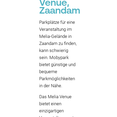
Venue,
Zaandam
Parkplätze für eine
Veranstaltung im
Melia-Gelände in
Zaandam zu finden,
kann schwierig
sein. Mobypark
bietet günstige und
bequeme
Parkmöglichkeiten
in der Nähe.
Das Melia Venue
bietet einen
einzigartigen