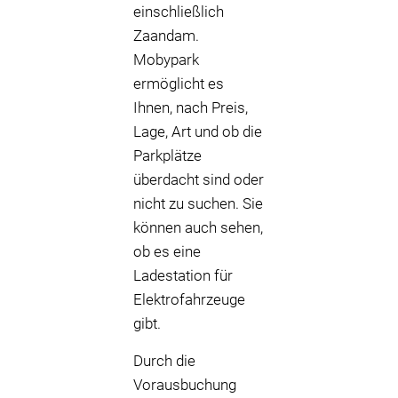
einschließlich
Zaandam.
Mobypark
ermöglicht es
Ihnen, nach Preis,
Lage, Art und ob die
Parkplätze
überdacht sind oder
nicht zu suchen. Sie
können auch sehen,
ob es eine
Ladestation für
Elektrofahrzeuge
gibt.
Durch die
Vorausbuchung