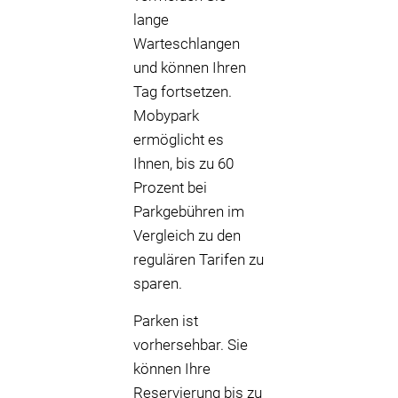
lange
Warteschlangen
und können Ihren
Tag fortsetzen.
Mobypark
ermöglicht es
Ihnen, bis zu 60
Prozent bei
Parkgebühren im
Vergleich zu den
regulären Tarifen zu
sparen.
Parken ist
vorhersehbar. Sie
können Ihre
Reservierung bis zu