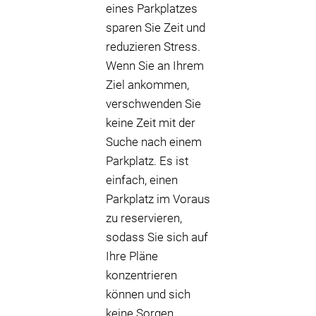
eines Parkplatzes
sparen Sie Zeit und
reduzieren Stress.
Wenn Sie an Ihrem
Ziel ankommen,
verschwenden Sie
keine Zeit mit der
Suche nach einem
Parkplatz. Es ist
einfach, einen
Parkplatz im Voraus
zu reservieren,
sodass Sie sich auf
Ihre Pläne
konzentrieren
können und sich
keine Sorgen