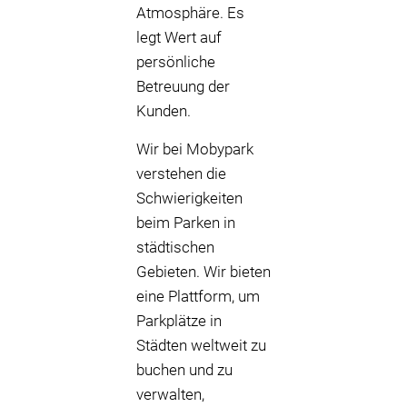
Atmosphäre. Es
legt Wert auf
persönliche
Betreuung der
Kunden.
Wir bei Mobypark
verstehen die
Schwierigkeiten
beim Parken in
städtischen
Gebieten. Wir bieten
eine Plattform, um
Parkplätze in
Städten weltweit zu
buchen und zu
verwalten,