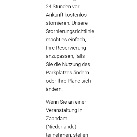
24 Stunden vor
Ankunft kostenlos
stornieren. Unsere
Stornierungsrichtlinie
macht es einfach,
Ihre Reservierung
anzupassen, falls
Sie die Nutzung des
Parkplatzes ändern
oder Ihre Pläne sich
ändern.
Wenn Sie an einer
Veranstaltung in
Zaandam
(Niederlande)
teilnehmen, stellen