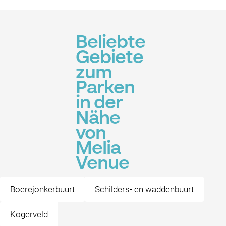
Beliebte
Gebiete
zum
Parken
in der
Nähe
von
Melia
Venue
Boerejonkerbuurt
Schilders- en waddenbuurt
Kogerveld