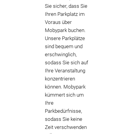
Sie sicher, dass Sie
Ihren Parkplatz im
Voraus über
Mobypark buchen.
Unsere Parkplätze
sind bequem und
erschwinglich,
sodass Sie sich auf
Ihre Veranstaltung
konzentrieren
können. Mobypark
kümmert sich um
Ihre
Parkbedürfnisse,
sodass Sie keine
Zeit verschwenden