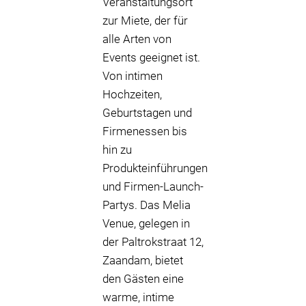
Veranstaltungsort
zur Miete, der für
alle Arten von
Events geeignet ist.
Von intimen
Hochzeiten,
Geburtstagen und
Firmenessen bis
hin zu
Produkteinführungen
und Firmen-Launch-
Partys. Das Melia
Venue, gelegen in
der Paltrokstraat 12,
Zaandam, bietet
den Gästen eine
warme, intime