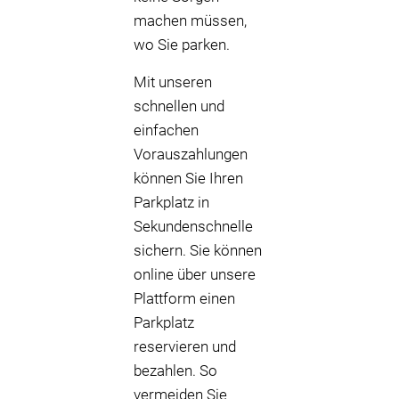
machen müssen,
wo Sie parken.
Mit unseren
schnellen und
einfachen
Vorauszahlungen
können Sie Ihren
Parkplatz in
Sekundenschnelle
sichern. Sie können
online über unsere
Plattform einen
Parkplatz
reservieren und
bezahlen. So
vermeiden Sie