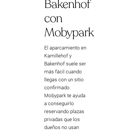
Bakenhof
con
Mobypark
El aparcamiento en
Kamillehof y
Bakenhof suele ser
más fácil cuando
llegas con un sitio
confirmado.
Mobypark te ayuda
a conseguirlo
reservando plazas
privadas que los
dueños no usan