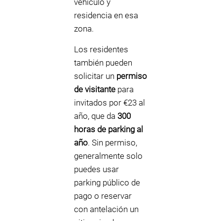
vehículo y
residencia en esa
zona.
Los residentes
también pueden
solicitar un
permiso
de visitante
para
invitados por €23 al
año, que da
300
horas de parking al
año
. Sin permiso,
generalmente solo
puedes usar
parking público de
pago o reservar
con antelación un