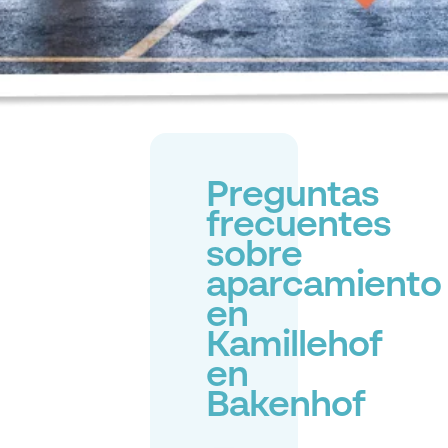
Preguntas
frecuentes
sobre
aparcamiento
en
Kamillehof
en
Bakenhof