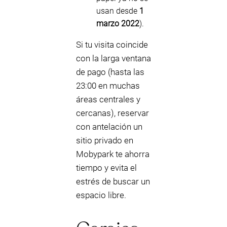
usan desde
1
marzo 2022
).
Si tu visita coincide
con la larga ventana
de pago (hasta las
23:00 en muchas
áreas centrales y
cercanas), reservar
con antelación un
sitio privado en
Mobypark te ahorra
tiempo y evita el
estrés de buscar un
espacio libre.