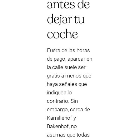
antes de
dejar tu
coche
Fuera de las horas
de pago, aparcar en
la calle suele ser
gratis a menos que
haya señales que
indiquen lo
contrario. Sin
embargo, cerca de
Kamillehof y
Bakenhof, no
asumas que todas