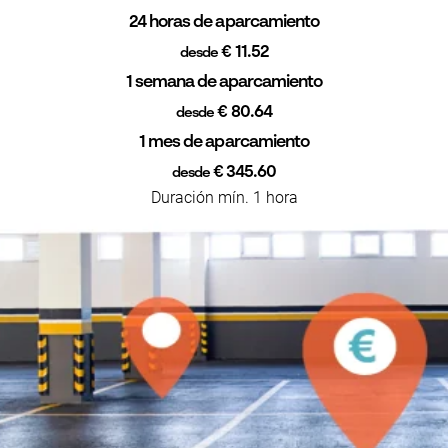
24 horas de aparcamiento
€ 11.52
desde
1 semana de aparcamiento
€ 80.64
desde
1 mes de aparcamiento
€ 345.60
desde
Duración mín. 1 hora