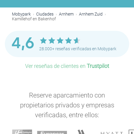
Mobypark
Ciudades
Arnhem
Arnhem Zuid
Kamillehof en Bakenhof
4,6
28.000+ reseñas verificadas en Mobypark
Ver reseñas de clientes en
Trustpilot
Reserve aparcamiento con
propietarios privados y empresas
verificadas, entre ellos: