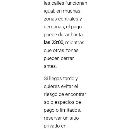
las calles funcionan
igual: en muchas
zonas centrales y
cercanas, el pago
puede durar hasta
las 23:00
, mientras
que otras zonas
pueden cerrar
antes.
Si llegas tarde y
quieres evitar el
riesgo de encontrar
solo espacios de
pago o limitados,
reservar un sitio
privado en