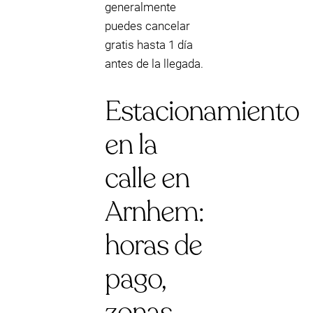
generalmente
puedes cancelar
gratis hasta 1 día
antes de la llegada.
Estacionamiento
en la
calle en
Arnhem:
horas de
pago,
zonas