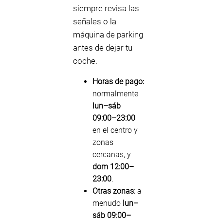
siempre revisa las
señales o la
máquina de parking
antes de dejar tu
coche.
Horas de pago:
normalmente
lun–sáb
09:00–23:00
en el centro y
zonas
cercanas, y
dom 12:00–
23:00
.
Otras zonas:
a
menudo
lun–
sáb 09:00–