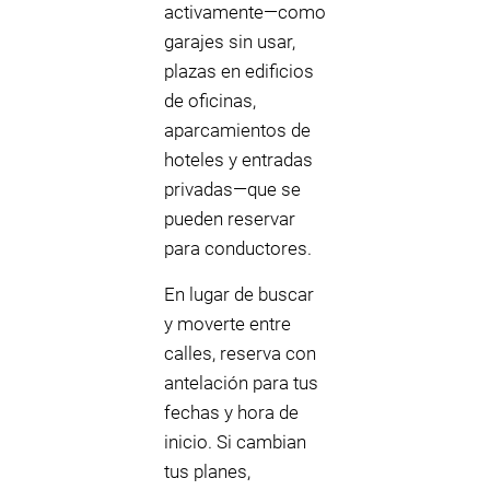
activamente—como
garajes sin usar,
plazas en edificios
de oficinas,
aparcamientos de
hoteles y entradas
privadas—que se
pueden reservar
para conductores.
En lugar de buscar
y moverte entre
calles, reserva con
antelación para tus
fechas y hora de
inicio. Si cambian
tus planes,