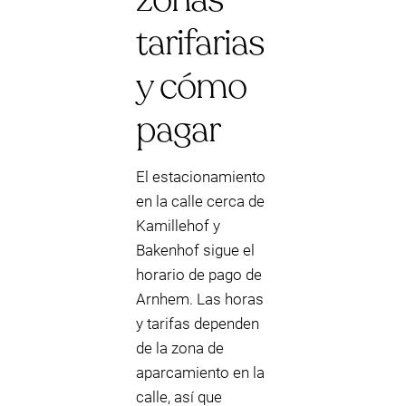
tarifarias
y cómo
pagar
El estacionamiento
en la calle cerca de
Kamillehof y
Bakenhof sigue el
horario de pago de
Arnhem. Las horas
y tarifas dependen
de la zona de
aparcamiento en la
calle, así que