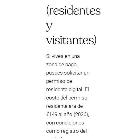
(residentes
y
visitantes)
Si vives en una
zona de pago,
puedes solicitar un
permiso de
residente digital. El
coste del permiso
residente era de
€149 al año (2026),
con condiciones
como registro del