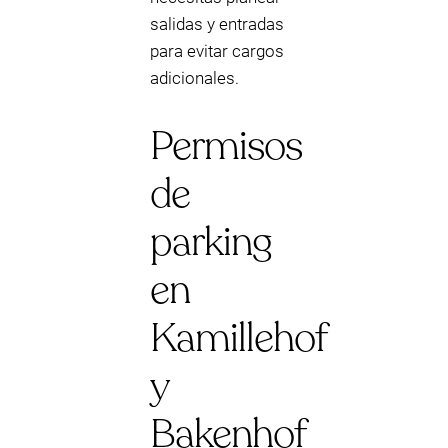
salidas y entradas
para evitar cargos
adicionales.
Permisos
de
parking
en
Kamillehof
y
Bakenhof