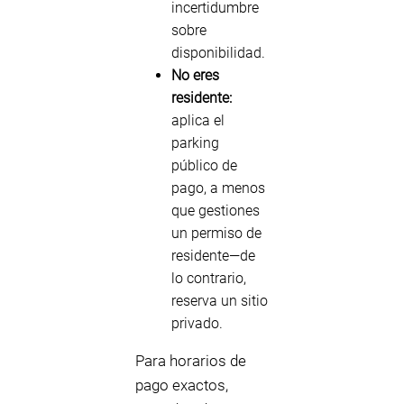
incertidumbre
sobre
disponibilidad.
No eres
residente:
aplica el
parking
público de
pago, a menos
que gestiones
un permiso de
residente—de
lo contrario,
reserva un sitio
privado.
Para horarios de
pago exactos,