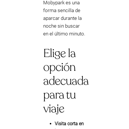
Mobypark es una
forma sencilla de
aparcar durante la
noche sin buscar
en el último minuto.
Elige la
opción
adecuada
para tu
viaje
Visita corta en