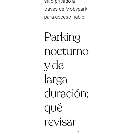
sitio privado a
través de Mobypark
para acceso fiable.
Parking
nocturno
y de
larga
duración:
qué
revisar