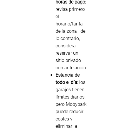
horas de pago:
revisa primero
el
horario/tarifa
de la zona—de
lo contrario,
considera
reservar un
sitio privado
con antelación.
Estancia de
todo el día:
los
garajes tienen
límites diarios,
pero Mobypark
puede reducir
costes y
eliminar la