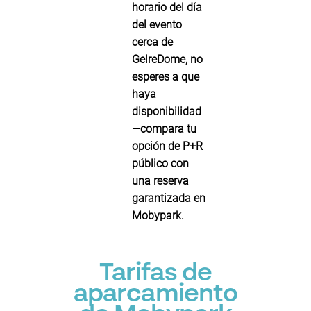
horario del día
del evento
cerca de
GelreDome, no
esperes a que
haya
disponibilidad
—compara tu
opción de P+R
público con
una reserva
garantizada en
Mobypark.
Tarifas de
aparcamiento