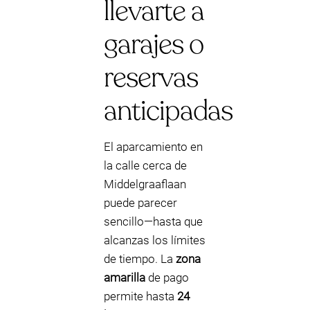
llevarte a
garajes o
reservas
anticipadas
El aparcamiento en
la calle cerca de
Middelgraaflaan
puede parecer
sencillo—hasta que
alcanzas los límites
de tiempo. La
zona
amarilla
de pago
permite hasta
24