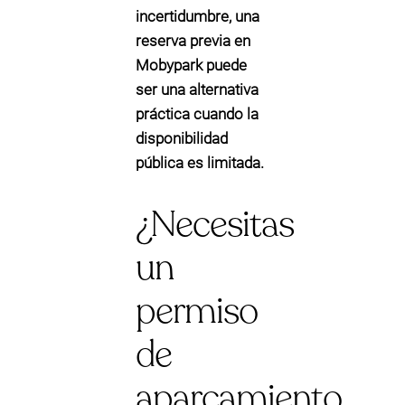
incertidumbre, una
reserva previa en
Mobypark puede
ser una alternativa
práctica cuando la
disponibilidad
pública es limitada.
¿Necesitas
un
permiso
de
aparcamiento