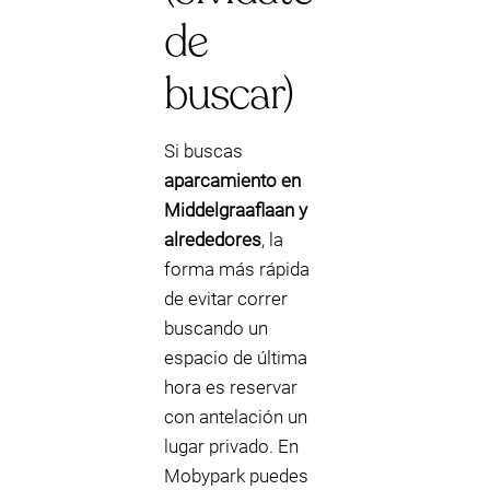
de
buscar)
Si buscas
aparcamiento en
Middelgraaflaan y
alrededores
, la
forma más rápida
de evitar correr
buscando un
espacio de última
hora es reservar
con antelación un
lugar privado. En
Mobypark puedes