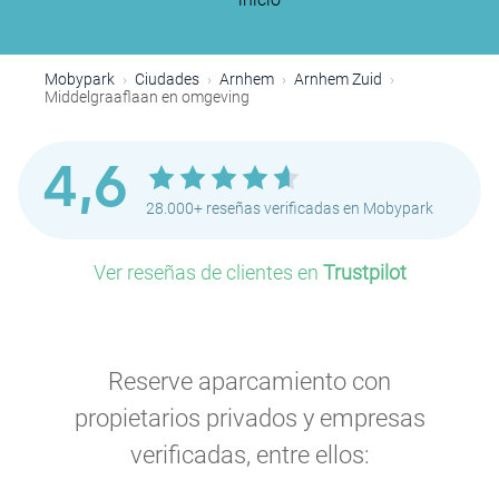
Mobypark
Ciudades
Arnhem
Arnhem Zuid
Middelgraaflaan en omgeving
4,6
28.000+ reseñas verificadas en Mobypark
Ver reseñas de clientes en
Trustpilot
Reserve aparcamiento con
propietarios privados y empresas
verificadas, entre ellos: