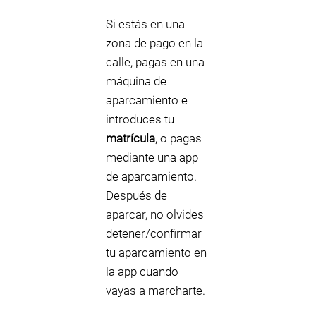
Si estás en una
zona de pago en la
calle, pagas en una
máquina de
aparcamiento e
introduces tu
matrícula
, o pagas
mediante una app
de aparcamiento.
Después de
aparcar, no olvides
detener/confirmar
tu aparcamiento en
la app cuando
vayas a marcharte.