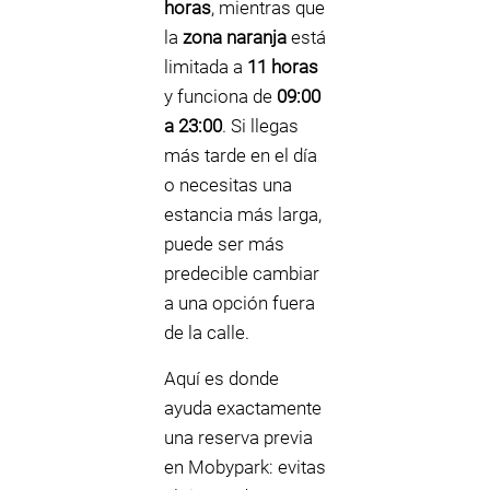
horas
, mientras que
la
zona naranja
está
limitada a
11 horas
y funciona de
09:00
a 23:00
. Si llegas
más tarde en el día
o necesitas una
estancia más larga,
puede ser más
predecible cambiar
a una opción fuera
de la calle.
Aquí es donde
ayuda exactamente
una reserva previa
en Mobypark: evitas