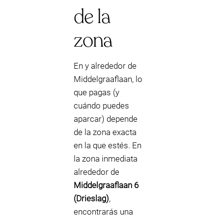
de la
zona
En y alrededor de
Middelgraaflaan, lo
que pagas (y
cuándo puedes
aparcar) depende
de la zona exacta
en la que estés. En
la zona inmediata
alrededor de
Middelgraaflaan 6
(Drieslag)
,
encontrarás una