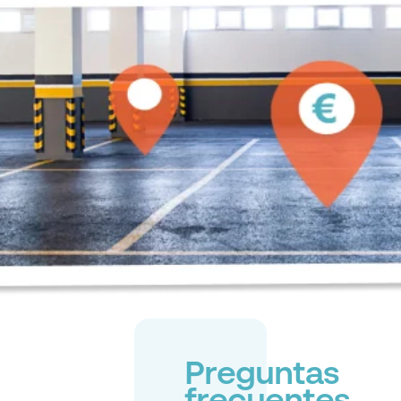
Preguntas