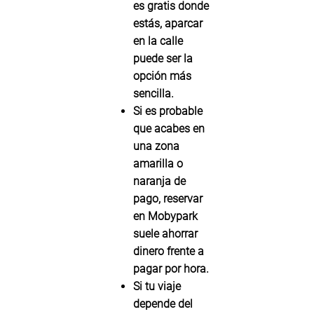
es gratis donde
estás, aparcar
en la calle
puede ser la
opción más
sencilla.
Si es probable
que acabes en
una zona
amarilla
o
naranja
de
pago, reservar
en Mobypark
suele ahorrar
dinero frente a
pagar por hora.
Si tu viaje
depende del