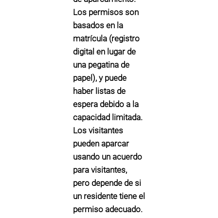
Los permisos son
basados en la
matrícula
(registro
digital en lugar de
una pegatina de
papel), y puede
haber
listas de
espera
debido a la
capacidad limitada.
Los visitantes
pueden aparcar
usando un acuerdo
para visitantes,
pero depende de si
un residente tiene el
permiso adecuado.