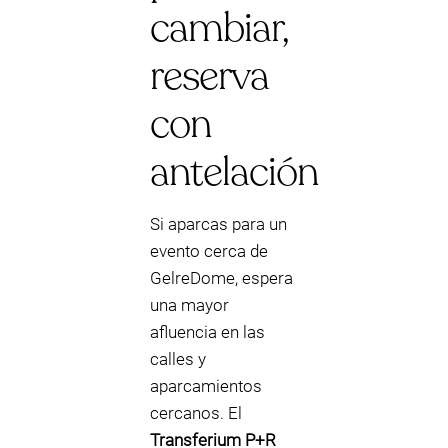
cambiar,
reserva
con
antelación
Si aparcas para un
evento cerca de
GelreDome, espera
una mayor
afluencia en las
calles y
aparcamientos
cercanos. El
Transferium P+R