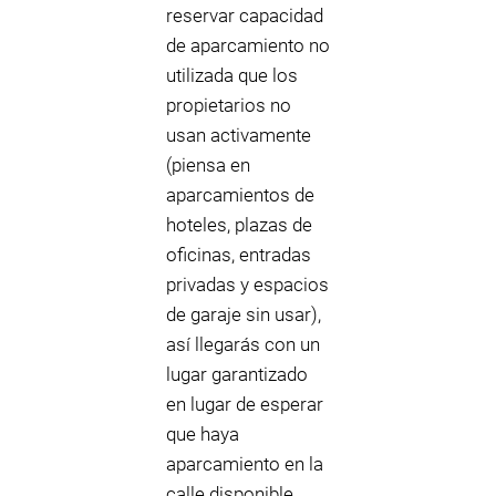
reservar capacidad
de aparcamiento no
utilizada que los
propietarios no
usan activamente
(piensa en
aparcamientos de
hoteles, plazas de
oficinas, entradas
privadas y espacios
de garaje sin usar),
así llegarás con un
lugar garantizado
en lugar de esperar
que haya
aparcamiento en la
calle disponible.