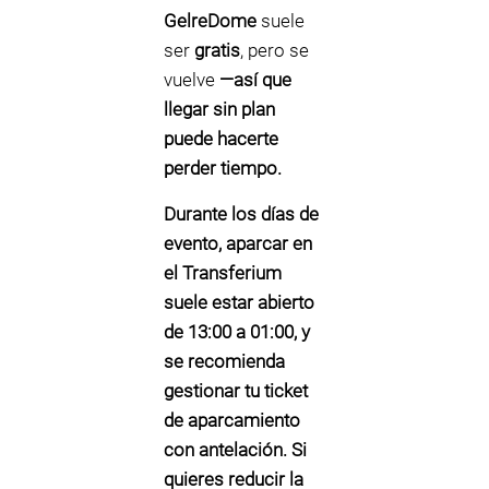
GelreDome
suele
ser
gratis
, pero se
vuelve
—así que
llegar sin plan
puede hacerte
perder tiempo.
Durante los días de
evento, aparcar en
el Transferium
suele estar abierto
de 13:00 a 01:00
, y
se recomienda
gestionar tu ticket
de aparcamiento
con antelación. Si
quieres reducir la