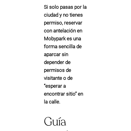
Si solo pasas por la
ciudad y no tienes
permiso, reservar
con antelación en
Mobypark es una
forma sencilla de
aparcar sin
depender de
permisos de
visitante o de
“esperar a
encontrar sitio” en
la calle.
Guía