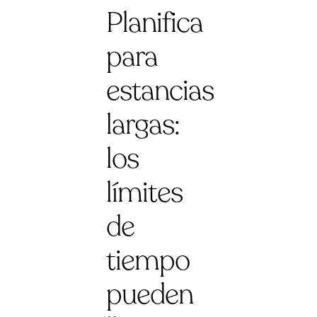
Planifica
para
estancias
largas:
los
límites
de
tiempo
pueden