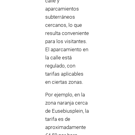
calle y
aparcamientos
subterráneos
cercanos, lo que
resulta conveniente
para los visitantes.
El aparcamiento en
la calle está
regulado, con
tarifas aplicables
en ciertas zonas.
Por ejemplo, en la
zona naranja cerca
de Eusebiusplein, la
tarifa es de
aproximadamente