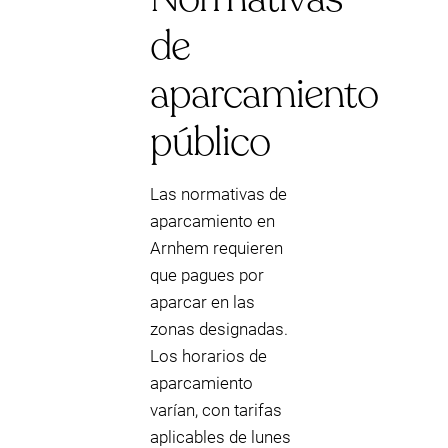
de
aparcamiento
público
Las normativas de
aparcamiento en
Arnhem requieren
que pagues por
aparcar en las
zonas designadas.
Los horarios de
aparcamiento
varían, con tarifas
aplicables de lunes