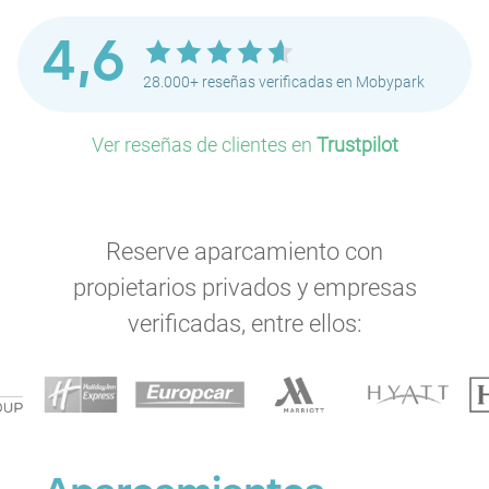
4,6
28.000+ reseñas verificadas en Mobypark
Ver reseñas de clientes en
Trustpilot
Reserve aparcamiento con
propietarios privados y empresas
verificadas, entre ellos: