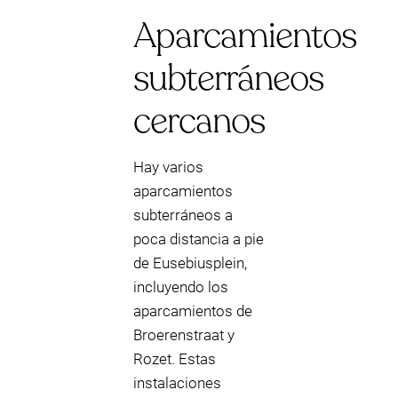
Aparcamientos
subterráneos
cercanos
Hay varios
aparcamientos
subterráneos a
poca distancia a pie
de Eusebiusplein,
incluyendo los
aparcamientos de
Broerenstraat y
Rozet. Estas
instalaciones