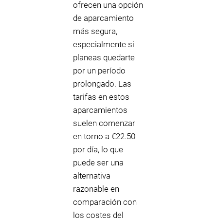
ofrecen una opción
de aparcamiento
más segura,
especialmente si
planeas quedarte
por un período
prolongado. Las
tarifas en estos
aparcamientos
suelen comenzar
en torno a €22.50
por día, lo que
puede ser una
alternativa
razonable en
comparación con
los costes del