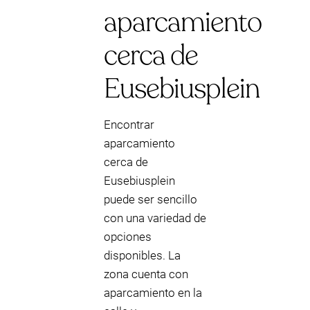
aparcamiento
cerca de
Eusebiusplein
Encontrar
aparcamiento
cerca de
Eusebiusplein
puede ser sencillo
con una variedad de
opciones
disponibles. La
zona cuenta con
aparcamiento en la