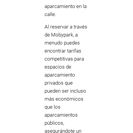
aparcamiento en la
calle.
Al reservar a través
de Mobypark, a
menudo puedes
encontrar tarifas
competitivas para
espacios de
aparcamiento
privados que
pueden ser incluso
más económicos
que los
aparcamientos
públicos,
asegurándote un