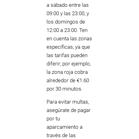
a sábado entre las
09:00 y las 23:00, y
los domingos de
12:00 a 23:00. Ten
en cuenta las zonas
específicas, ya que
las tarifas pueden
diferir; por ejemplo,
la zona roja cobra
alrededor de €1.60
por 30 minutos.
Para evitar multas,
asegúrate de pagar
por tu
aparcamiento a
través de las