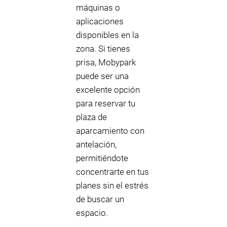
máquinas o
aplicaciones
disponibles en la
zona. Si tienes
prisa, Mobypark
puede ser una
excelente opción
para reservar tu
plaza de
aparcamiento con
antelación,
permitiéndote
concentrarte en tus
planes sin el estrés
de buscar un
espacio.