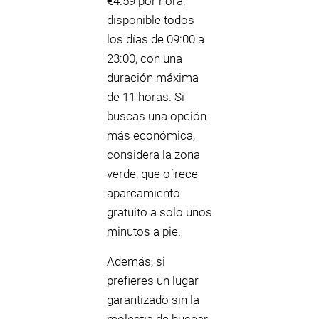
€4.59 por hora,
disponible todos
los días de 09:00 a
23:00, con una
duración máxima
de 11 horas. Si
buscas una opción
más económica,
considera la zona
verde, que ofrece
aparcamiento
gratuito a solo unos
minutos a pie.
Además, si
prefieres un lugar
garantizado sin la