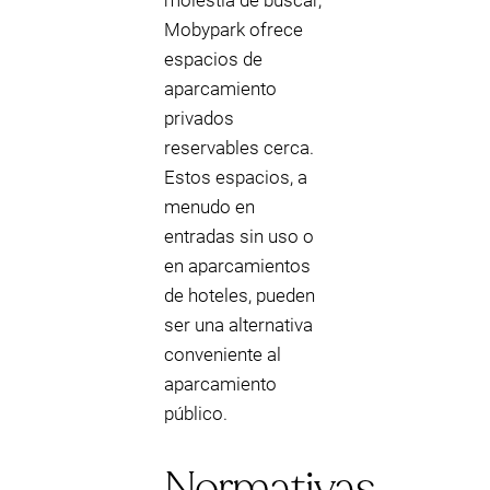
molestia de buscar,
Mobypark ofrece
espacios de
aparcamiento
privados
reservables cerca.
Estos espacios, a
menudo en
entradas sin uso o
en aparcamientos
de hoteles, pueden
ser una alternativa
conveniente al
aparcamiento
público.
Normativas