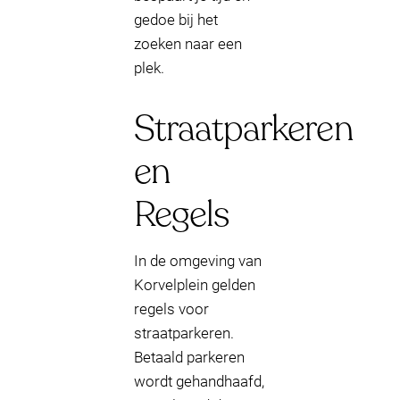
gedoe bij het
zoeken naar een
plek.
Straatparkeren
en
Regels
In de omgeving van
Korvelplein gelden
regels voor
straatparkeren.
Betaald parkeren
wordt gehandhaafd,