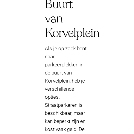
Buurt
van
Korvelplein
Als je op zoek bent
naar
parkeerplekken in
de buurt van
Korvelplein, heb je
verschillende
opties.
Straatparkeren is
beschikbaar, maar
kan beperkt zijn en
kost vaak geld. De