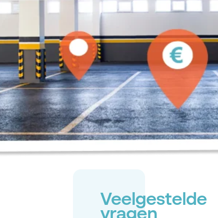
Veelgestelde
vragen