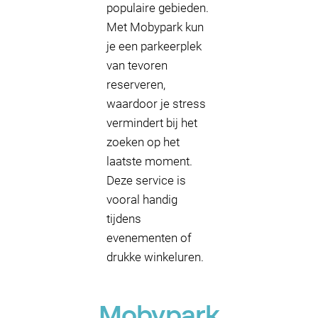
populaire gebieden.
Met Mobypark kun
je een parkeerplek
van tevoren
reserveren,
waardoor je stress
vermindert bij het
zoeken op het
laatste moment.
Deze service is
vooral handig
tijdens
evenementen of
drukke winkeluren.
Mobypark