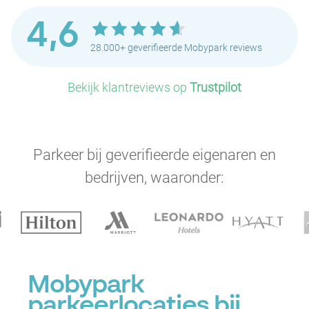
4,6
28.000+ geverifieerde Mobypark reviews
Bekijk klantreviews op
Trustpilot
Parkeer bij geverifieerde eigenaren en
bedrijven, waaronder:
Mobypark
parkeerlocaties bij