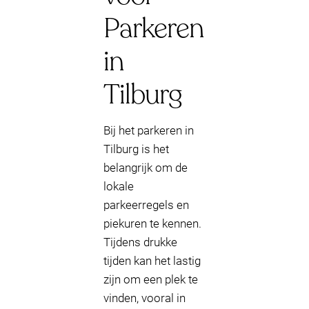
Parkeren
in
Tilburg
Bij het parkeren in
Tilburg is het
belangrijk om de
lokale
parkeerregels en
piekuren te kennen.
Tijdens drukke
tijden kan het lastig
zijn om een plek te
vinden, vooral in