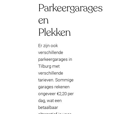
Parkeergarages
en
Plekken
Er zijn ook
verschillende
parkeergarages in
Tilburg met
verschillende
tarieven. Sommige
garages rekenen
ongeveer €2,20 per
dag, wat een
betaalbaar