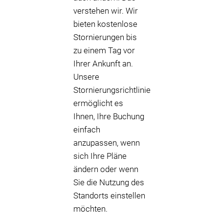
verstehen wir. Wir
bieten kostenlose
Stornierungen bis
zu einem Tag vor
Ihrer Ankunft an.
Unsere
Stornierungsrichtlinie
ermöglicht es
Ihnen, Ihre Buchung
einfach
anzupassen, wenn
sich Ihre Pläne
ändern oder wenn
Sie die Nutzung des
Standorts einstellen
möchten.