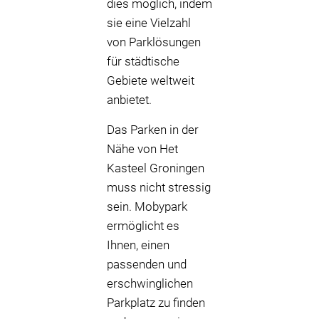
dies möglich, indem
sie eine Vielzahl
von Parklösungen
für städtische
Gebiete weltweit
anbietet.
Das Parken in der
Nähe von Het
Kasteel Groningen
muss nicht stressig
sein. Mobypark
ermöglicht es
Ihnen, einen
passenden und
erschwinglichen
Parkplatz zu finden