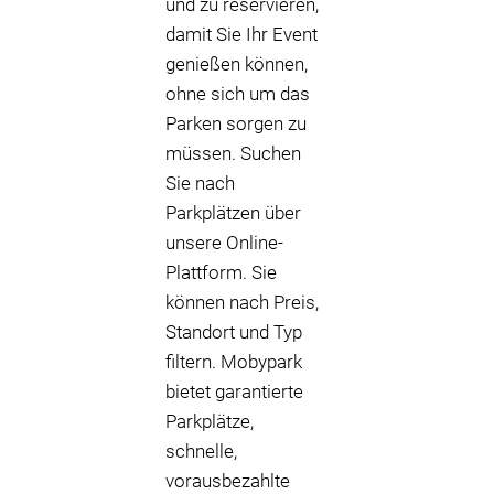
und zu reservieren,
damit Sie Ihr Event
genießen können,
ohne sich um das
Parken sorgen zu
müssen. Suchen
Sie nach
Parkplätzen über
unsere Online-
Plattform. Sie
können nach Preis,
Standort und Typ
filtern. Mobypark
bietet garantierte
Parkplätze,
schnelle,
vorausbezahlte