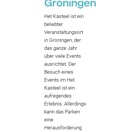
Groningen
Het Kasteel ist ein
beliebter
Veranstaltungsort
in Groningen, der
das ganze Jahr
über viele Events
ausrichtet. Der
Besuch eines
Events im Het
Kasteel ist ein
aufregendes
Erlebnis. Allerdings
kann das Parken
eine
Herausforderung