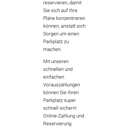
reservieren, damit
Sie sich auf Ihre
Pläne konzentrieren
können, anstatt sich
Sorgen um einen
Parkplatz zu
machen.
Mit unseren
schnellen und
einfachen
Vorauszahlungen
können Sie Ihren
Parkplatz super
schnell sichern!
Online-Zahlung und
Reservierung