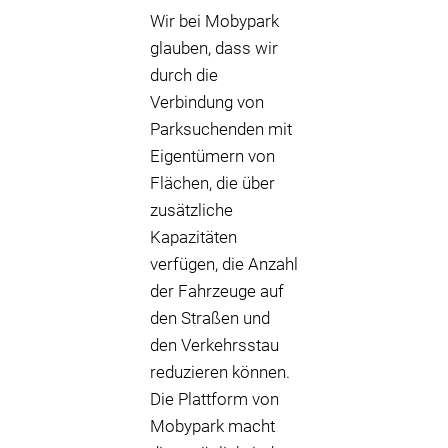
Wir bei Mobypark
glauben, dass wir
durch die
Verbindung von
Parksuchenden mit
Eigentümern von
Flächen, die über
zusätzliche
Kapazitäten
verfügen, die Anzahl
der Fahrzeuge auf
den Straßen und
den Verkehrsstau
reduzieren können.
Die Plattform von
Mobypark macht