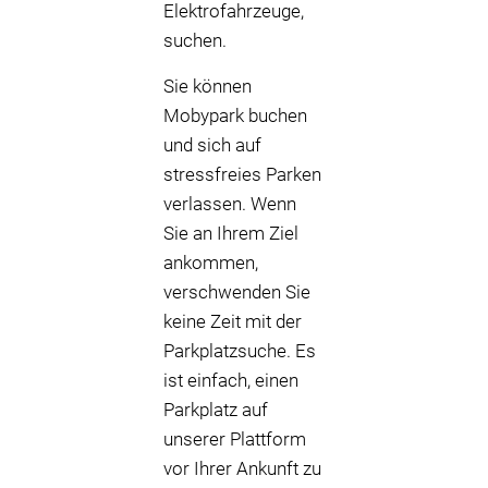
Elektrofahrzeuge,
suchen.
Sie können
Mobypark buchen
und sich auf
stressfreies Parken
verlassen. Wenn
Sie an Ihrem Ziel
ankommen,
verschwenden Sie
keine Zeit mit der
Parkplatzsuche. Es
ist einfach, einen
Parkplatz auf
unserer Plattform
vor Ihrer Ankunft zu