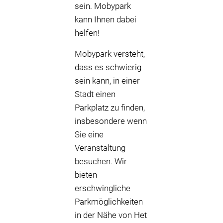
sein. Mobypark
kann Ihnen dabei
helfen!
Mobypark versteht,
dass es schwierig
sein kann, in einer
Stadt einen
Parkplatz zu finden,
insbesondere wenn
Sie eine
Veranstaltung
besuchen. Wir
bieten
erschwingliche
Parkmöglichkeiten
in der Nähe von Het