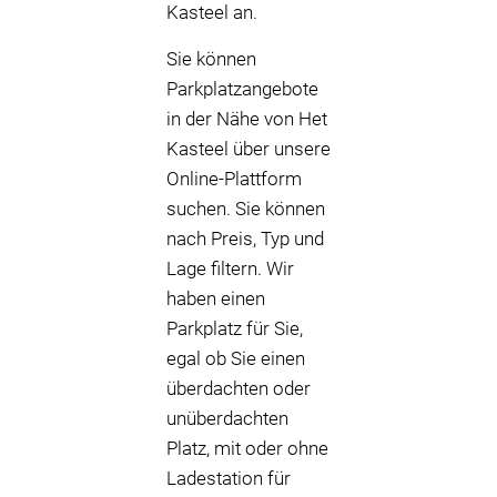
Kasteel an.
Sie können
Parkplatzangebote
in der Nähe von Het
Kasteel über unsere
Online-Plattform
suchen. Sie können
nach Preis, Typ und
Lage filtern. Wir
haben einen
Parkplatz für Sie,
egal ob Sie einen
überdachten oder
unüberdachten
Platz, mit oder ohne
Ladestation für