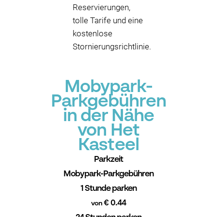
Reservierungen,
tolle Tarife und eine
kostenlose
Stornierungsrichtlinie.
Mobypark-
Parkgebühren
in der Nähe
von Het
Kasteel
Parkzeit
Mobypark-Parkgebühren
1 Stunde parken
€ 0.44
von