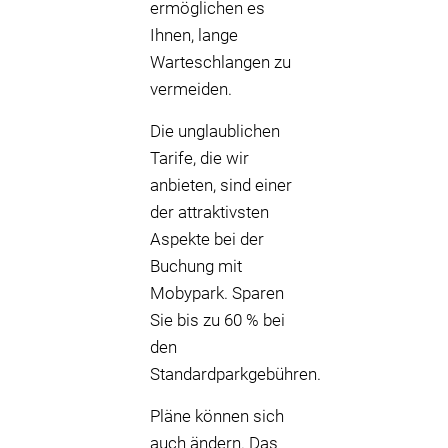
ermöglichen es
Ihnen, lange
Warteschlangen zu
vermeiden.
Die unglaublichen
Tarife, die wir
anbieten, sind einer
der attraktivsten
Aspekte bei der
Buchung mit
Mobypark. Sparen
Sie bis zu 60 % bei
den
Standardparkgebühren.
Pläne können sich
auch ändern. Das