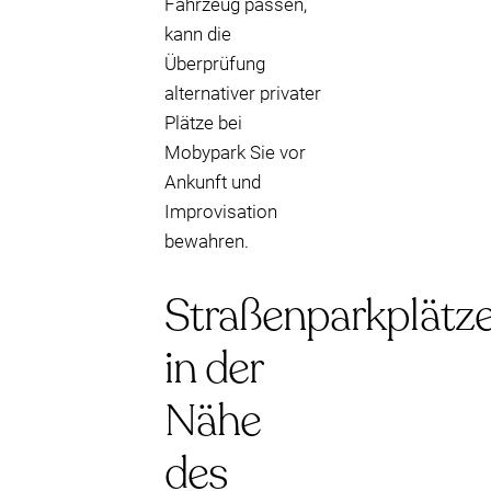
Fahrzeug passen,
kann die
Überprüfung
alternativer privater
Plätze bei
Mobypark Sie vor
Ankunft und
Improvisation
bewahren.
Straßenparkplätz
in der
Nähe
des