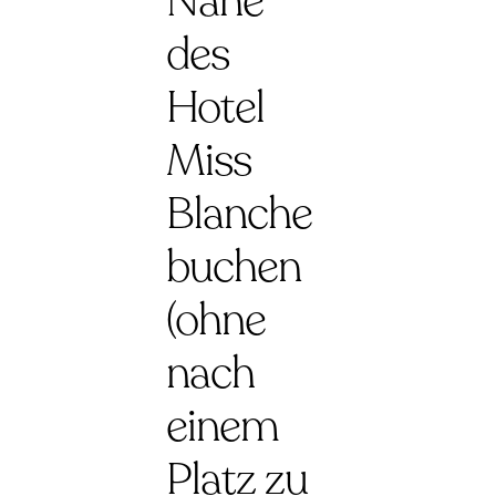
Nähe
des
Hotel
Miss
Blanche
buchen
(ohne
nach
einem
Platz zu