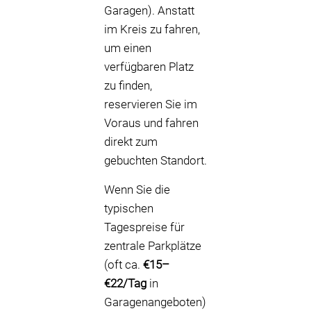
Garagen). Anstatt
im Kreis zu fahren,
um einen
verfügbaren Platz
zu finden,
reservieren Sie im
Voraus und fahren
direkt zum
gebuchten Standort.
Wenn Sie die
typischen
Tagespreise für
zentrale Parkplätze
(oft ca.
€15–
€22/Tag
in
Garagenangeboten)