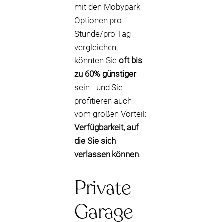
mit den Mobypark-
Optionen pro
Stunde/pro Tag
vergleichen,
könnten Sie
oft bis
zu 60% günstiger
sein—und Sie
profitieren auch
vom großen Vorteil:
Verfügbarkeit, auf
die Sie sich
verlassen können
.
Private
Garage