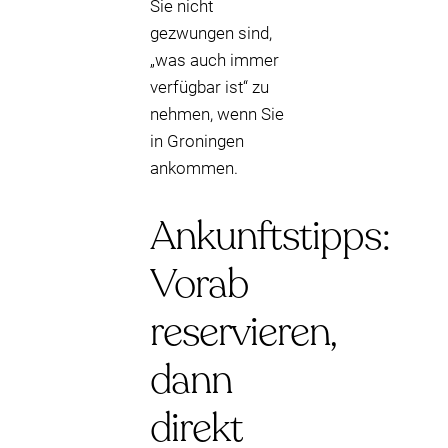
Sie nicht
gezwungen sind,
„was auch immer
verfügbar ist“ zu
nehmen, wenn Sie
in Groningen
ankommen.
Ankunftstipps:
Vorab
reservieren,
dann
direkt