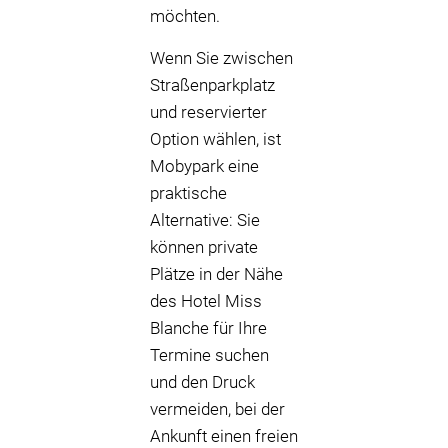
möchten.
Wenn Sie zwischen
Straßenparkplatz
und reservierter
Option wählen, ist
Mobypark eine
praktische
Alternative: Sie
können private
Plätze in der Nähe
des Hotel Miss
Blanche für Ihre
Termine suchen
und den Druck
vermeiden, bei der
Ankunft einen freien