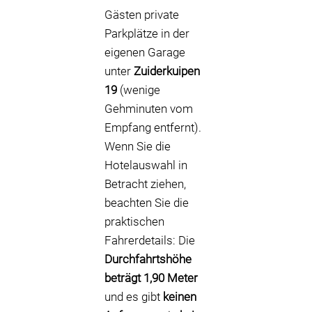
Gästen private
Parkplätze in der
eigenen Garage
unter
Zuiderkuipen
19
(wenige
Gehminuten vom
Empfang entfernt).
Wenn Sie die
Hotelauswahl in
Betracht ziehen,
beachten Sie die
praktischen
Fahrerdetails: Die
Durchfahrtshöhe
beträgt 1,90 Meter
und es gibt
keinen