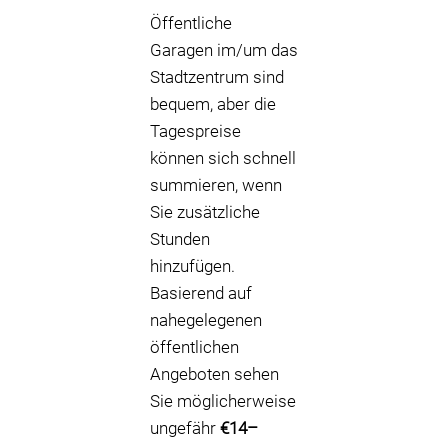
Öffentliche
Garagen im/um das
Stadtzentrum sind
bequem, aber die
Tagespreise
können sich schnell
summieren, wenn
Sie zusätzliche
Stunden
hinzufügen.
Basierend auf
nahegelegenen
öffentlichen
Angeboten sehen
Sie möglicherweise
ungefähr
€14–