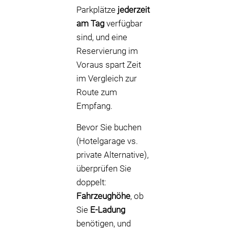
Parkplätze
jederzeit
am Tag
verfügbar
sind, und eine
Reservierung im
Voraus spart Zeit
im Vergleich zur
Route zum
Empfang.
Bevor Sie buchen
(Hotelgarage vs.
private Alternative),
überprüfen Sie
doppelt:
Fahrzeughöhe
, ob
Sie
E-Ladung
benötigen, und