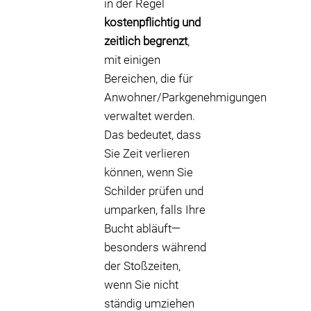
in der Regel
kostenpflichtig und
zeitlich begrenzt
,
mit einigen
Bereichen, die für
Anwohner/Parkgenehmigungen
verwaltet werden.
Das bedeutet, dass
Sie Zeit verlieren
können, wenn Sie
Schilder prüfen und
umparken, falls Ihre
Bucht abläuft—
besonders während
der Stoßzeiten,
wenn Sie nicht
ständig umziehen