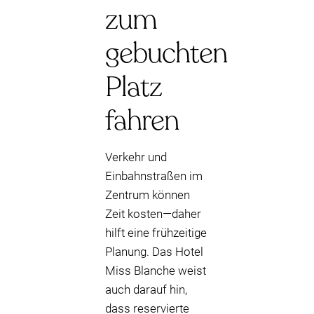
zum
gebuchten
Platz
fahren
Verkehr und
Einbahnstraßen im
Zentrum können
Zeit kosten—daher
hilft eine frühzeitige
Planung. Das Hotel
Miss Blanche weist
auch darauf hin,
dass reservierte