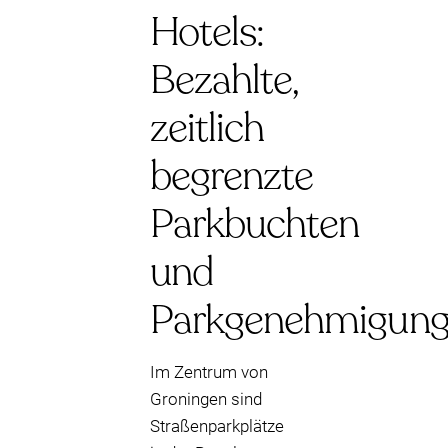
Hotels:
Bezahlte,
zeitlich
begrenzte
Parkbuchten
und
Parkgenehmigun
Im Zentrum von
Groningen sind
Straßenparkplätze