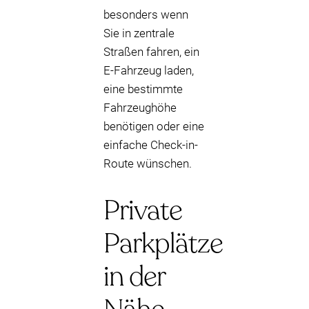
besonders wenn
Sie in zentrale
Straßen fahren, ein
E-Fahrzeug laden,
eine bestimmte
Fahrzeughöhe
benötigen oder eine
einfache Check-in-
Route wünschen.
Private
Parkplätze
in der