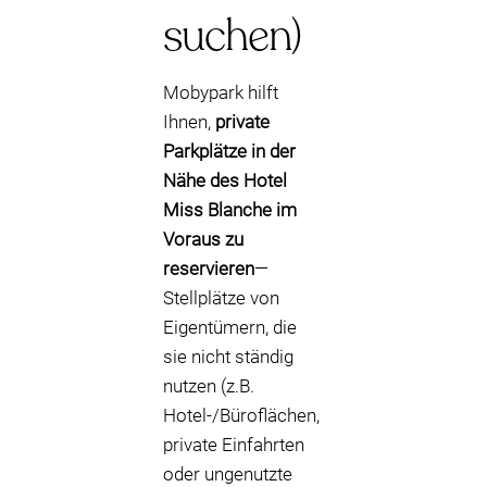
suchen)
Mobypark hilft
Ihnen,
private
Parkplätze in der
Nähe des Hotel
Miss Blanche im
Voraus zu
reservieren
—
Stellplätze von
Eigentümern, die
sie nicht ständig
nutzen (z.B.
Hotel-/Büroflächen,
private Einfahrten
oder ungenutzte