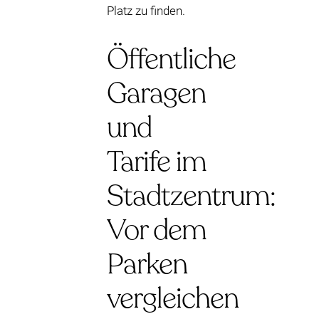
Platz zu finden.
Öffentliche
Garagen
und
Tarife im
Stadtzentrum:
Vor dem
Parken
vergleichen