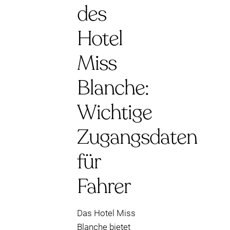
des
Hotel
Miss
Blanche:
Wichtige
Zugangsdaten
für
Fahrer
Das Hotel Miss
Blanche bietet