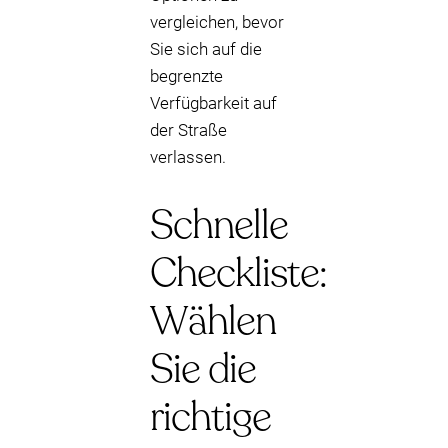
vergleichen, bevor
Sie sich auf die
begrenzte
Verfügbarkeit auf
der Straße
verlassen.
Schnelle
Checkliste:
Wählen
Sie die
richtige