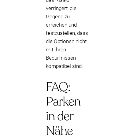
das Risiko
verringert, die
Gegend zu
erreichen und
festzustellen, dass
die Optionen nicht
mit Ihren
Bedürfnissen
kompatibel sind.
FAQ:
Parken
in der
Nähe