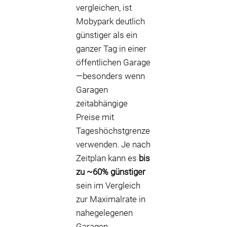
vergleichen, ist
Mobypark deutlich
günstiger als ein
ganzer Tag in einer
öffentlichen Garage
—besonders wenn
Garagen
zeitabhängige
Preise mit
Tageshöchstgrenze
verwenden. Je nach
Zeitplan kann es
bis
zu ~60% günstiger
sein im Vergleich
zur Maximalrate in
nahegelegenen
Garagen.