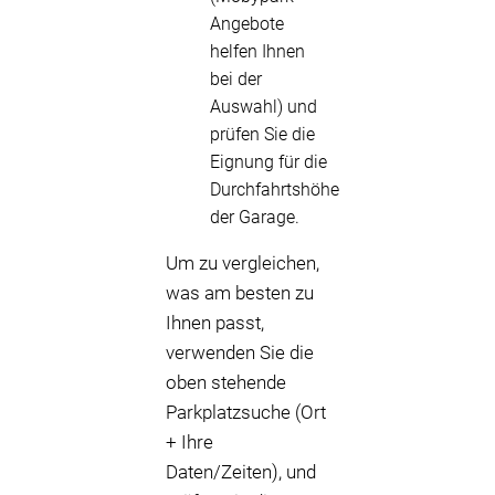
Angebote
helfen Ihnen
bei der
Auswahl) und
prüfen Sie die
Eignung für die
Durchfahrtshöhe
der Garage.
Um zu vergleichen,
was am besten zu
Ihnen passt,
verwenden Sie die
oben stehende
Parkplatzsuche (Ort
+ Ihre
Daten/Zeiten), und