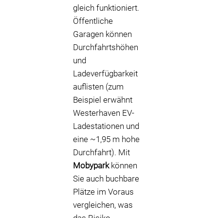
gleich funktioniert.
Öffentliche
Garagen können
Durchfahrtshöhen
und
Ladeverfügbarkeit
auflisten (zum
Beispiel erwähnt
Westerhaven EV-
Ladestationen und
eine ~1,95 m hohe
Durchfahrt). Mit
Mobypark
können
Sie auch buchbare
Plätze im Voraus
vergleichen, was