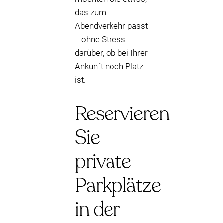
das zum
Abendverkehr passt
—ohne Stress
darüber, ob bei Ihrer
Ankunft noch Platz
ist.
Reservieren
Sie
private
Parkplätze
in der