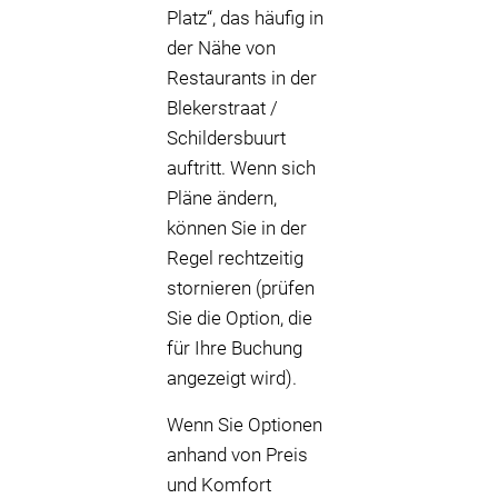
Platz“, das häufig in
der Nähe von
Restaurants in der
Blekerstraat /
Schildersbuurt
auftritt. Wenn sich
Pläne ändern,
können Sie in der
Regel rechtzeitig
stornieren (prüfen
Sie die Option, die
für Ihre Buchung
angezeigt wird).
Wenn Sie Optionen
anhand von Preis
und Komfort