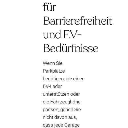
für
Barrierefreiheit
und EV-
Bedürfnisse
Wenn Sie
Parkplätze
benötigen, die einen
EV-Lader
unterstützen oder
die Fahrzeughöhe
passen, gehen Sie
nicht davon aus,
dass jede Garage