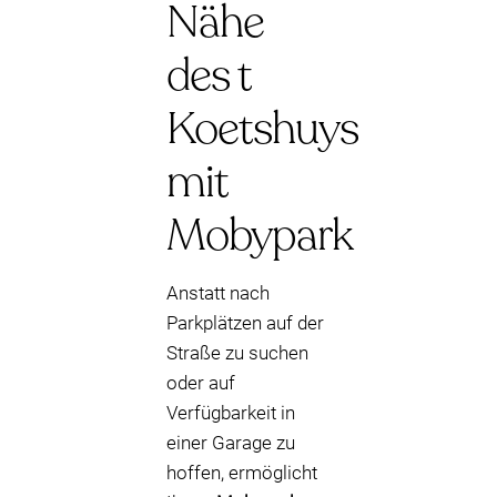
Nähe
des t
Koetshuys
mit
Mobypark
Anstatt nach
Parkplätzen auf der
Straße zu suchen
oder auf
Verfügbarkeit in
einer Garage zu
hoffen, ermöglicht