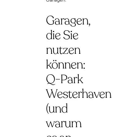
Garagen,
die Sie
nutzen
können:
Q-Park
Westerhaven
(und
warum