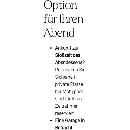
Option
für Ihren
Abend
Ankunft zur
Stoßzeit des
Abendessens?
Priorisieren Sie
Sicherheit—
private Plätze
bei Mobypark
sind für Ihren
Zeitrahmen
reserviert.
Eine Garage in
Betracht