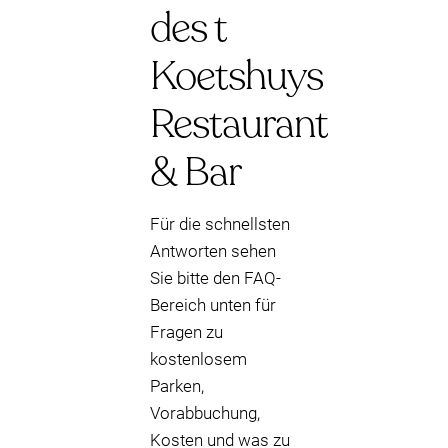
des t
Koetshuys
Restaurant
& Bar
Für die schnellsten
Antworten sehen
Sie bitte den FAQ-
Bereich unten für
Fragen zu
kostenlosem
Parken,
Vorabbuchung,
Kosten und was zu