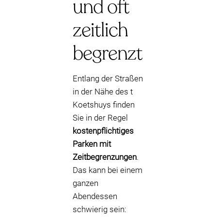
und oft
zeitlich
begrenzt
Entlang der Straßen
in der Nähe des t
Koetshuys finden
Sie in der Regel
kostenpflichtiges
Parken mit
Zeitbegrenzungen
.
Das kann bei einem
ganzen
Abendessen
schwierig sein: