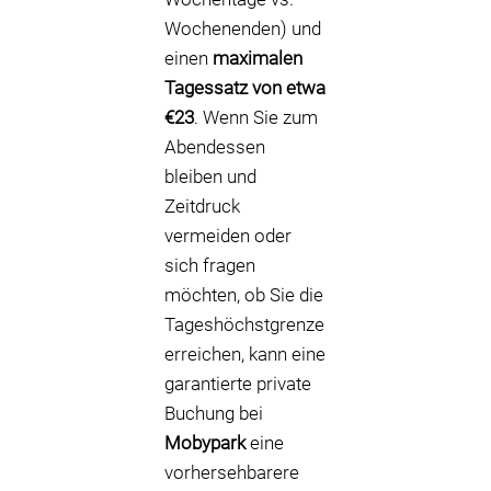
Wochenenden) und
einen
maximalen
Tagessatz von etwa
€23
. Wenn Sie zum
Abendessen
bleiben und
Zeitdruck
vermeiden oder
sich fragen
möchten, ob Sie die
Tageshöchstgrenze
erreichen, kann eine
garantierte private
Buchung bei
Mobypark
eine
vorhersehbarere