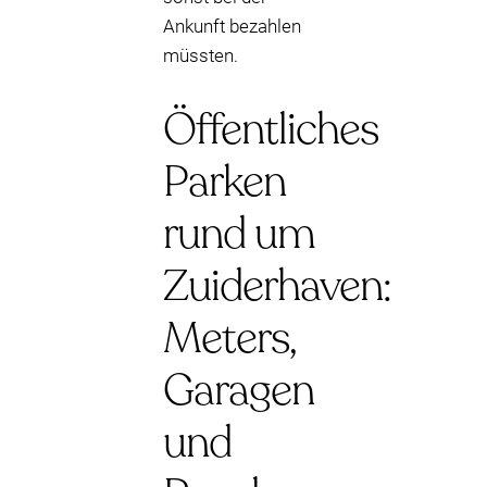
Ankunft bezahlen
müssten.
Öffentliches
Parken
rund um
Zuiderhaven:
Meters,
Garagen
und