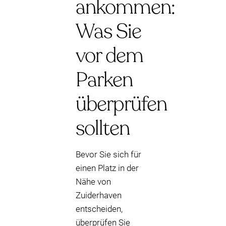
ankommen:
Was Sie
vor dem
Parken
überprüfen
sollten
Bevor Sie sich für
einen Platz in der
Nähe von
Zuiderhaven
entscheiden,
überprüfen Sie