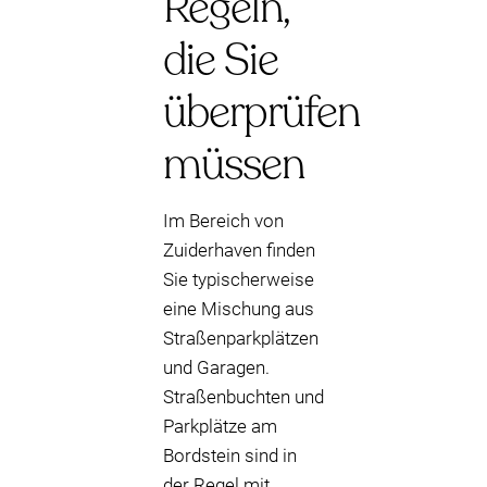
Regeln,
die Sie
überprüfen
müssen
Im Bereich von
Zuiderhaven finden
Sie typischerweise
eine Mischung aus
Straßenparkplätzen
und Garagen.
Straßenbuchten und
Parkplätze am
Bordstein sind in
der Regel mit