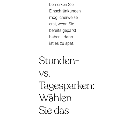
bemerken Sie
Einschränkungen
möglicherweise
erst, wenn Sie
bereits geparkt
haben—dann
ist es zu spät.
Stunden-
vs.
Tagesparken:
Wählen
Sie das