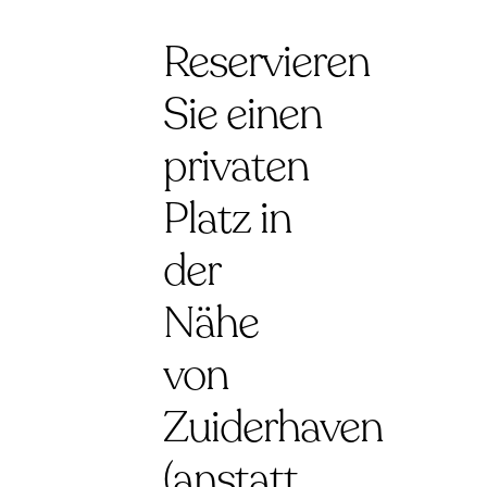
Reservieren
Sie einen
privaten
Platz in
der
Nähe
von
Zuiderhaven
(anstatt