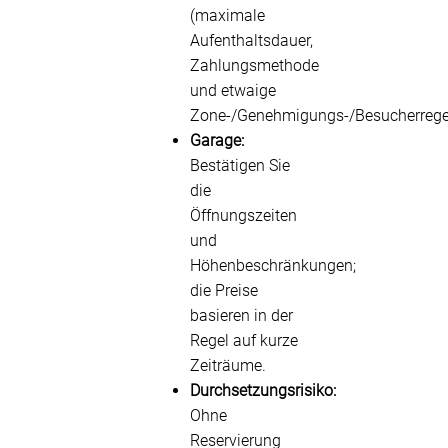
(maximale
Aufenthaltsdauer,
Zahlungsmethode
und etwaige
Zone-/Genehmigungs-/Besucherrege
Garage:
Bestätigen Sie
die
Öffnungszeiten
und
Höhenbeschränkungen;
die Preise
basieren in der
Regel auf kurze
Zeiträume.
Durchsetzungsrisiko:
Ohne
Reservierung