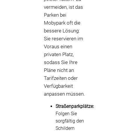
vermeiden, ist das
Parken bei
Mobypark oft die
bessere Lösung:
Sie reservieren im
Voraus einen
privaten Platz,
sodass Sie Ihre
Pläne nicht an
Tarifzeiten oder
Verfügbarkeit
anpassen müssen.
Straßenparkplätze:
Folgen Sie
sorgfältig den
Schildern