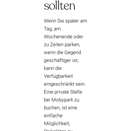
sollten
Wenn Sie später am
Tag, am
Wochenende oder
zu Zeiten parken,
wenn die Gegend
geschäftiger ist,
kann die
Verfügbarkeit
eingeschränkt sein.
Eine private Stelle
bei Mobypark zu
buchen, ist eine
einfache
Möglichkeit,