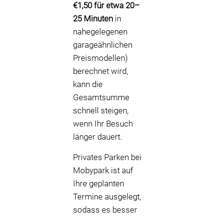
€1,50 für etwa 20–
25 Minuten
in
nahegelegenen
garageähnlichen
Preismodellen)
berechnet wird,
kann die
Gesamtsumme
schnell steigen,
wenn Ihr Besuch
länger dauert.
Privates Parken bei
Mobypark ist auf
Ihre geplanten
Termine ausgelegt,
sodass es besser