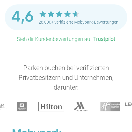
4,6
28.000+ verifizierte Mobypark-Bewertungen
Sieh dir Kundenbewertungen auf
Trustpilot
Parken buchen bei verifizierten
Privatbesitzern und Unternehmen,
darunter: