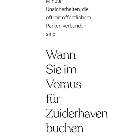
Minute-
Unsicherheiten, die
oft mit öffentlichem
Parken verbunden
sind.
Wann
Sie im
Voraus
für
Zuiderhaven
buchen