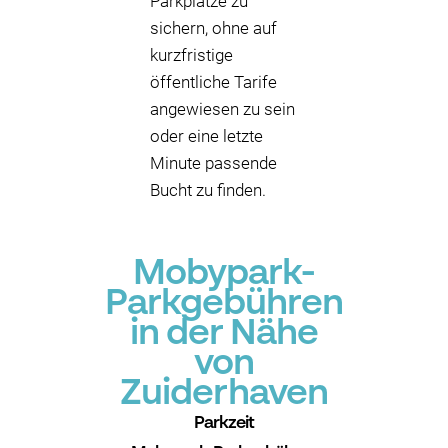
Parkplätze zu
sichern, ohne auf
kurzfristige
öffentliche Tarife
angewiesen zu sein
oder eine letzte
Minute passende
Bucht zu finden.
Mobypark-
Parkgebühren
in der Nähe
von
Zuiderhaven
Parkzeit