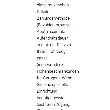
diese praktischen
Details:
Zahlungsmethode
(Bezahlautomat vs.
App), maximale
Aufenthaltsdauer
und ob der Platz zu
Ihrem Fahrzeug
passt
(insbesondere
Höhenbeschränkungen
für Garagen). Wenn
Sie eine spezielle
Einrichtung
benötigen—wie
leichteren Zugang,