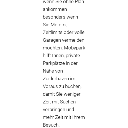
wenn Sie ohne Plan
ankommen—
besonders wenn
Sie Meters,
Zeitlimits oder volle
Garagen vermeiden
möchten. Mobypark
hilft Ihnen, private
Parkplätze in der
Nähe von
Zuiderhaven im
Voraus zu buchen,
damit Sie weniger
Zeit mit Suchen
verbringen und
mehr Zeit mit Ihrem
Besuch.