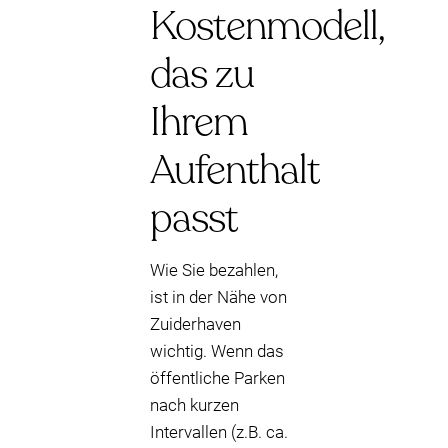
Kostenmodell,
das zu
Ihrem
Aufenthalt
passt
Wie Sie bezahlen,
ist in der Nähe von
Zuiderhaven
wichtig. Wenn das
öffentliche Parken
nach kurzen
Intervallen (z.B. ca.