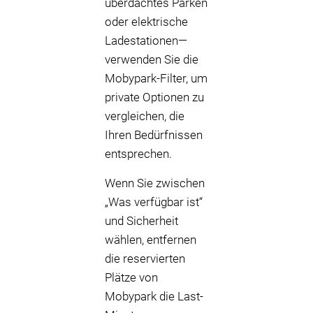
überdachtes Parken
oder elektrische
Ladestationen—
verwenden Sie die
Mobypark-Filter, um
private Optionen zu
vergleichen, die
Ihren Bedürfnissen
entsprechen.
Wenn Sie zwischen
„Was verfügbar ist“
und Sicherheit
wählen, entfernen
die reservierten
Plätze von
Mobypark die Last-