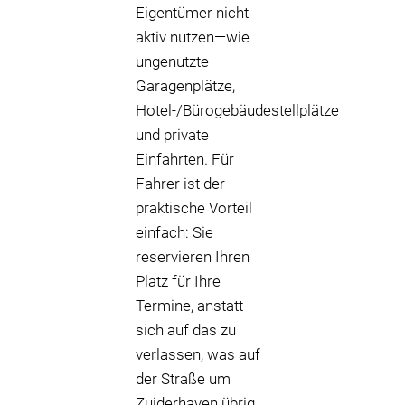
Eigentümer nicht
aktiv nutzen—wie
ungenutzte
Garagenplätze,
Hotel-/Bürogebäudestellplätze
und private
Einfahrten. Für
Fahrer ist der
praktische Vorteil
einfach: Sie
reservieren Ihren
Platz für Ihre
Termine, anstatt
sich auf das zu
verlassen, was auf
der Straße um
Zuiderhaven übrig