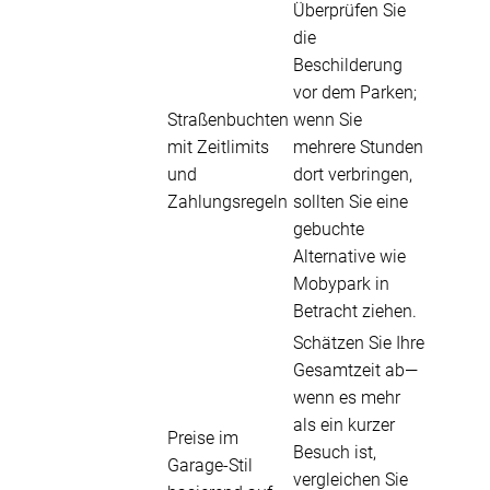
Überprüfen Sie
die
Beschilderung
vor dem Parken;
Straßenbuchten
wenn Sie
mit Zeitlimits
mehrere Stunden
und
dort verbringen,
Zahlungsregeln
sollten Sie eine
gebuchte
Alternative wie
Mobypark in
Betracht ziehen.
Schätzen Sie Ihre
Gesamtzeit ab—
wenn es mehr
als ein kurzer
Preise im
Besuch ist,
Garage-Stil
vergleichen Sie