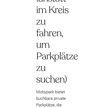
im Kreis
zu
fahren,
um
Parkplätze
zu
suchen)
Mobypark bietet
buchbare private
Parkplätze, die