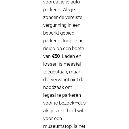
voordat je je auto
parkeert. Als je
zonder de vereiste
vergunning in een
beperkt gebied
parkeert, loop je het
risico op een boete
van
€50
. Laden en
lossen is meestal
toegestaan, maar
dat vervangt niet de
noodzaak om
legaal te parkeren
voor je bezoek—dus
als je zekerheid wilt
voor een
museumstop, is het