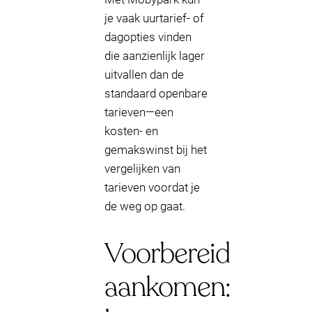
je vaak uurtarief- of
dagopties vinden
die aanzienlijk lager
uitvallen dan de
standaard openbare
tarieven—een
kosten- en
gemakswinst bij het
vergelijken van
tarieven voordat je
de weg op gaat.
Voorbereid
aankomen: