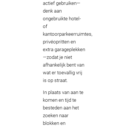
actief gebruiken—
denk aan
ongebruikte hotel-
of
kantoorparkeerruimtes,
privéopritten en
extra garageplekken
—zodat je niet
afhankelijk bent van
wat er toevallig vrij
is op straat.
In plaats van aan te
komen en tijd te
besteden aan het
zoeken naar
blokken en