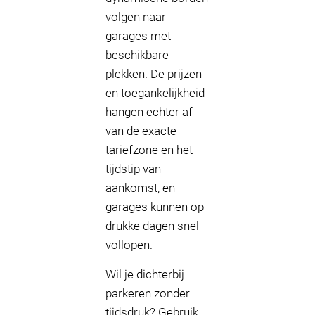
volgen naar
garages met
beschikbare
plekken. De prijzen
en toegankelijkheid
hangen echter af
van de exacte
tariefzone en het
tijdstip van
aankomst, en
garages kunnen op
drukke dagen snel
vollopen.
Wil je dichterbij
parkeren zonder
tijdsdruk? Gebruik