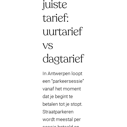
juiste
tarief:
uurtarief
vs
dagtarief
In Antwerpen loopt
een “parkeersessie”
vanaf het moment
dat je begint te
betalen tot je stopt.
Straatparkeren
wordt meestal per