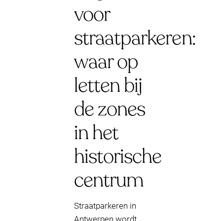
voor
straatparkeren:
waar op
letten bij
de zones
in het
historische
centrum
Straatparkeren in
Antwerpen wordt