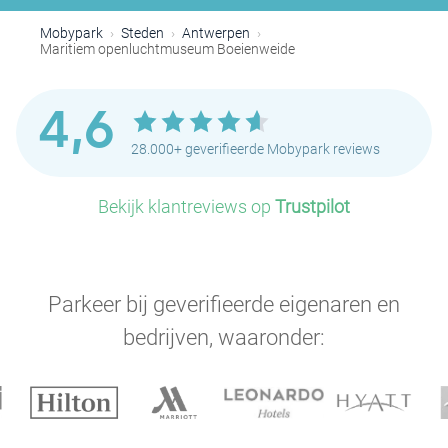
Mobypark
Steden
Antwerpen
Maritiem openluchtmuseum Boeienweide
4,6
28.000+ geverifieerde Mobypark reviews
Bekijk klantreviews op
Trustpilot
Parkeer bij geverifieerde eigenaren en
bedrijven, waaronder: