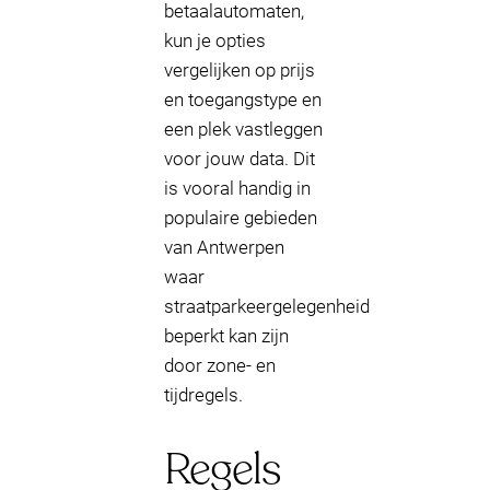
betaalautomaten,
kun je opties
vergelijken op prijs
en toegangstype en
een plek vastleggen
voor jouw data. Dit
is vooral handig in
populaire gebieden
van Antwerpen
waar
straatparkeergelegenheid
beperkt kan zijn
door zone- en
tijdregels.
Regels