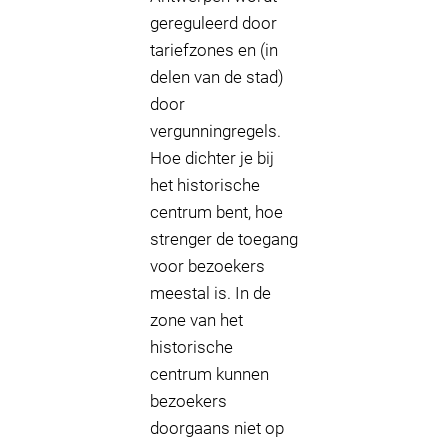
gereguleerd door
tariefzones en (in
delen van de stad)
door
vergunningregels.
Hoe dichter je bij
het historische
centrum bent, hoe
strenger de toegang
voor bezoekers
meestal is. In de
zone van het
historische
centrum kunnen
bezoekers
doorgaans niet op