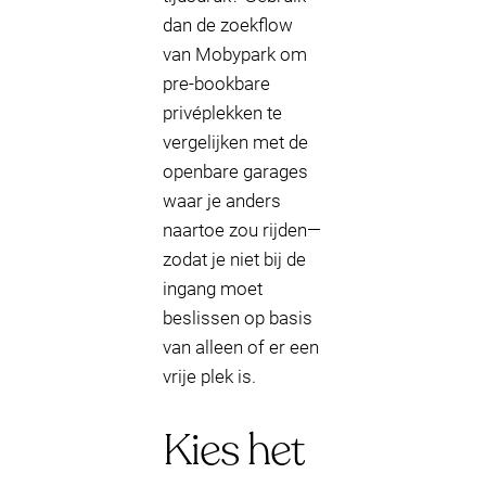
dan de zoekflow
van Mobypark om
pre-bookbare
privéplekken te
vergelijken met de
openbare garages
waar je anders
naartoe zou rijden—
zodat je niet bij de
ingang moet
beslissen op basis
van alleen of er een
vrije plek is.
Kies het