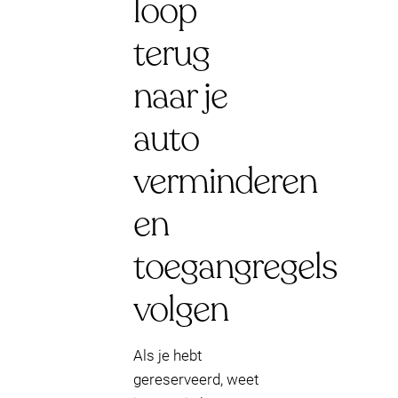
loop
terug
naar je
auto
verminderen
en
toegangregels
volgen
Als je hebt
gereserveerd, weet