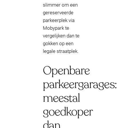
slimmer om een
gereserveerde
parkeerplek via
Mobypark te
vergelijken dan te
gokken op een
legale straatplek.
Openbare
parkeergarages:
meestal
goedkoper
dan