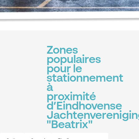
Zones
populaires
pour le
stationnement
à
proximité
d’Eindhovense
Jachtenverenigin
"Beatrix"