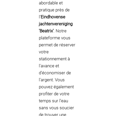
abordable et
pratique près de
l'
Eindhovense
jachtenvereniging
'Beatrix'
. Notre
plateforme vous
permet de réserver
votre
stationnement à
l'avance et
d'économiser de
l'argent. Vous
pouvez également
profiter de votre
temps sur l'eau
sans vous soucier
de trouver une