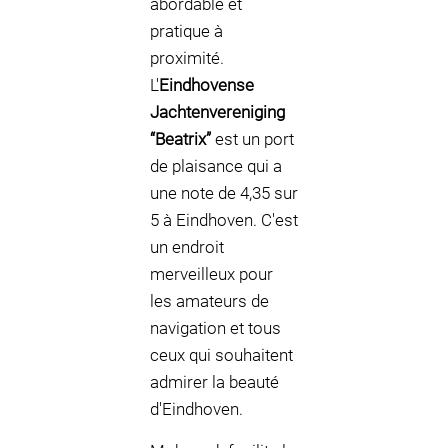
abordable et
pratique à
proximité.
L'
Eindhovense
Jachtenvereniging
“Beatrix”
est un port
de plaisance qui a
une note de 4,35 sur
5 à Eindhoven. C'est
un endroit
merveilleux pour
les amateurs de
navigation et tous
ceux qui souhaitent
admirer la beauté
d'Eindhoven.