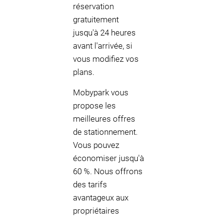
réservation
gratuitement
jusqu'à 24 heures
avant l'arrivée, si
vous modifiez vos
plans.
Mobypark vous
propose les
meilleures offres
de stationnement.
Vous pouvez
économiser jusqu'à
60 %. Nous offrons
des tarifs
avantageux aux
propriétaires