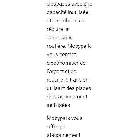
d'espaces avec une
capacité inutilisée
et contribuons à
réduire la
congestion
routière. Mobypark
vous permet
d'économiser de
l'argent et de
réduire le trafic en
utilisant des places
de stationnement
inutilisées.
Mobypark vous
offre un
stationnement