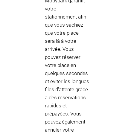
Mobypark garantit
votre
stationnement afin
que vous sachiez
que votre place
sera là à votre
arrivée. Vous
pouvez réserver
votre place en
quelques secondes
et éviter les longues
files d'attente grâce
à des réservations
rapides et
prépayées. Vous
pouvez également
annuler votre