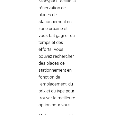
Mobypark facilite la
réservation de
places de
stationnement en
zone urbaine et
vous fait gagner du
temps et des
efforts. Vous
pouvez rechercher
des places de
stationnement en
fonction de
l'emplacement, du
prix et du type pour
trouver la meilleure
option pour vous.