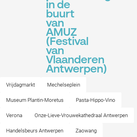
in de
buurt
van
AMUZ
(Festival
van
Vlaanderen
Antwerpen)
Vrijdagmarkt
Mechelseplein
Museum Plantin-Moretus
Pasta-Hippo-Vino
Verona
Onze-Lieve-Vrouwekathedraal Antwerpen
Handelsbeurs Antwerpen
Zaowang