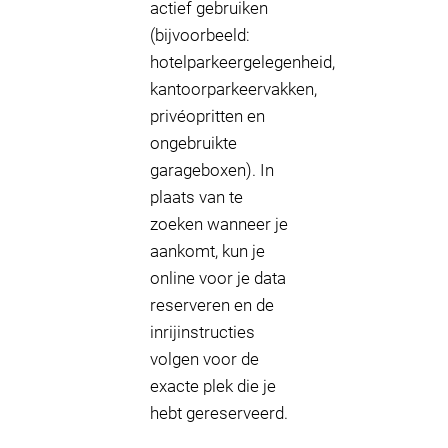
actief gebruiken
(bijvoorbeeld:
hotelparkeergelegenheid,
kantoorparkeervakken,
privéopritten en
ongebruikte
garageboxen). In
plaats van te
zoeken wanneer je
aankomt, kun je
online voor je data
reserveren en de
inrijinstructies
volgen voor de
exacte plek die je
hebt gereserveerd.