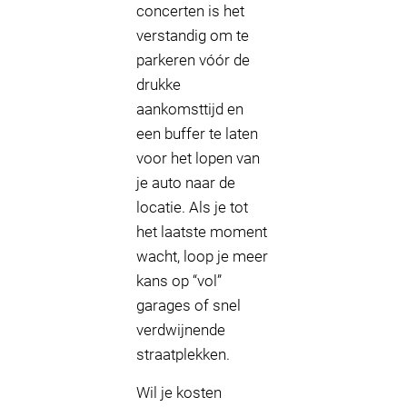
concerten is het
verstandig om te
parkeren vóór de
drukke
aankomsttijd en
een buffer te laten
voor het lopen van
je auto naar de
locatie. Als je tot
het laatste moment
wacht, loop je meer
kans op “vol”
garages of snel
verdwijnende
straatplekken.
Wil je kosten