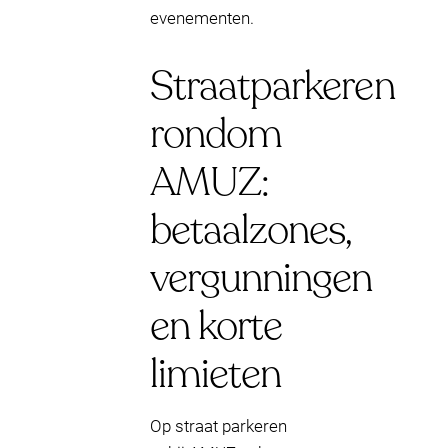
evenementen.
Straatparkeren
rondom
AMUZ:
betaalzones,
vergunningen
en korte
limieten
Op straat parkeren