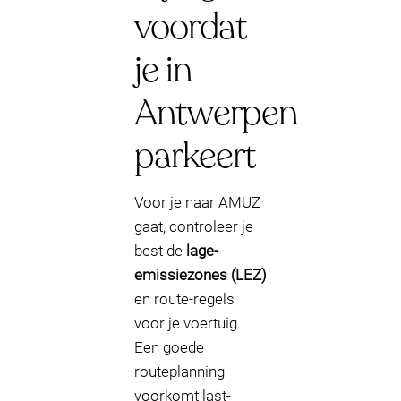
voordat
je in
Antwerpen
parkeert
Voor je naar AMUZ
gaat, controleer je
best de
lage-
emissiezones (LEZ)
en route-regels
voor je voertuig.
Een goede
routeplanning
voorkomt last-