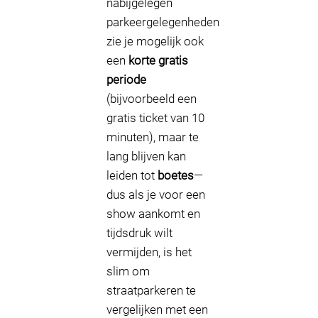
nabijgelegen
parkeergelegenheden
zie je mogelijk ook
een
korte gratis
periode
(bijvoorbeeld een
gratis ticket van 10
minuten), maar te
lang blijven kan
leiden tot
boetes
—
dus als je voor een
show aankomt en
tijdsdruk wilt
vermijden, is het
slim om
straatparkeren te
vergelijken met een