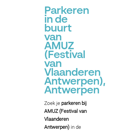
Parkeren
in de
buurt
van
AMUZ
(Festival
van
Vlaanderen
Antwerpen),
Antwerpen
Zoek je
parkeren bij
AMUZ (Festival van
Vlaanderen
Antwerpen)
in de