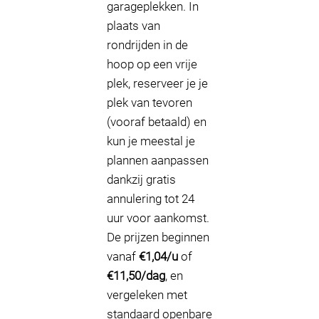
garageplekken. In
plaats van
rondrijden in de
hoop op een vrije
plek, reserveer je je
plek van tevoren
(vooraf betaald) en
kun je meestal je
plannen aanpassen
dankzij gratis
annulering tot 24
uur voor aankomst.
De prijzen beginnen
vanaf
€1,04/u
of
€11,50/dag
, en
vergeleken met
standaard openbare