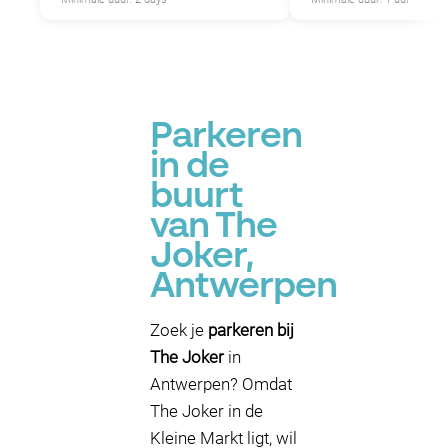
Parkeren
in de
buurt
van The
Joker,
Antwerpen
Zoek je
parkeren bij
The Joker
in
Antwerpen? Omdat
The Joker in de
Kleine Markt ligt, wil