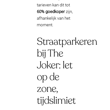
tarieven kan dit tot
60% goedkoper
zijn,
afhankelijk van het
moment.
Straatparkeren
bij The
Joker: let
op de
zone,
tijdslimiet