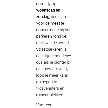
comedy op
woensdag en
zondag
, dus plan
voor de meeste
concurrentie bij het
parkeren rond de
start van de avond.
Straatparkeren is
daar tijdgebonden—
dus als je dichter bij
de show arriveert,
loop je meer kans
op beperkte
tijdsvensters en
minder plekken.
Voor een