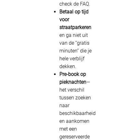
check de FAQ.
Betaal op tijd
voor
straatparkeren
en ga niet uit
van de “gratis
minuten” die je
hele verblijf
dekken.
Pre-book op
pieknachten
—
het verschil
tussen zoeken
naar
beschikbaarheid
en aankomen
met een
gereserveerde