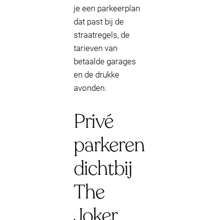
je een parkeerplan
dat past bij de
straatregels, de
tarieven van
betaalde garages
en de drukke
avonden.
Privé
parkeren
dichtbij
The
Joker