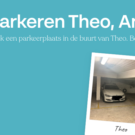
arkeren Theo, 
k een parkeerplaats in de buurt van Theo. Be
Theo